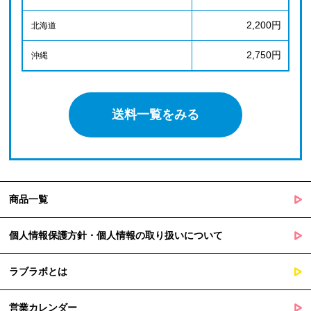
2,200円
北海道
2,750円
沖縄
送料一覧をみる
商品一覧
個人情報保護方針・個人情報の取り扱いについて
ラブラボとは
営業カレンダー