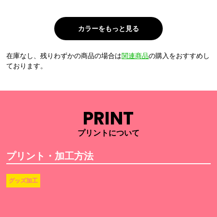
在庫なし、残りわずかの商品の場合は
関連商品
の購入をおすすめし
ております。
PRINT
プリントについて
プリント・加工方法
グッズ加工