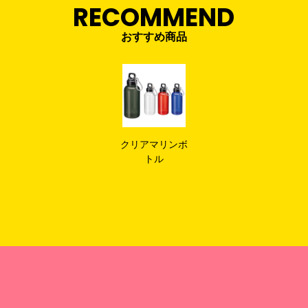
RECOMMEND
おすすめ商品
クリアマリンボ
トル