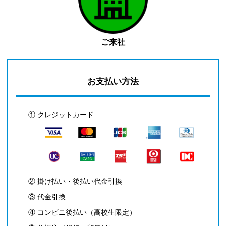
ご来社
お支払い方法
① クレジットカード
② 掛け払い・後払い代金引換
③ 代金引換
④ コンビニ後払い（高校生限定）