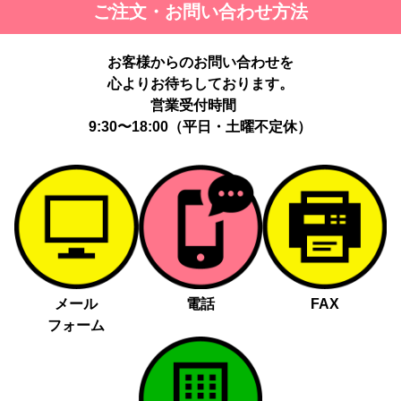
ご注文・お問い合わせ方法
お客様からのお問い合わせを
心よりお待ちしております。
営業受付時間
9:30〜18:00（平日・土曜不定休）
メール
電話
FAX
フォーム