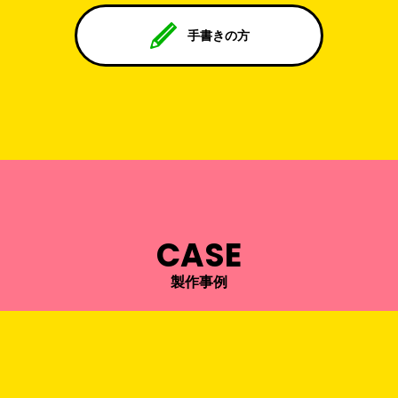
手書きの方
CASE
製作事例