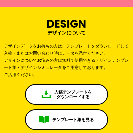
DESIGN
デザインについて
デザインデータをお持ちの方は、テンプレートをダウンロードして
入稿・またはお問い合わせ時にデータを添付ください。
デザインについてお悩みの方は無料で使用できるデザインテンプレ
ート集・デザインシミュレータをご用意しております。
ご活用ください。
入稿テンプレートを
ダウンロードする
テンプレート集を見る