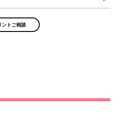
リントご相談