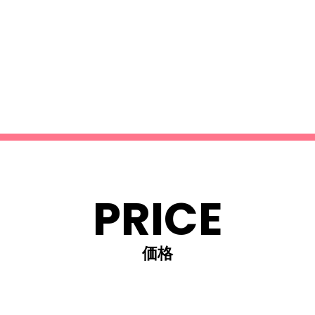
PRICE
価格