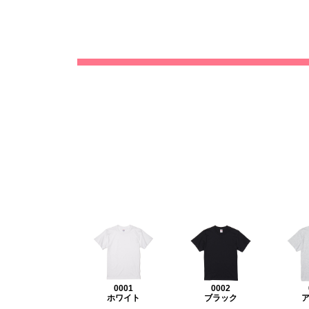
0001
0002
ホワイト
ブラック