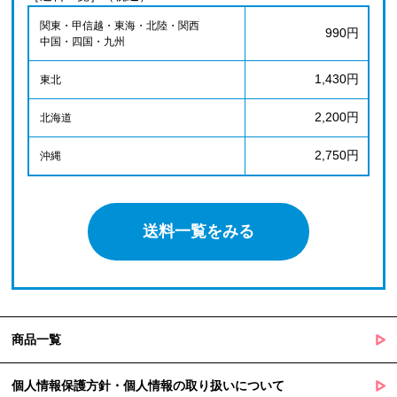
関東・甲信越・東海・北陸・関西
990円
中国・四国・九州
1,430円
東北
2,200円
北海道
2,750円
沖縄
送料一覧をみる
商品一覧
個人情報保護方針・個人情報の取り扱いについて