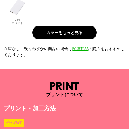
044
ホワイト
在庫なし、残りわずかの商品の場合は
関連商品
の購入をおすすめし
ております。
PRINT
プリントについて
プリント・加工方法
グッズ加工