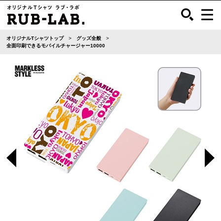
オリジナルTシャツトップ
グッズ全般
全面印刷できるモバイルチャージャー10000