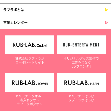
ラブラボとは
営業カレンダー
株式会社ラブ・ラボ
オリジナルグッズ製作で
コーポレートサイト
世界をつなぐ
【ラブエンタ】
オリジナルタオル・
オリジナルはっぴ
名入れタオル
ラブ・ラボはっぴ
ラブ・ラボタオル