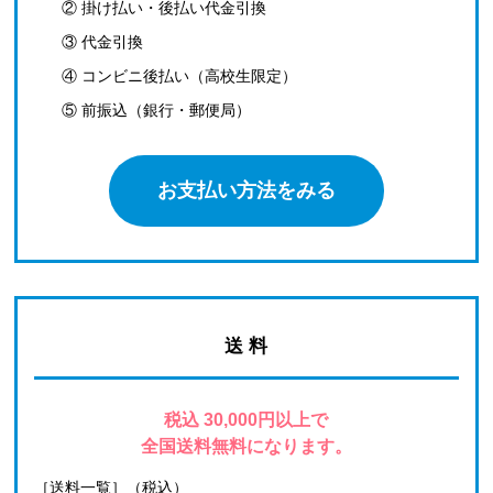
② 掛け払い・後払い代金引換
③ 代金引換
④ コンビニ後払い（高校生限定）
⑤ 前振込（銀行・郵便局）
お支払い方法をみる
送 料
税込 30,000円以上で
全国送料無料になります。
［送料一覧］（税込）