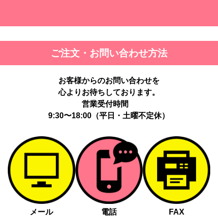
ご注文・お問い合わせ方法
お客様からのお問い合わせを
心よりお待ちしております。
営業受付時間
9:30〜18:00（平日・土曜不定休）
メール
電話
FAX