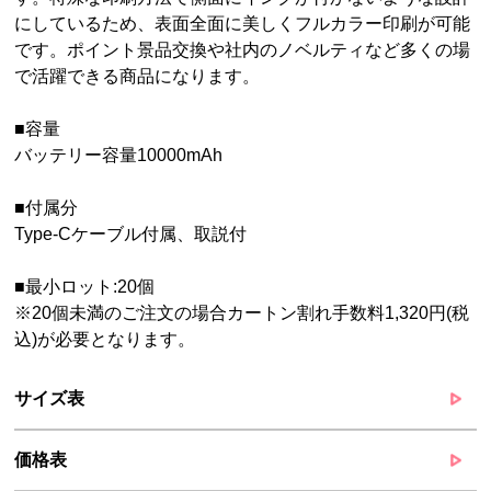
にしているため、表面全面に美しくフルカラー印刷が可能
です。ポイント景品交換や社内のノベルティなど多くの場
で活躍できる商品になります。
■容量
バッテリー容量10000mAh
■付属分
Type-Cケーブル付属、取説付
■最小ロット:20個
※20個未満のご注文の場合カートン割れ手数料1,320円(税
込)が必要となります。
サイズ表
価格表