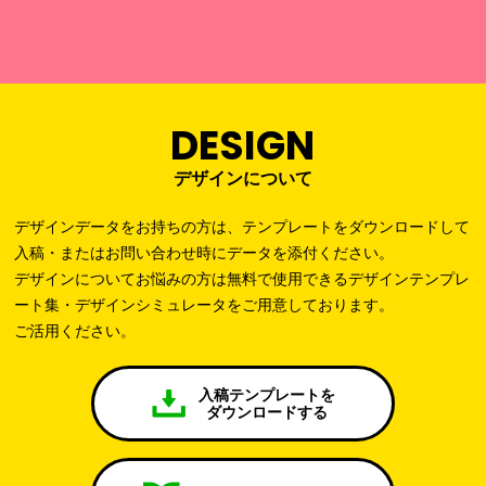
DESIGN
デザインについて
デザインデータをお持ちの方は、テンプレートをダウンロードして
入稿・またはお問い合わせ時にデータを添付ください。
デザインについてお悩みの方は無料で使用できるデザインテンプレ
ート集・デザインシミュレータをご用意しております。
ご活用ください。
入稿テンプレートを
ダウンロードする