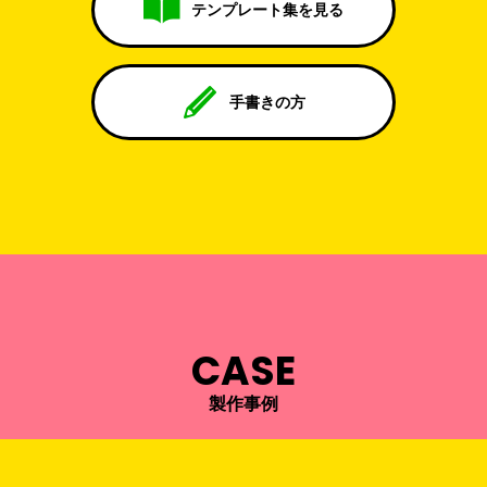
テンプレート集を見る
手書きの方
CASE
製作事例