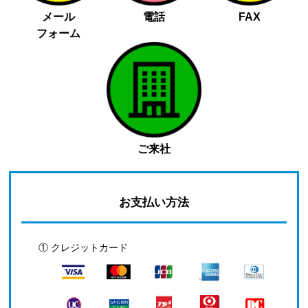
メール
電話
FAX
フォーム
ご来社
お支払い方法
① クレジットカード