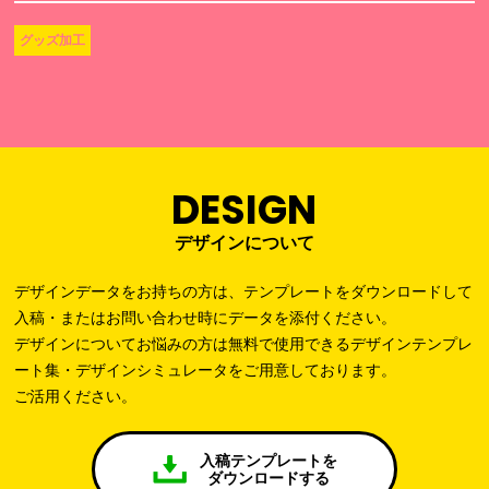
グッズ加工
DESIGN
デザインについて
デザインデータをお持ちの方は、テンプレートをダウンロードして
入稿・またはお問い合わせ時にデータを添付ください。
デザインについてお悩みの方は無料で使用できるデザインテンプレ
ート集・デザインシミュレータをご用意しております。
ご活用ください。
入稿テンプレートを
ダウンロードする