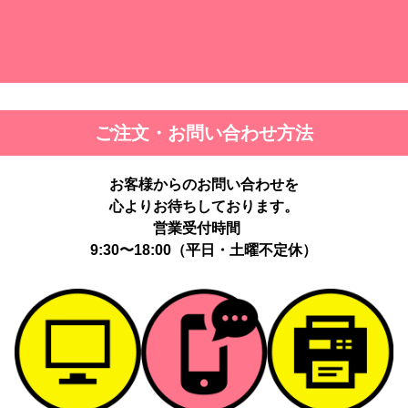
ご注文・お問い合わせ方法
お客様からのお問い合わせを
心よりお待ちしております。
営業受付時間
9:30〜18:00（平日・土曜不定休）