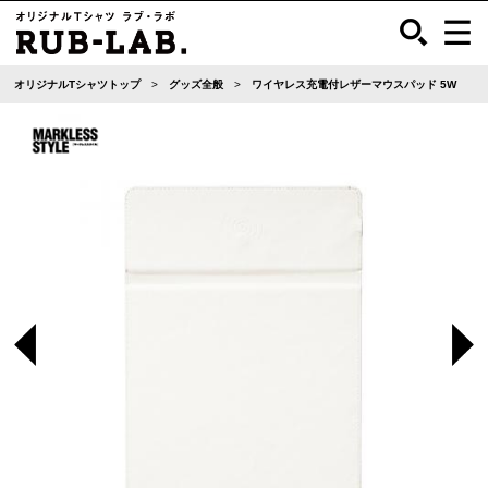
オリジナルTシャツトップ
グッズ全般
ワイヤレス充電付レザーマウスパッド 5W