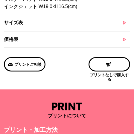
インクジェット:W19.0×H16.5(cm)
サイズ表
価格表
プリントご相談
プリントなしで購入す
る
PRINT
プリントについて
プリント・加工方法