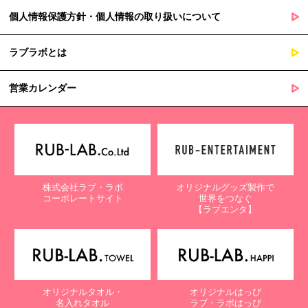
個人情報保護方針・個人情報の取り扱いについて
ラブラボとは
営業カレンダー
株式会社ラブ・ラボ
オリジナルグッズ製作で
コーポレートサイト
世界をつなぐ
【ラブエンタ】
オリジナルタオル・
オリジナルはっぴ
名入れタオル
ラブ・ラボはっぴ