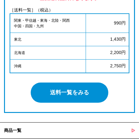
［送料一覧］（税込）
関東・甲信越・東海・北陸・関西
990円
中国・四国・九州
1,430円
東北
2,200円
北海道
2,750円
沖縄
送料一覧をみる
商品一覧