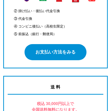
② 掛け払い・後払い代金引換
③ 代金引換
④ コンビニ後払い（高校生限定）
⑤ 前振込（銀行・郵便局）
お支払い方法をみる
送 料
税込 30,000円以上で
全国送料無料になります。