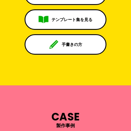
テンプレート集を見る
手書きの方
CASE
製作事例