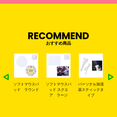
RECOMMEND
おすすめ商品
レザーマウスパ
マウスパ
ソフトマウスパ
パーソナル加湿
ッド(スクエア)
ラウンド
ッド スクエ
器スティックタ
ア ラージ
イプ