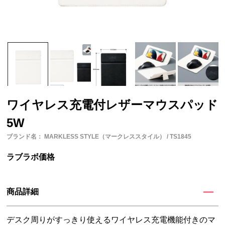
ワイヤレス充電付レザーマウスパッド
5W
ブランド名： MARKLESS STYLE（マークレススタイル） / TS1845
ラブラボ価格
商品詳細
デスク周りがすっきり使えるワイヤレス充電機能付きのマ