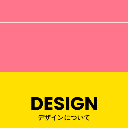
DESIGN
デザインについて