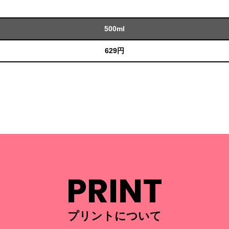
500ml
629円
PRINT
プリントについて