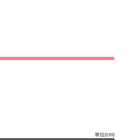
単位(cm)