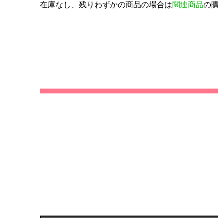
在庫なし、残りわずかの商品の場合は
関連商品
の