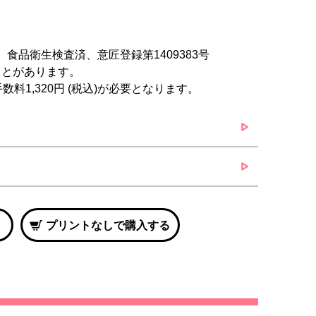
、食品衛生検査済、意匠登録第1409383号
ことがあります。
料1,320円 (税込)が必要となります。
プリントなしで購入する