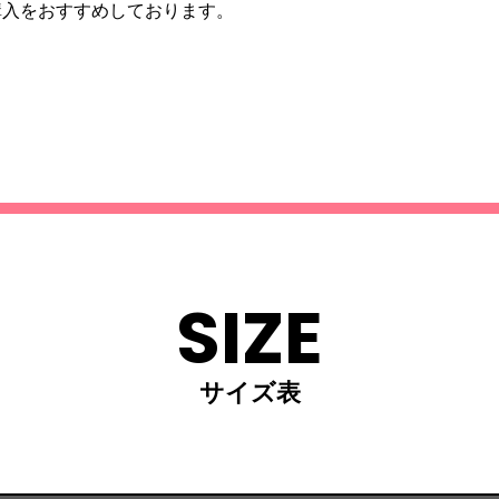
購入をおすすめしております。
SIZE
サイズ表