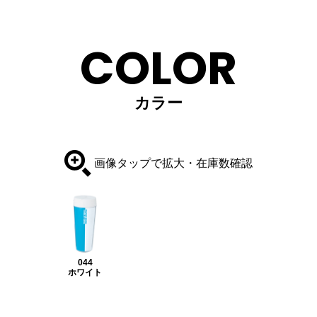
COLOR
カラー
画像タップで拡大・在庫数確認
044
ホワイト