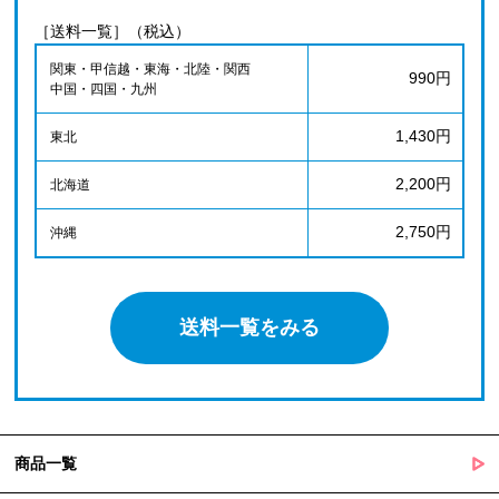
［送料一覧］（税込）
関東・甲信越・東海・北陸・関西
990円
中国・四国・九州
1,430円
東北
2,200円
北海道
2,750円
沖縄
送料一覧をみる
商品一覧