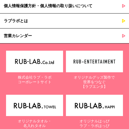
個人情報保護方針・個人情報の取り扱いについて
ラブラボとは
営業カレンダー
株式会社ラブ・ラボ
オリジナルグッズ製作で
コーポレートサイト
世界をつなぐ
【ラブエンタ】
オリジナルタオル・
オリジナルはっぴ
名入れタオル
ラブ・ラボはっぴ