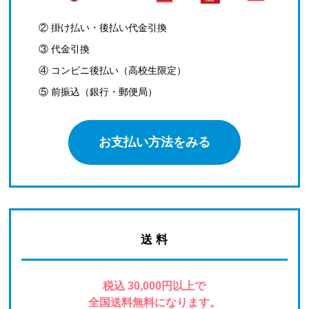
② 掛け払い・後払い代金引換
③ 代金引換
④ コンビニ後払い（高校生限定）
⑤ 前振込（銀行・郵便局）
お支払い方法をみる
送 料
税込 30,000円以上で
全国送料無料になります。