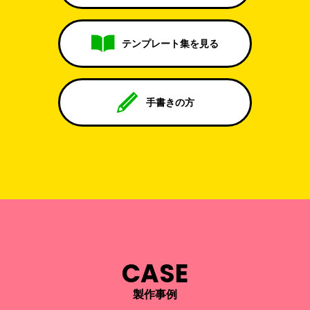
テンプレート集を見る
手書きの方
CASE
製作事例