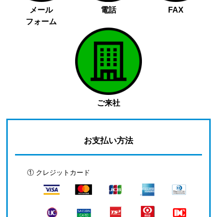
メール
電話
FAX
フォーム
ご来社
お支払い方法
① クレジットカード