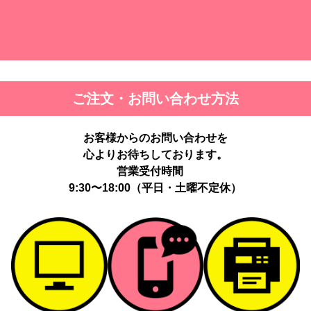
ご注文・お問い合わせ方法
お客様からのお問い合わせを
心よりお待ちしております。
営業受付時間
9:30〜18:00（平日・土曜不定休）