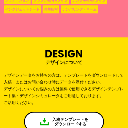
グラデーション
デジタル転写Wタイプ
デジタル転写Cタイプ
インクジェットシート
昇華転写
ナンバリング・ネーム
DESIGN
デザインについて
デザインデータをお持ちの方は、テンプレートをダウンロードして
入稿・またはお問い合わせ時にデータを添付ください。
デザインについてお悩みの方は無料で使用できるデザインテンプレ
ート集・デザインシミュレータをご用意しております。
ご活用ください。
入稿テンプレートを
ダウンロードする