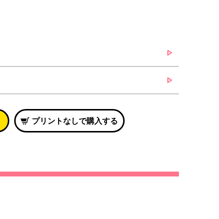
プリントなしで購入する