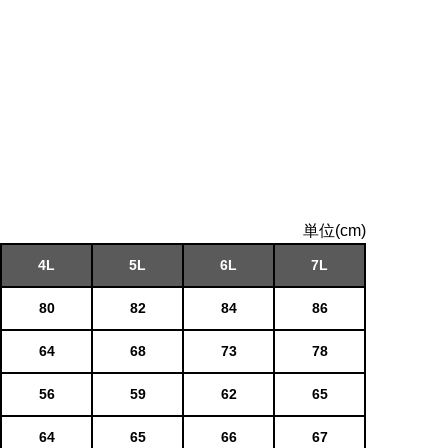
単位(cm)
4L
5L
6L
7L
80
82
84
86
64
68
73
78
56
59
62
65
64
65
66
67