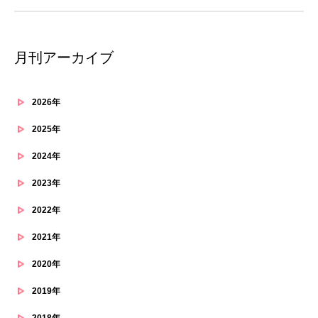
月刊アーカイブ
2026年
2025年
2024年
2023年
2022年
2021年
2020年
2019年
2018年