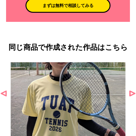
まずは無料で相談してみる
同じ商品で作成された作品はこちら