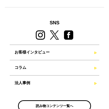
SNS
お客様インタビュー
コラム
法人事例
読み物コンテンツ一覧へ