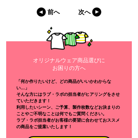
前へ
次へ
オリジナルウェア商品選びに
お困りの方へ
「何か作りたいけど、どの商品がいいかわからな
い…」
そんな方にはラブ・ラボの担当者がヒアリングをさせ
ていただきます！
利用したいシーン、ご予算、製作枚数などお決まりの
ことやご不明なことは何でもご質問ください。
ラブ・ラボ担当者がお客様の要望に合わせておススメ
の商品をご提案いたします！