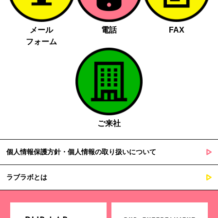
メール
電話
FAX
フォーム
ご来社
個人情報保護方針・個人情報の取り扱いについて
ラブラボとは