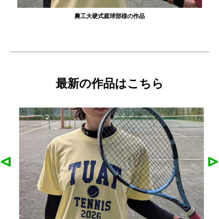
農工大硬式庭球部様の作品
最新の作品はこちら