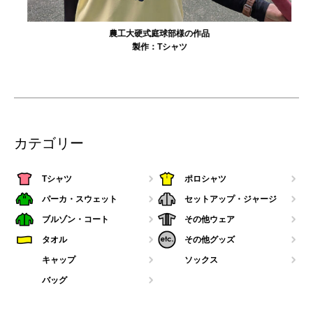
農工大硬式庭球部様の作品
製作：
Tシャツ
カテゴリー
Tシャツ
ポロシャツ
パーカ・スウェット
セットアップ・ジャージ
ブルゾン・コート
その他ウェア
タオル
その他グッズ
キャップ
ソックス
バッグ