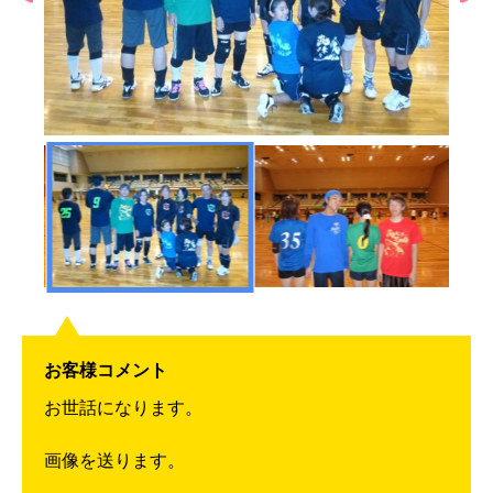
お客様コメント
お世話になります。
画像を送ります。