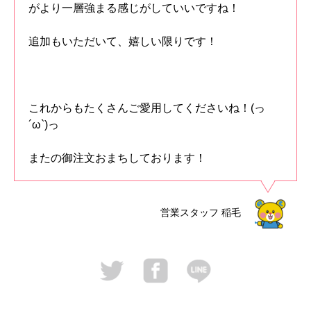
がより一層強まる感じがしていいですね！
追加もいただいて、嬉しい限りです！
これからもたくさんご愛用してくださいね！(っ
´ω`)っ
またの御注文おまちしております！
営業スタッフ
稲毛