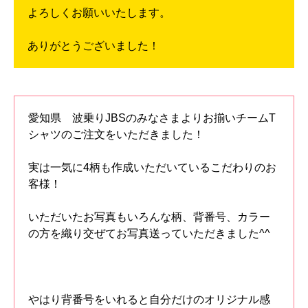
よろしくお願いいたします。
ありがとうございました！
愛知県 波乗りJBSのみなさまよりお揃いチームT
シャツのご注文をいただきました！
実は一気に4柄も作成いただいているこだわりのお
客様！
いただいたお写真もいろんな柄、背番号、カラー
の方を織り交ぜてお写真送っていただきました^^
やはり背番号をいれると自分だけのオリジナル感