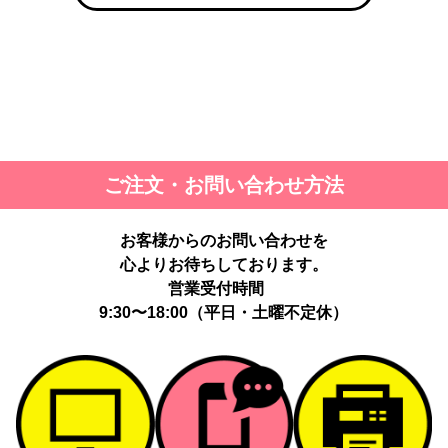
ご注文・お問い合わせ方法
お客様からのお問い合わせを
心よりお待ちしております。
営業受付時間
9:30〜18:00（平日・土曜不定休）