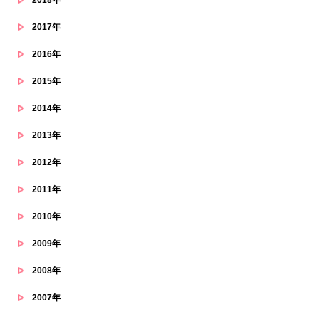
2017年
2016年
2015年
2014年
2013年
2012年
2011年
2010年
2009年
2008年
2007年