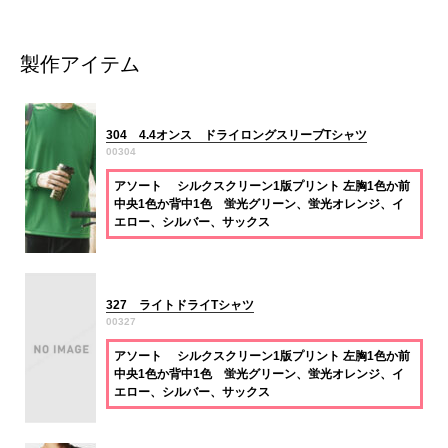
製作アイテム
304 4.4オンス ドライロングスリーブTシャツ
00304
アソート シルクスクリーン1版プリント 左胸1色か前
中央1色か背中1色 蛍光グリーン、蛍光オレンジ、イ
エロー、シルバー、サックス
327 ライトドライTシャツ
00327
アソート シルクスクリーン1版プリント 左胸1色か前
中央1色か背中1色 蛍光グリーン、蛍光オレンジ、イ
エロー、シルバー、サックス