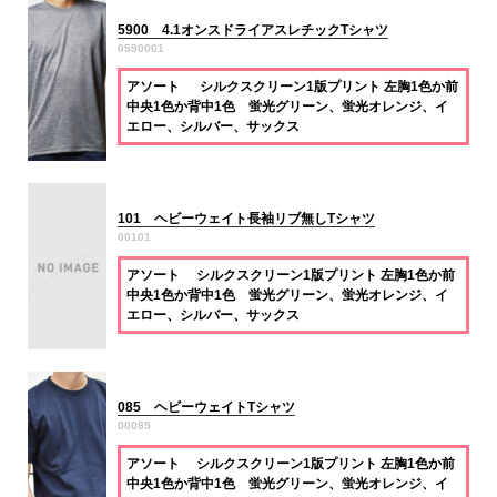
5900 4.1オンスドライアスレチックTシャツ
0590001
アソート シルクスクリーン1版プリント 左胸1色か前
中央1色か背中1色 蛍光グリーン、蛍光オレンジ、イ
エロー、シルバー、サックス
101 ヘビーウェイト長袖リブ無しTシャツ
00101
アソート シルクスクリーン1版プリント 左胸1色か前
中央1色か背中1色 蛍光グリーン、蛍光オレンジ、イ
エロー、シルバー、サックス
085 ヘビーウェイトTシャツ
00085
アソート シルクスクリーン1版プリント 左胸1色か前
中央1色か背中1色 蛍光グリーン、蛍光オレンジ、イ