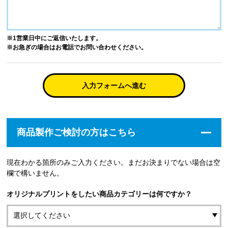
※1営業日中にご返信いたします。
※お急ぎの場合はお電話でお問い合わせください。
入力フォームへ進む
商品製作ご検討の方はこちら
現在わかる箇所のみご入力ください。まだお決まりでない場合は空
欄で構いません。
オリジナルプリントをしたい商品カテゴリーは何ですか？