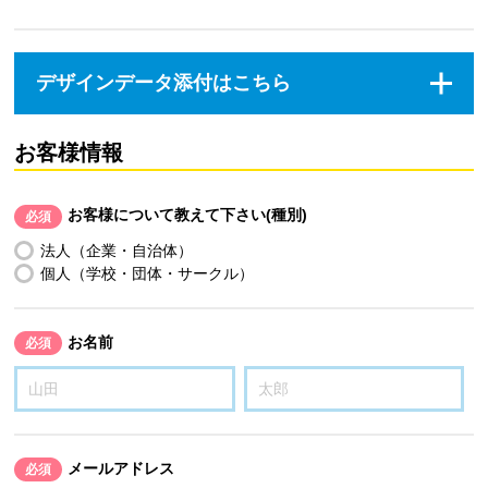
デザインデータ添付はこちら
お客様情報
お客様について教えて下さい(種別)
必須
法人（企業・自治体）
個人（学校・団体・サークル）
お名前
必須
メールアドレス
必須