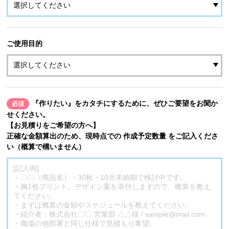
ご使用目的
『作りたい』をカタチにするために、ぜひご要望をお聞か
必須
せください。
【お見積りをご希望の方へ】
正確な金額算出のため、現時点での 作成予定数量 をご記入くださ
い（概算で構いません）