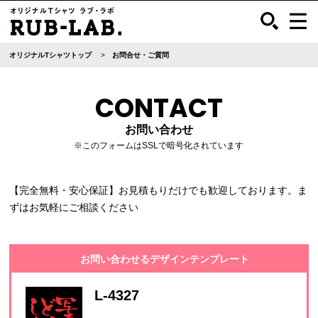
オリジナルTシャツトップ
お問合せ・ご質問
CONTACT
お問い合わせ
※このフォームはSSLで暗号化されています
【完全無料・安心保証】お見積もりだけでも歓迎しております。ま
ずはお気軽にご相談ください
お問い合わせるデザインテンプレート
L-4327