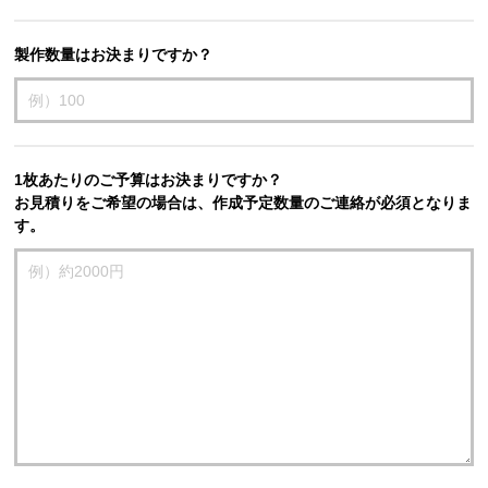
製作数量はお決まりですか？
1枚あたりのご予算はお決まりですか？
お見積りをご希望の場合は、作成予定数量のご連絡が必須となりま
す。