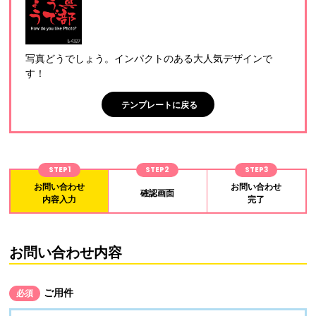
写真どうでしょう。インパクトのある大人気デザインで
す！
テンプレートに戻る
STEP1
STEP2
STEP3
お問い合わせ
お問い合わせ
確認画面
内容入力
完了
お問い合わせ内容
ご用件
必須