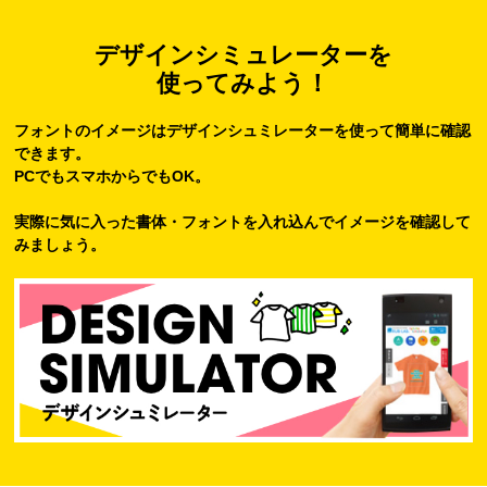
デザインシミュレーターを
使ってみよう！
フォントのイメージはデザインシュミレーターを使って簡単に確認
できます。
PCでもスマホからでもOK。
実際に気に入った書体・フォントを入れ込んでイメージを確認して
みましょう。