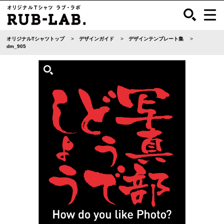
オリジナルTシャツトップ
デザインガイド
デザインテンプレート集
dm_905