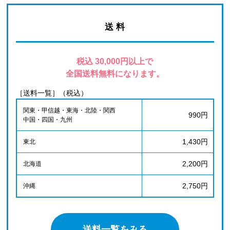
送 料
税込 30,000円以上で
全国送料無料になります。
［送料一覧］（税込）
関東・甲信越・東海・北陸・関西
990円
中国・四国・九州
1,430円
東北
2,200円
北海道
2,750円
沖縄
送料一覧をみる