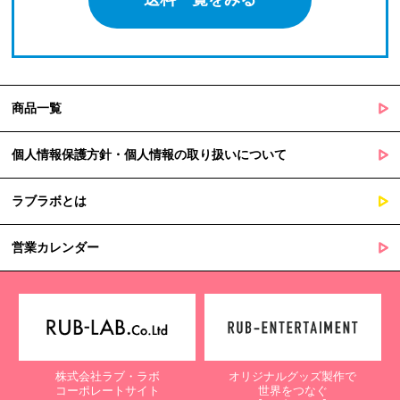
商品一覧
個人情報保護方針・個人情報の取り扱いについて
ラブラボとは
営業カレンダー
株式会社ラブ・ラボ
オリジナルグッズ製作で
コーポレートサイト
世界をつなぐ