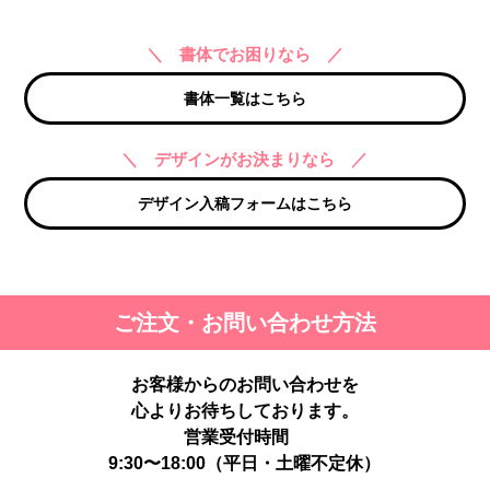
＼ 書体でお困りなら ／
書体一覧はこちら
＼ デザインがお決まりなら ／
デザイン入稿フォームはこちら
ご注文・お問い合わせ方法
お客様からのお問い合わせを
心よりお待ちしております。
営業受付時間
9:30〜18:00（平日・土曜不定休）