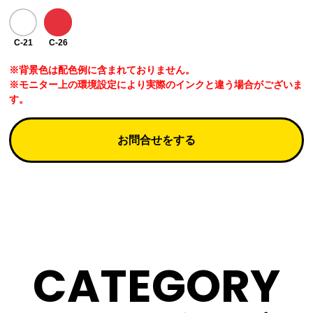
C-21
C-26
※背景色は配色例に含まれておりません。
※モニター上の環境設定により実際のインクと違う場合がございま
す。
お問合せをする
CATEGORY