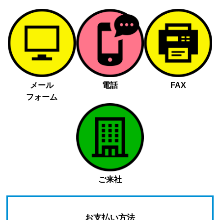
メール
電話
FAX
フォーム
ご来社
お支払い方法