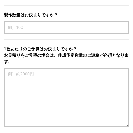
製作数量はお決まりですか？
1枚あたりのご予算はお決まりですか？
お見積りをご希望の場合は、作成予定数量のご連絡が必須となりま
す。