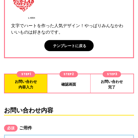
文字でハートを作った人気デザイン！やっぱりみんなかわ
いいものは好きなのです。
テンプレートに戻る
STEP1
STEP2
STEP3
お問い合わせ
お問い合わせ
確認画面
内容入力
完了
お問い合わせ内容
ご用件
必須