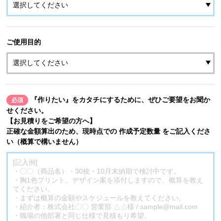
ご使用目的
『作りたい』をカタチにするために、ぜひご要望をお聞か
必須
せください。
【お見積りをご希望の方へ】
正確な金額算出のため、現時点での 作成予定数量 をご記入くださ
い（概算で構いません）