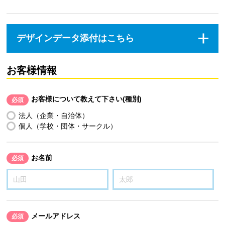
デザインデータ添付はこちら
お客様情報
お客様について教えて下さい(種別)
必須
法人（企業・自治体）
個人（学校・団体・サークル）
お名前
必須
メールアドレス
必須