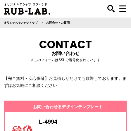
オリジナルTシャツトップ
お問合せ・ご質問
CONTACT
お問い合わせ
※このフォームはSSLで暗号化されています
【完全無料・安心保証】お見積もりだけでも歓迎しております。ま
ずはお気軽にご相談ください
お問い合わせるデザインテンプレート
L-4994