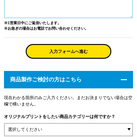
※1営業日中にご返信いたします。
※お急ぎの場合はお電話でお問い合わせください。
入力フォームへ進む
商品製作ご検討の方はこちら
現在わかる箇所のみご入力ください。まだお決まりでない場合は空
欄で構いません。
オリジナルプリントをしたい商品カテゴリーは何ですか？