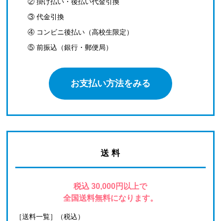
② 掛け払い・後払い代金引換
③ 代金引換
④ コンビニ後払い（高校生限定）
⑤ 前振込（銀行・郵便局）
お支払い方法をみる
送 料
税込 30,000円以上で
全国送料無料になります。
［送料一覧］（税込）