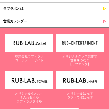
ラブラボとは
営業カレンダー
株式会社ラブ・ラボ
オリジナルグッズ製作で
コーポレートサイト
世界をつなぐ
【ラブエンタ】
オリジナルタオル・
オリジナルはっぴ
名入れタオル
ラブ・ラボはっぴ
ラブ・ラボタオル