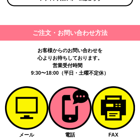
ご注文・お問い合わせ方法
お客様からのお問い合わせを
心よりお待ちしております。
営業受付時間
9:30〜18:00（平日・土曜不定休）
メール
電話
FAX