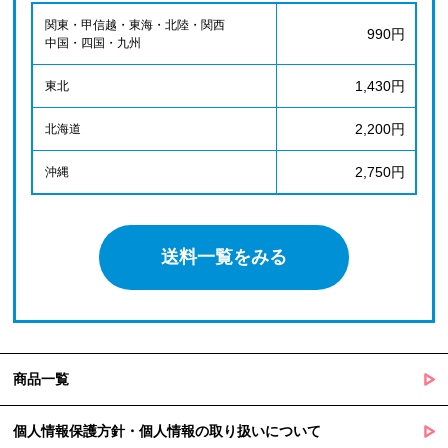
関東・甲信越・東海・北陸・関西
990円
中国・四国・九州
1,430円
東北
2,200円
北海道
2,750円
沖縄
送料一覧をみる
商品一覧
個人情報保護方針・個人情報の取り扱いについて