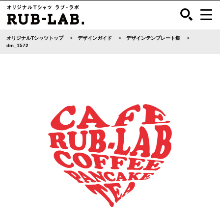
オリジナルTシャツトップ
デザインガイド
デザインテンプレート集
dm_1572