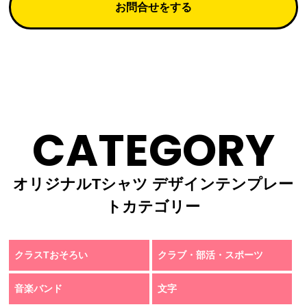
お問合せをする
CATEGORY
オリジナルTシャツ デザインテンプレー
トカテゴリー
クラスTおそろい
クラブ・部活・スポーツ
音楽バンド
文字