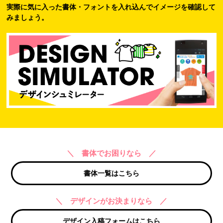
実際に気に入った書体・フォントを入れ込んでイメージを確認して
みましょう。
＼ 書体でお困りなら ／
書体一覧はこちら
＼ デザインがお決まりなら ／
デザイン入稿フォームはこちら