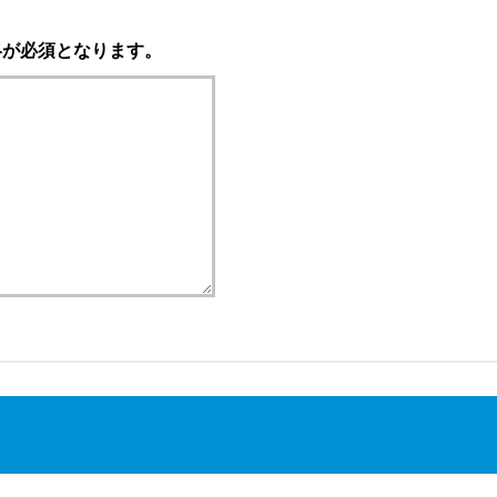
絡が必須となります。