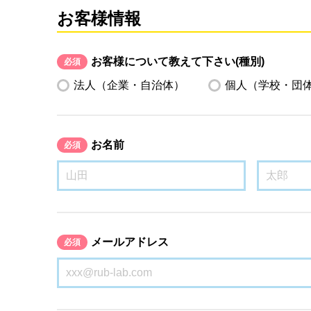
お客様情報
お客様について教えて下さい(種別)
必須
法人（企業・自治体）
個人（学校・団
お名前
必須
メールアドレス
必須