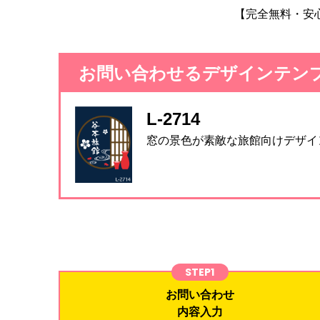
【完全無料・安
お問い合わせるデザインテン
L-2714
窓の景色が素敵な旅館向けデザイ
STEP1
お問い合わせ
内容入力