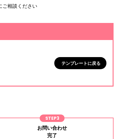
にご相談ください
テンプレートに戻る
STEP3
お問い合わせ
完了