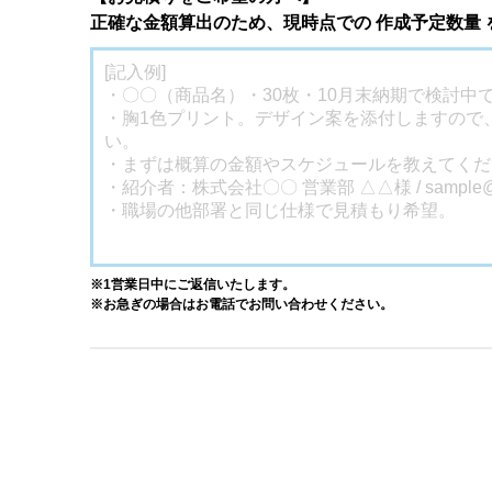
正確な金額算出のため、現時点での 作成予定数量
※1営業日中にご返信いたします。
※お急ぎの場合はお電話でお問い合わせください。