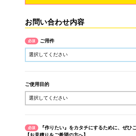
お問い合わせ内容
ご用件
必須
ご使用目的
『作りたい』をカタチにするために、ぜひ
必須
【お見積りをご希望の方へ】