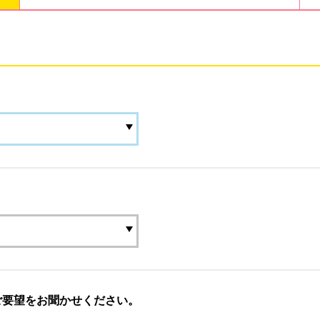
ご要望をお聞かせください。