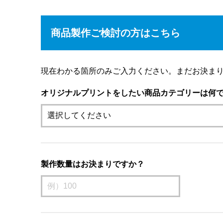
商品製作ご検討の方はこちら
現在わかる箇所のみご入力ください。まだお決ま
オリジナルプリントをしたい商品カテゴリーは何
製作数量はお決まりですか？