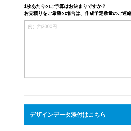
1枚あたりのご予算はお決まりですか？
お見積りをご希望の場合は、作成予定数量のご連
デザインデータ添付はこちら