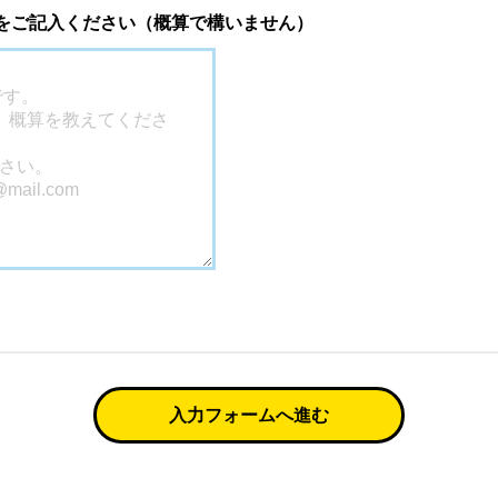
 をご記入ください（概算で構いません）
入力フォームへ進む