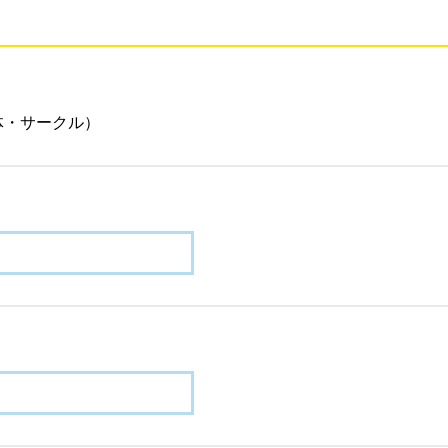
体・サークル）