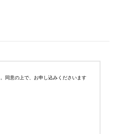
す。同意の上で、お申し込みくださいます