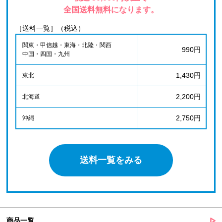
全国送料無料になります。
［送料一覧］（税込）
関東・甲信越・東海・北陸・関西
990円
中国・四国・九州
1,430円
東北
2,200円
北海道
2,750円
沖縄
送料一覧をみる
商品一覧