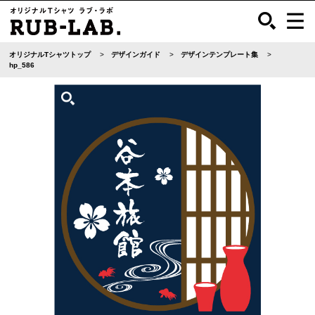
オリジナルTシャツトップ
デザインガイド
デザインテンプレート集
hp_586