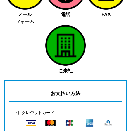
メール
電話
FAX
フォーム
ご来社
お支払い方法
① クレジットカード