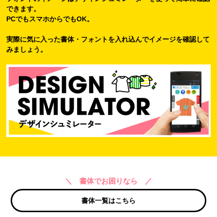
できます。
PCでもスマホからでもOK。
実際に気に入った書体・フォントを入れ込んでイメージを確認して
みましょう。
＼ 書体でお困りなら ／
書体一覧はこちら