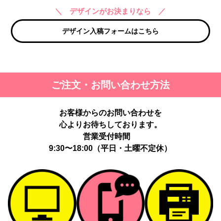
＼ デザインがお決まりなら ／
デザイン入稿フォームはこちら
ご注文・お問い合わせ方法
お客様からのお問い合わせを
心よりお待ちしております。
営業受付時間
9:30〜18:00（平日・土曜不定休）