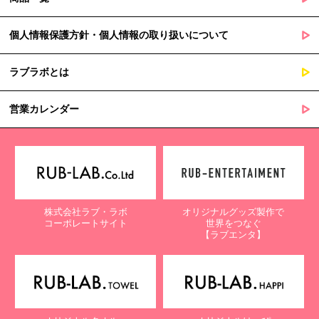
個人情報保護方針・個人情報の取り扱いについて
ラブラボとは
営業カレンダー
株式会社ラブ・ラボ
オリジナルグッズ製作で
コーポレートサイト
世界をつなぐ
【ラブエンタ】