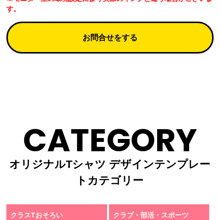
す。
お問合せをする
CATEGORY
オリジナルTシャツ デザインテンプレー
トカテゴリー
クラスTおそろい
クラブ・部活・スポーツ