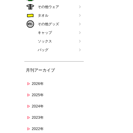
その他ウェア
タオル
その他グッズ
キャップ
ソックス
バッグ
月刊アーカイブ
2026年
2025年
2024年
2023年
2022年