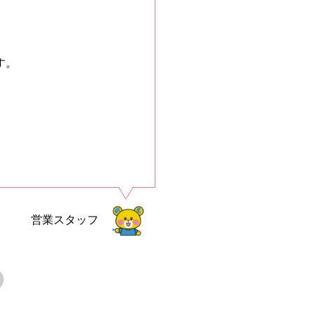
す。
営業スタッフ