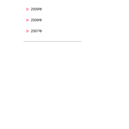
2009年
2008年
2007年