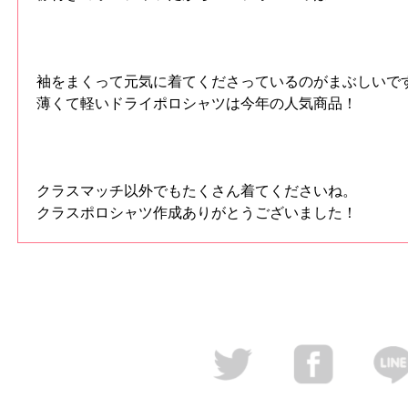
袖をまくって元気に着てくださっているのがまぶしいで
薄くて軽いドライポロシャツは今年の人気商品！
クラスマッチ以外でもたくさん着てくださいね。
クラスポロシャツ作成ありがとうございました！