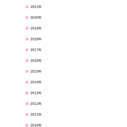
2021年
2020年
2019年
2018年
2017年
2016年
2015年
2014年
2013年
2012年
2011年
2010年