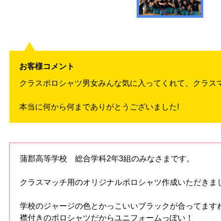
お客様コメント
クラスポロシャツ男女みんな気に入ってくれて、クラスマ
本当に何から何までありがとうございました!
蒲郡高等学校 総合学科2年3組のみなさまです。
クラスマッチ用のオリジナルポロシャツ作成いただきま
学校のジャージの色とかっこいいブラックが合ってます
襟付きのポロシャツだからユニフォームっぽい！