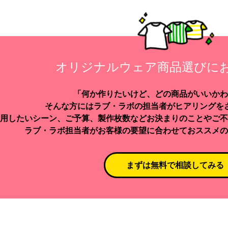
オリジナルウェア商品選びに
「何か作りたいけど、どの商品がいいかわ
そんな方にはラブ・ラボの担当者がヒアリングを
用したいシーン、ご予算、製作枚数などお決まりのことやご不
ラブ・ラボ担当者がお客様の要望に合わせておススメの
まずは無料で相談してみる