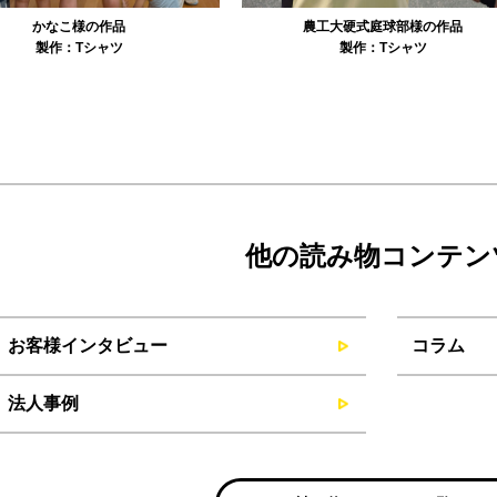
農工大硬式庭球部様の作品
大寺資二バレエアカデミー様の作品
製作：
Tシャツ
製作：
Tシャツ
他の読み物コンテン
お客様インタビュー
コラム
法人事例