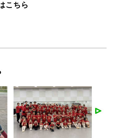
はこちら
ら