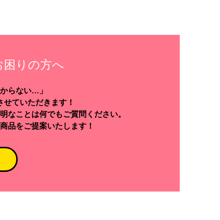
お困りの方へ
からない…」
させていただきます！
明なことは何でもご質問ください。
商品をご提案いたします！