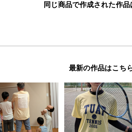
同じ商品で作成された作品
最新の作品はこち