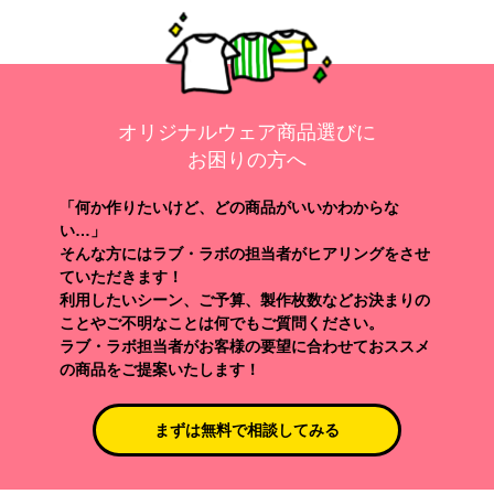
オリジナルウェア商品選びに
お困りの方へ
「何か作りたいけど、どの商品がいいかわからな
い…」
そんな方にはラブ・ラボの担当者がヒアリングをさせ
ていただきます！
利用したいシーン、ご予算、製作枚数などお決まりの
ことやご不明なことは何でもご質問ください。
ラブ・ラボ担当者がお客様の要望に合わせておススメ
の商品をご提案いたします！
まずは無料で相談してみる