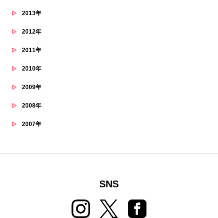
2013年
2012年
2011年
2010年
2009年
2008年
2007年
SNS