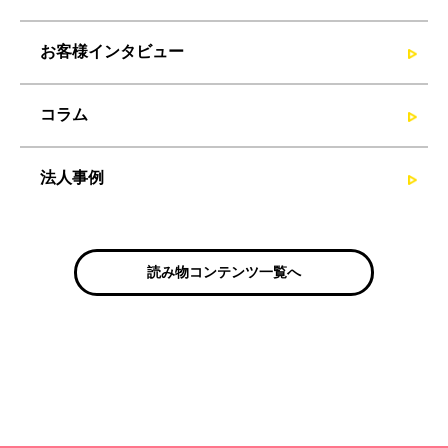
お客様インタビュー
コラム
法人事例
読み物コンテンツ一覧へ