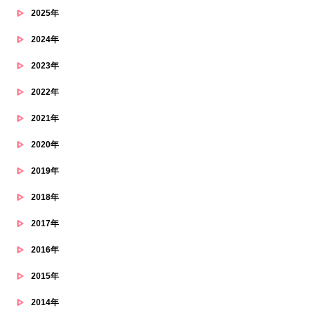
2025年
2024年
2023年
2022年
2021年
2020年
2019年
2018年
2017年
2016年
2015年
2014年