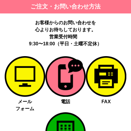
ご注文・お問い合わせ方法
お客様からのお問い合わせを
心よりお待ちしております。
営業受付時間
9:30〜18:00（平日・土曜不定休）
メール
電話
FAX
フォーム