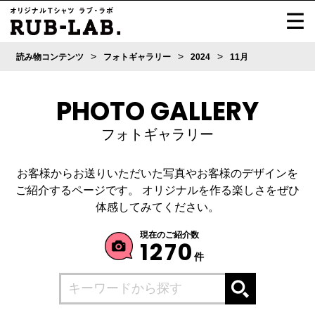
>
>
>
読み物コンテンツ
フォトギャラリー
2024
11月
PHOTO GALLERY
フォトギャラリー
お客様からお送りいただいた写真やお客様のデザインを
ご紹介するページです。
オリジナルを作る楽しさをぜひ
体感してみてください。
現在のご紹介数
1270
件