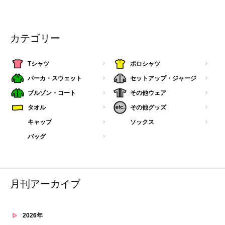
カテゴリー
Tシャツ
ポロシャツ
パーカ・スウェット
セットアップ・ジャージ
ブルゾン・コート
その他ウェア
タオル
その他グッズ
キャップ
ソックス
バッグ
月刊アーカイブ
2026年