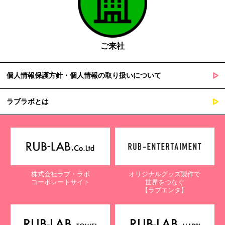
ご来社
個人情報保護方針・個人情報の取り扱いについて
ラブラボとは
株式会社ラブ・ラボ
オリジナルグッズ製作で
コーポレートサイト
世界をつなぐ
【ラブエンタ】