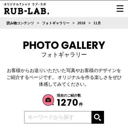
>
>
>
読み物コンテンツ
フォトギャラリー
2018
11月
PHOTO GALLERY
フォトギャラリー
お客様からお送りいただいた写真やお客様のデザインを
ご紹介するページです。
オリジナルを作る楽しさをぜひ
体感してみてください。
現在のご紹介数
1270
件