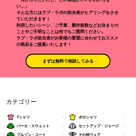
い…」
そんな方にはラブ・ラボの担当者がヒアリングをさせ
ていただきます！
利用したいシーン、ご予算、製作枚数などお決まりの
ことやご不明なことは何でもご質問ください。
ラブ・ラボ担当者がお客様の要望に合わせておススメ
の商品をご提案いたします！
まずは無料で相談してみる
カテゴリー
Tシャツ
ポロシャツ
パーカ・スウェット
セットアップ・ジャージ
ブルゾン・コート
その他ウェア