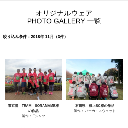
オリジナルウェア
PHOTO GALLERY 一覧
絞り込み条件：2018年 11月（3件）
東京都 TEAM SORAMAME様
石川県 根上SC様の作品
の作品
製作：
パーカ・スウェット
製作：
Tシャツ