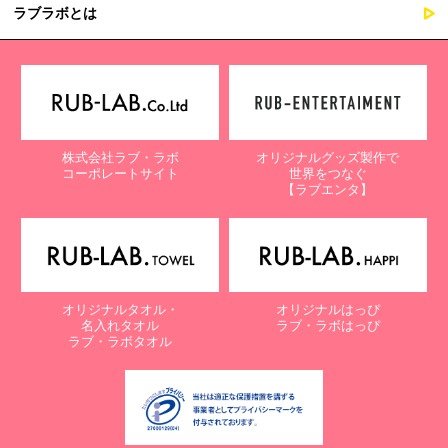
ラブラボとは
株式会社ラブ・ラボ
オリジナルグッズ製作で
コーポレートサイト
世界をつなぐ
【ラブエンタ】
オリジナルタオル・
オリジナルはっぴ
名入れタオル
ラブ・ラボはっぴ
ラブ・ラボタオル