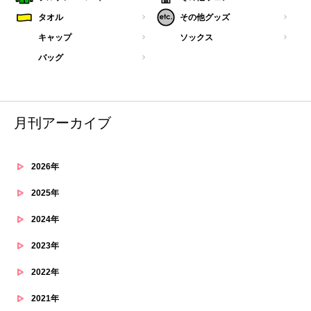
タオル
その他グッズ
キャップ
ソックス
バッグ
月刊アーカイブ
2026年
2025年
2024年
2023年
2022年
2021年