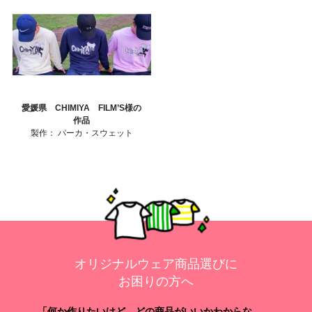
愛媛県 CHIMIYA FILM’S様の
作品
製作：
パーカ・スウェット
オリジナルウェア商品選びに
お困りの方へ
「何か作りたいけど、どの商品がいいかわからな