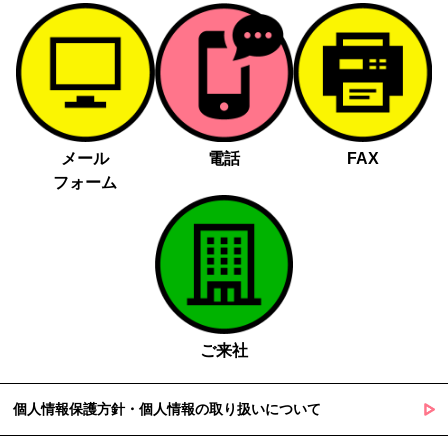
メール
電話
FAX
フォーム
ご来社
個人情報保護方針・個人情報の取り扱いについて