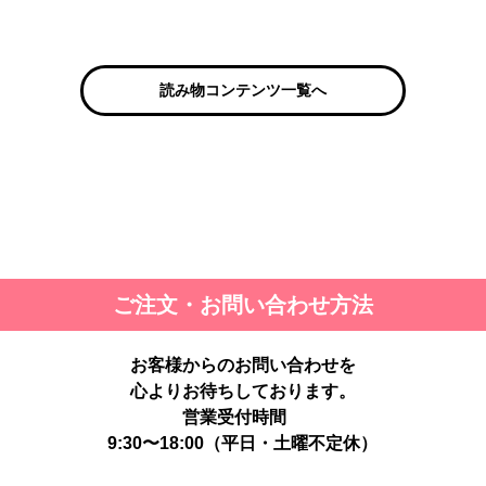
読み物コンテンツ一覧へ
ご注文・お問い合わせ方法
お客様からのお問い合わせを
心よりお待ちしております。
営業受付時間
9:30〜18:00（平日・土曜不定休）