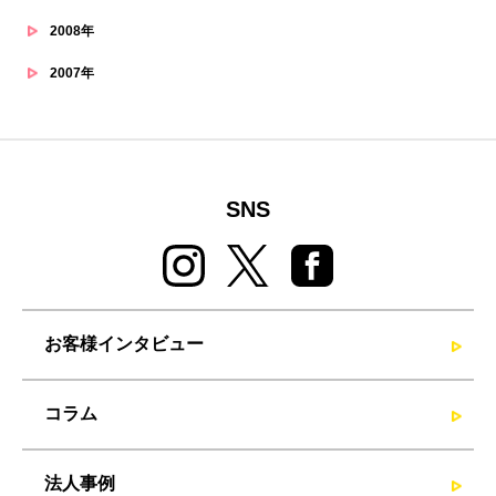
2008年
2007年
SNS
お客様インタビュー
コラム
法人事例