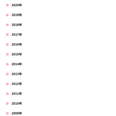
2020年
2019年
2018年
2017年
2016年
2015年
2014年
2013年
2012年
2011年
2010年
2009年