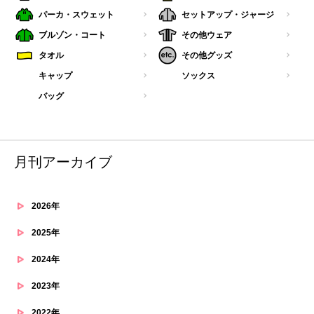
パーカ・スウェット
セットアップ・ジャージ
ブルゾン・コート
その他ウェア
タオル
その他グッズ
キャップ
ソックス
バッグ
月刊アーカイブ
2026年
2025年
2024年
2023年
2022年