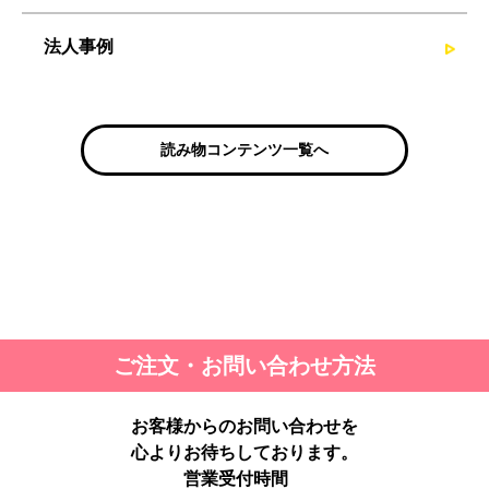
法人事例
読み物コンテンツ一覧へ
ご注文・お問い合わせ方法
お客様からのお問い合わせを
心よりお待ちしております。
営業受付時間