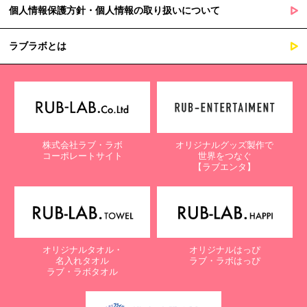
個人情報保護方針・個人情報の取り扱いについて
ラブラボとは
株式会社ラブ・ラボ
オリジナルグッズ製作で
コーポレートサイト
世界をつなぐ
【ラブエンタ】
オリジナルタオル・
オリジナルはっぴ
名入れタオル
ラブ・ラボはっぴ
ラブ・ラボタオル