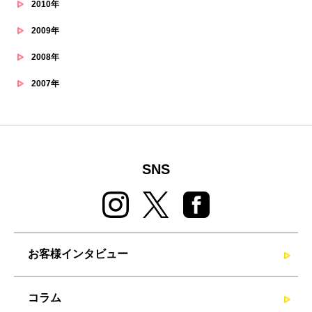
2010年
2009年
2008年
2007年
SNS
お客様インタビュー
コラム