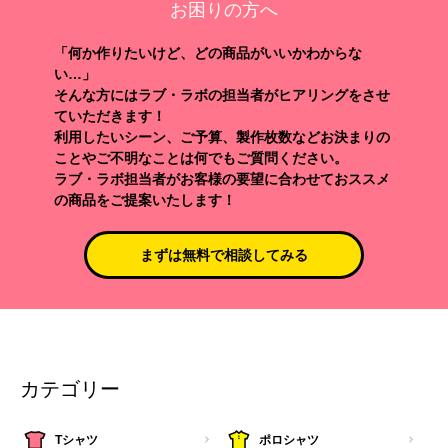
お困りの方へ
「何か作りたいけど、どの商品がいいかわからな
い…」
そんな方にはラブ・ラボの担当者がヒアリングをさせ
ていただきます！
利用したいシーン、ご予算、製作枚数などお決まりの
ことやご不明なことは何でもご質問ください。
ラブ・ラボ担当者がお客様の要望に合わせておススメ
の商品をご提案いたします！
まずは無料で相談してみる
カテゴリー
Tシャツ
ポロシャツ