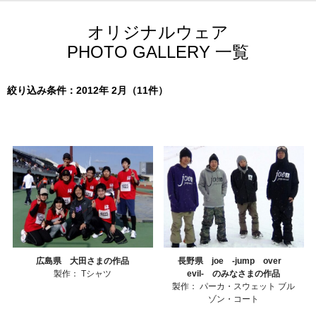
オリジナルウェア
PHOTO GALLERY 一覧
絞り込み条件：2012年 2月（11件）
広島県 大田さまの作品
長野県 joe -jump over
製作：
Tシャツ
evil- のみなさまの作品
製作：
パーカ・スウェット
ブル
ゾン・コート