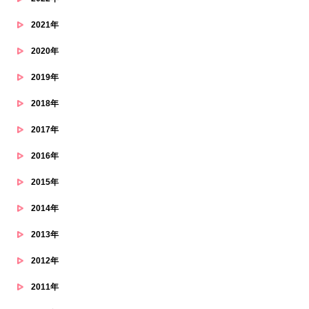
2021年
2020年
2019年
2018年
2017年
2016年
2015年
2014年
2013年
2012年
2011年