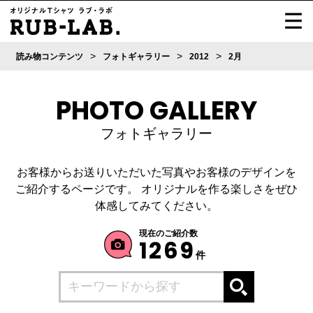
>
>
>
読み物コンテンツ
フォトギャラリー
2012
2月
PHOTO GALLERY
フォトギャラリー
お客様からお送りいただいた写真やお客様のデザインを
ご紹介するページです。
オリジナルを作る楽しさをぜひ
体感してみてください。
現在のご紹介数
1269
件