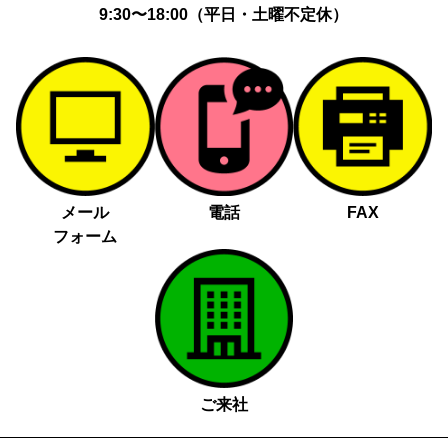
9:30〜18:00（平日・土曜不定休）
メール
電話
FAX
フォーム
ご来社