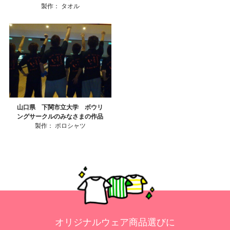
製作：
タオル
山口県 下関市立大学 ボウリ
ングサークルのみなさまの作品
製作：
ポロシャツ
オリジナルウェア商品選びに