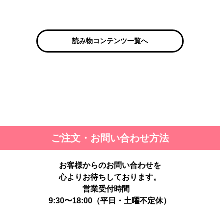
読み物コンテンツ一覧へ
ご注文・お問い合わせ方法
お客様からのお問い合わせを
心よりお待ちしております。
営業受付時間
9:30〜18:00（平日・土曜不定休）