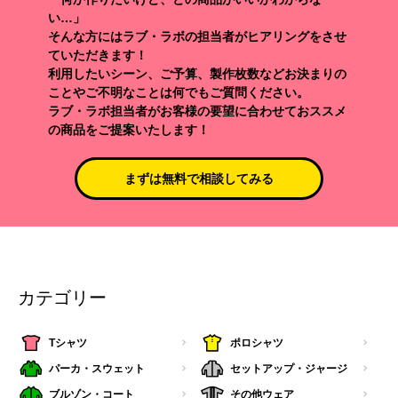
い…」
そんな方にはラブ・ラボの担当者がヒアリングをさせ
ていただきます！
利用したいシーン、ご予算、製作枚数などお決まりの
ことやご不明なことは何でもご質問ください。
ラブ・ラボ担当者がお客様の要望に合わせておススメ
の商品をご提案いたします！
まずは無料で相談してみる
カテゴリー
Tシャツ
ポロシャツ
パーカ・スウェット
セットアップ・ジャージ
ブルゾン・コート
その他ウェア