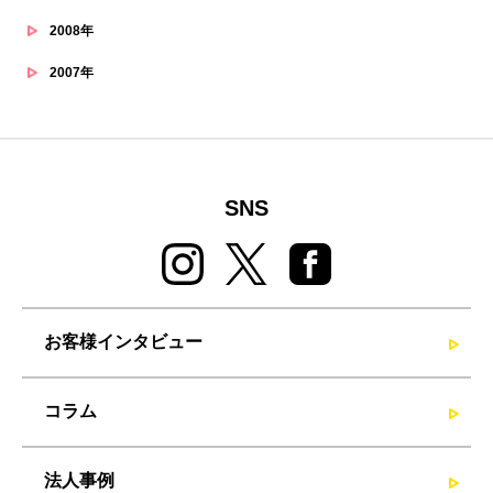
2008年
2007年
SNS
お客様インタビュー
コラム
法人事例