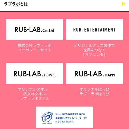
ラブラボとは
株式会社ラブ・ラボ
オリジナルグッズ製作で
コーポレートサイト
世界をつなぐ
【ラブエンタ】
オリジナルタオル・
オリジナルはっぴ
名入れタオル
ラブ・ラボはっぴ
ラブ・ラボタオル