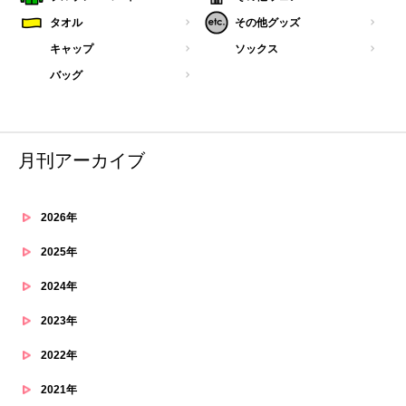
タオル
その他グッズ
キャップ
ソックス
バッグ
月刊アーカイブ
2026年
2025年
2024年
2023年
2022年
2021年