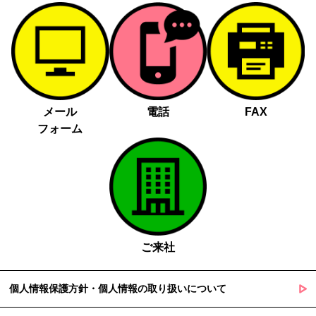
メール
電話
FAX
フォーム
ご来社
個人情報保護方針・個人情報の取り扱いについて