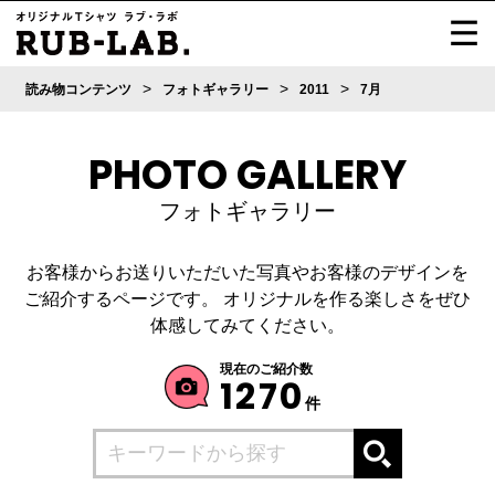
>
>
>
読み物コンテンツ
フォトギャラリー
2011
7月
PHOTO GALLERY
フォトギャラリー
お客様からお送りいただいた写真やお客様のデザインを
ご紹介するページです。
オリジナルを作る楽しさをぜひ
体感してみてください。
現在のご紹介数
1270
件