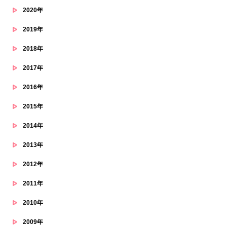
2020年
2019年
2018年
2017年
2016年
2015年
2014年
2013年
2012年
2011年
2010年
2009年