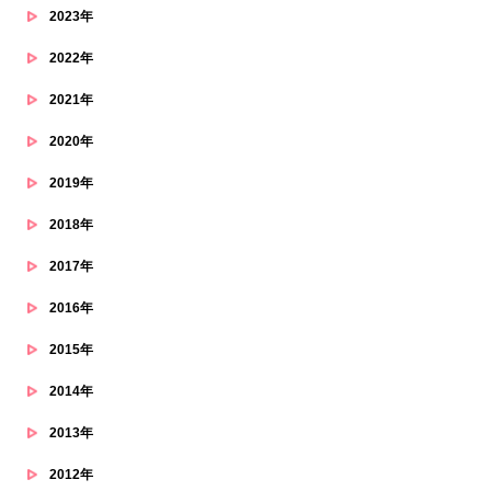
2023年
2022年
2021年
2020年
2019年
2018年
2017年
2016年
2015年
2014年
2013年
2012年