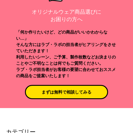
オリジナルウェア商品選びに
お困りの方へ
「何か作りたいけど、どの商品がいいかわからな
い…」
そんな方にはラブ・ラボの担当者がヒアリングをさせ
ていただきます！
利用したいシーン、ご予算、製作枚数などお決まりの
ことやご不明なことは何でもご質問ください。
ラブ・ラボ担当者がお客様の要望に合わせておススメ
の商品をご提案いたします！
まずは無料で相談してみる
カテゴリー