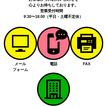
心よりお待ちしております。
営業受付時間
9:30〜18:00（平日・土曜不定休）
メール
電話
FAX
フォーム