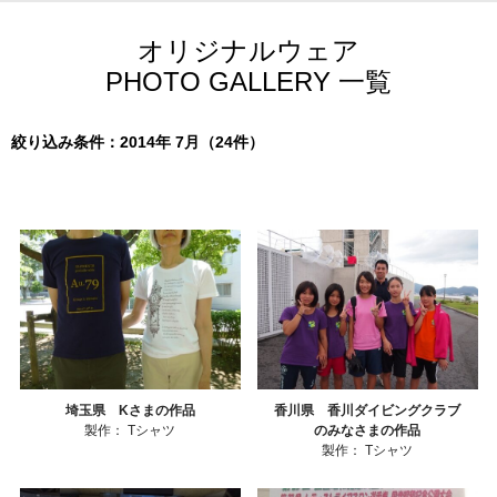
オリジナルウェア
PHOTO GALLERY 一覧
絞り込み条件：2014年 7月（24件）
埼玉県 Kさまの作品
香川県 香川ダイビングクラブ
製作：
Tシャツ
のみなさまの作品
製作：
Tシャツ