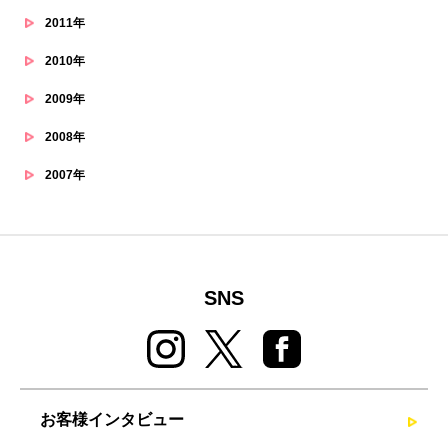
2011年
2010年
2009年
2008年
2007年
SNS
お客様インタビュー