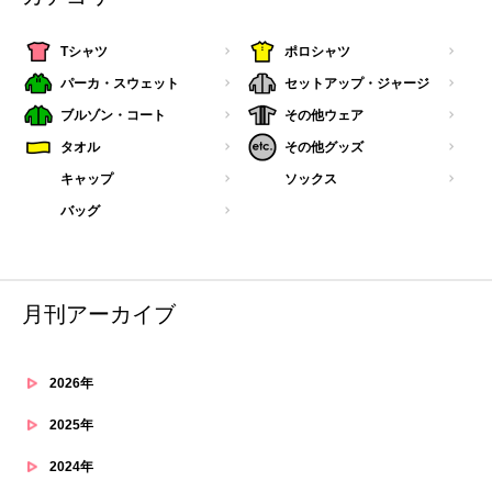
Tシャツ
ポロシャツ
パーカ・スウェット
セットアップ・ジャージ
ブルゾン・コート
その他ウェア
タオル
その他グッズ
キャップ
ソックス
バッグ
月刊アーカイブ
2026年
2025年
2024年