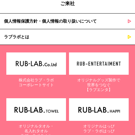
ご来社
個人情報保護方針・個人情報の取り扱いについて
ラブラボとは
株式会社ラブ・ラボ
オリジナルグッズ製作で
コーポレートサイト
世界をつなぐ
【ラブエンタ】
オリジナルタオル・
オリジナルはっぴ
名入れタオル
ラブ・ラボはっぴ