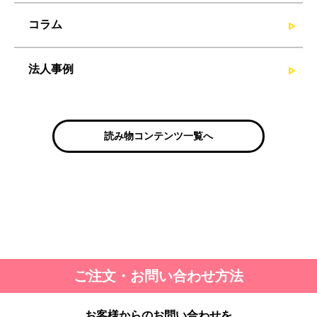
コラム
法人事例
読み物コンテンツ一覧へ
ご注文・お問い合わせ方法
お客様からのお問い合わせを