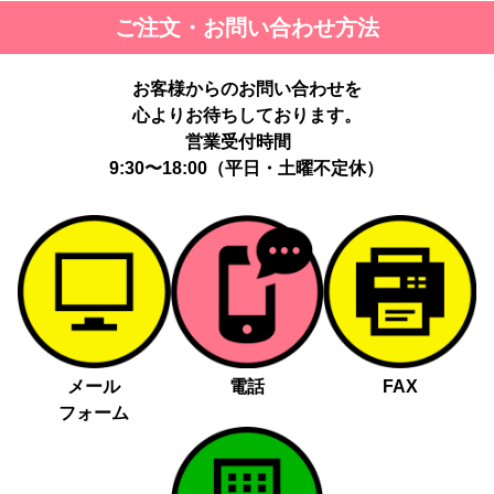
ご注文・お問い合わせ方法
お客様からのお問い合わせを
心よりお待ちしております。
営業受付時間
9:30〜18:00（平日・土曜不定休）
メール
電話
FAX
フォーム