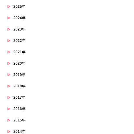
2025年
2024年
2023年
2022年
2021年
2020年
2019年
2018年
2017年
2016年
2015年
2014年