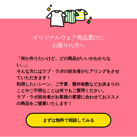
オリジナルウェア商品選びに
お困りの方へ
「何か作りたいけど、どの商品がいいかわからな
い…」
そんな方にはラブ・ラボの担当者がヒアリングをさせ
ていただきます！
利用したいシーン、ご予算、製作枚数などお決まりの
ことやご不明なことは何でもご質問ください。
ラブ・ラボ担当者がお客様の要望に合わせておススメ
の商品をご提案いたします！
まずは無料で相談してみる