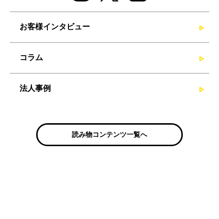
お客様インタビュー
コラム
法人事例
読み物コンテンツ一覧へ