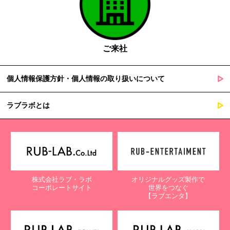
ご来社
個人情報保護方針・個人情報の取り扱いについて
ラブラボとは
株式会社ラブ・ラボ
オリジナルグッズ製作で
コーポレートサイト
世界をつなぐ
【ラブエンタ】