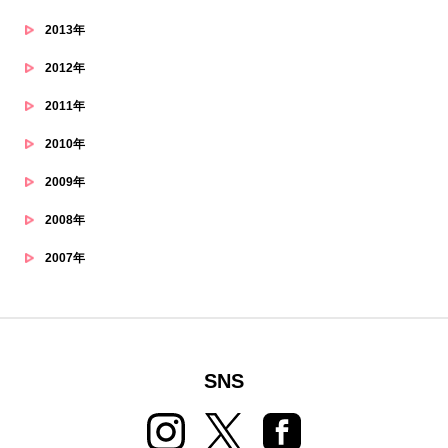
2013年
2012年
2011年
2010年
2009年
2008年
2007年
SNS