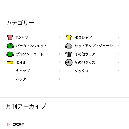
カテゴリー
Tシャツ
ポロシャツ
パーカ・スウェット
セットアップ・ジャージ
ブルゾン・コート
その他ウェア
タオル
その他グッズ
キャップ
ソックス
バッグ
月刊アーカイブ
2026年