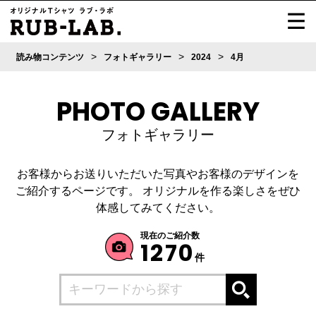
>
>
>
読み物コンテンツ
フォトギャラリー
2024
4月
PHOTO GALLERY
フォトギャラリー
お客様からお送りいただいた写真やお客様のデザインを
ご紹介するページです。
オリジナルを作る楽しさをぜひ
体感してみてください。
現在のご紹介数
1270
件