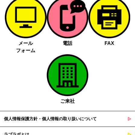
メール
電話
FAX
フォーム
ご来社
個人情報保護方針・個人情報の取り扱いについて
ラブラボとは