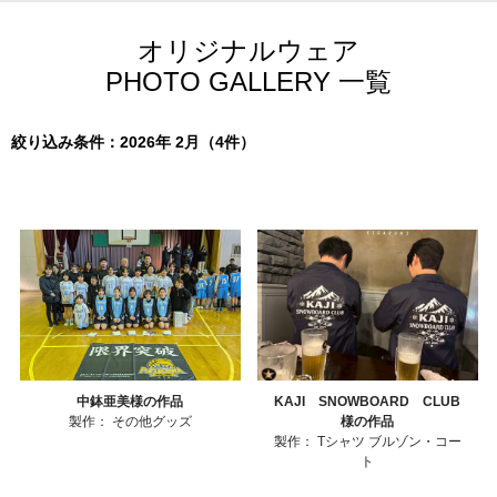
オリジナルウェア
PHOTO GALLERY 一覧
絞り込み条件：2026年 2月（4件）
中鉢亜美様の作品
KAJI SNOWBOARD CLUB
製作：
その他グッズ
様の作品
製作：
Tシャツ
ブルゾン・コー
ト