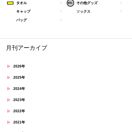
タオル
その他グッズ
キャップ
ソックス
バッグ
月刊アーカイブ
2026年
2025年
2024年
2023年
2022年
2021年