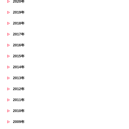
2020年
2019年
2018年
2017年
2016年
2015年
2014年
2013年
2012年
2011年
2010年
2009年