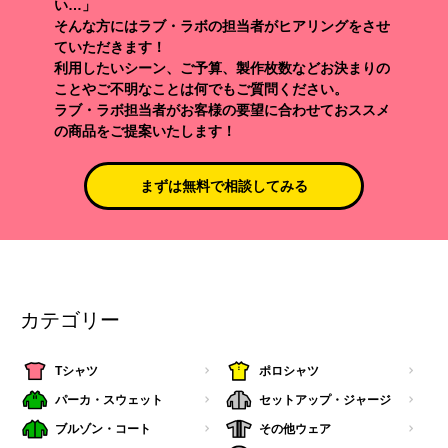
い…」
そんな方にはラブ・ラボの担当者がヒアリングをさせ
ていただきます！
利用したいシーン、ご予算、製作枚数などお決まりの
ことやご不明なことは何でもご質問ください。
ラブ・ラボ担当者がお客様の要望に合わせておススメ
の商品をご提案いたします！
まずは無料で相談してみる
カテゴリー
Tシャツ
ポロシャツ
パーカ・スウェット
セットアップ・ジャージ
ブルゾン・コート
その他ウェア