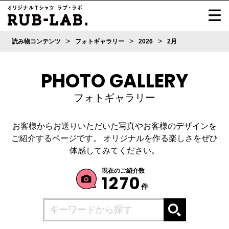
>
>
>
読み物コンテンツ
フォトギャラリー
2026
2月
PHOTO GALLERY
フォトギャラリー
お客様からお送りいただいた写真やお客様のデザインを
ご紹介するページです。
オリジナルを作る楽しさをぜひ
体感してみてください。
現在のご紹介数
1270
件