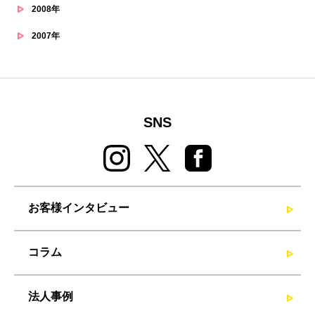
2008年
2007年
SNS
お客様インタビュー
コラム
法人事例