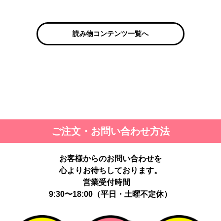
読み物コンテンツ一覧へ
ご注文・お問い合わせ方法
お客様からのお問い合わせを
心よりお待ちしております。
営業受付時間
9:30〜18:00（平日・土曜不定休）