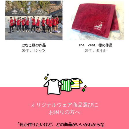
はなこ様の作品
The Zest 様の作品
製作：
Tシャツ
製作：
タオル
オリジナルウェア商品選びに
お困りの方へ
「何か作りたいけど、どの商品がいいかわからな