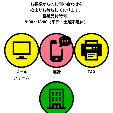
お客様からのお問い合わせを
心よりお待ちしております。
営業受付時間
9:30〜18:00（平日・土曜不定休）
メール
電話
FAX
フォーム