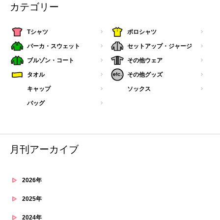
カテゴリー
Tシャツ
ポロシャツ
パーカ・スウェット
セットアップ・ジャージ
ブルゾン・コート
その他ウェア
タオル
その他グッズ
キャップ
ソックス
バッグ
月刊アーカイブ
2026年
2025年
2024年