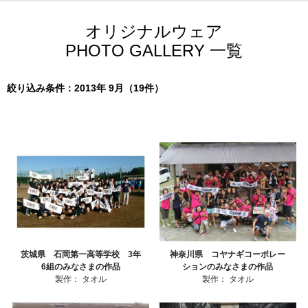
オリジナルウェア
PHOTO GALLERY 一覧
絞り込み条件：2013年 9月（19件）
茨城県 石岡第一高等学校 3年
神奈川県 コヤナギコーポレー
6組のみなさまの作品
ションのみなさまの作品
製作：
タオル
製作：
タオル