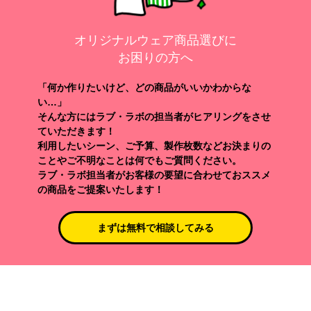
オリジナルウェア商品選びに
お困りの方へ
「何か作りたいけど、どの商品がいいかわからな
い…」
そんな方にはラブ・ラボの担当者がヒアリングをさせ
ていただきます！
利用したいシーン、ご予算、製作枚数などお決まりの
ことやご不明なことは何でもご質問ください。
ラブ・ラボ担当者がお客様の要望に合わせておススメ
の商品をご提案いたします！
まずは無料で相談してみる