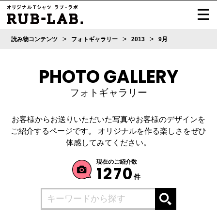
>
>
>
読み物コンテンツ
フォトギャラリー
2013
9月
PHOTO GALLERY
フォトギャラリー
お客様からお送りいただいた写真やお客様のデザインを
ご紹介するページです。
オリジナルを作る楽しさをぜひ
体感してみてください。
現在のご紹介数
1270
件