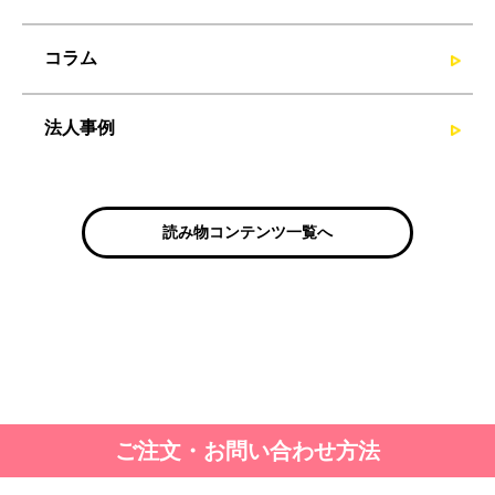
コラム
法人事例
読み物コンテンツ一覧へ
ご注文・お問い合わせ方法