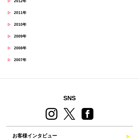
2012年
2011年
2010年
2009年
2008年
2007年
SNS
お客様インタビュー