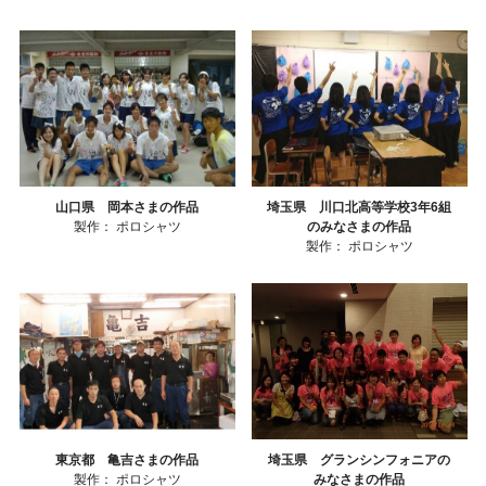
山口県 岡本さまの作品
埼玉県 川口北高等学校3年6組
製作：
ポロシャツ
のみなさまの作品
製作：
ポロシャツ
東京都 亀吉さまの作品
埼玉県 グランシンフォニアの
製作：
ポロシャツ
みなさまの作品