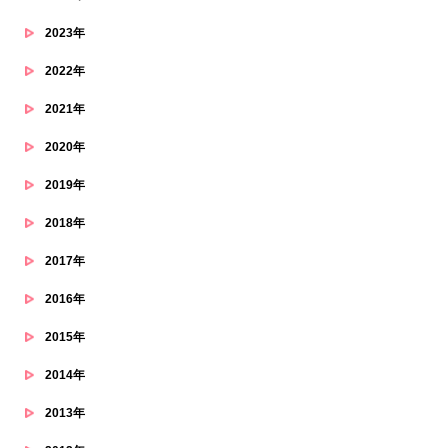
2023年
2022年
2021年
2020年
2019年
2018年
2017年
2016年
2015年
2014年
2013年