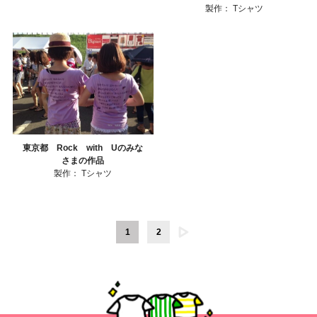
製作：
Tシャツ
東京都 Rock with Uのみな
さまの作品
製作：
Tシャツ
1
2