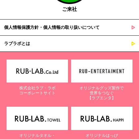
ご来社
個人情報保護方針・個人情報の取り扱いについて
ラブラボとは
株式会社ラブ・ラボ
オリジナルグッズ製作で
コーポレートサイト
世界をつなぐ
【ラブエンタ】
オリジナルタオル・
オリジナルはっぴ