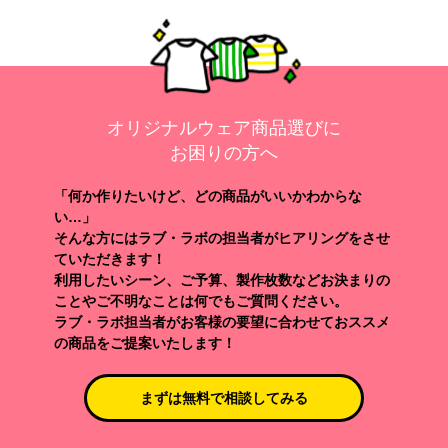
オリジナルウェア商品選びに
お困りの方へ
「何か作りたいけど、どの商品がいいかわからな
い…」
そんな方にはラブ・ラボの担当者がヒアリングをさせ
ていただきます！
利用したいシーン、ご予算、製作枚数などお決まりの
ことやご不明なことは何でもご質問ください。
ラブ・ラボ担当者がお客様の要望に合わせておススメ
の商品をご提案いたします！
まずは無料で相談してみる