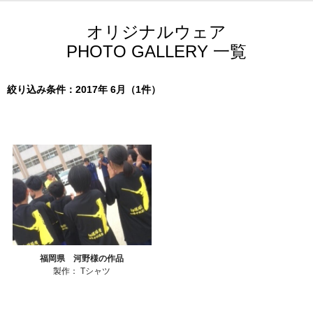
オリジナルウェア
PHOTO GALLERY 一覧
絞り込み条件：2017年 6月（1件）
福岡県 河野様の作品
製作：
Tシャツ