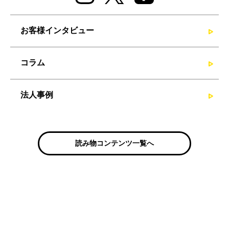
お客様インタビュー
コラム
法人事例
読み物コンテンツ一覧へ