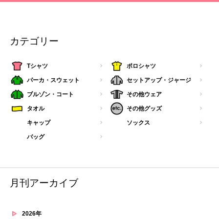
カテゴリー
Tシャツ
ポロシャツ
パーカ・スウェット
セットアップ・ジャージ
ブルゾン・コート
その他ウェア
タオル
その他グッズ
キャップ
ソックス
バッグ
月刊アーカイブ
2026年