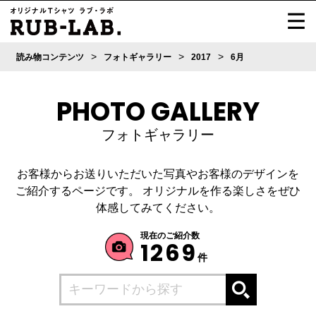
>
>
>
読み物コンテンツ
フォトギャラリー
2017
6月
PHOTO GALLERY
フォトギャラリー
お客様からお送りいただいた写真やお客様のデザインを
ご紹介するページです。
オリジナルを作る楽しさをぜひ
体感してみてください。
現在のご紹介数
1269
件