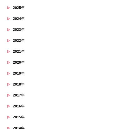
2025年
2024年
2023年
2022年
2021年
2020年
2019年
2018年
2017年
2016年
2015年
2014年