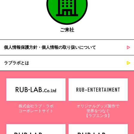
ご来社
個人情報保護方針・個人情報の取り扱いについて
ラブラボとは
株式会社ラブ・ラボ
オリジナルグッズ製作で
コーポレートサイト
世界をつなぐ
【ラブエンタ】