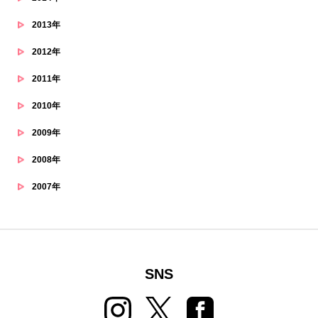
2013年
2012年
2011年
2010年
2009年
2008年
2007年
SNS