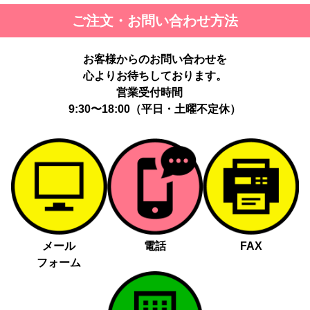
ご注文・お問い合わせ方法
お客様からのお問い合わせを
心よりお待ちしております。
営業受付時間
9:30〜18:00（平日・土曜不定休）
メール
電話
FAX
フォーム