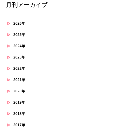
月刊アーカイブ
2026年
2025年
2024年
2023年
2022年
2021年
2020年
2019年
2018年
2017年