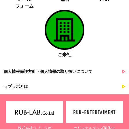
フォーム
ご来社
個人情報保護方針・個人情報の取り扱いについて
ラブラボとは
株式会社ラブ・ラボ
オリジナルグッズ製作で