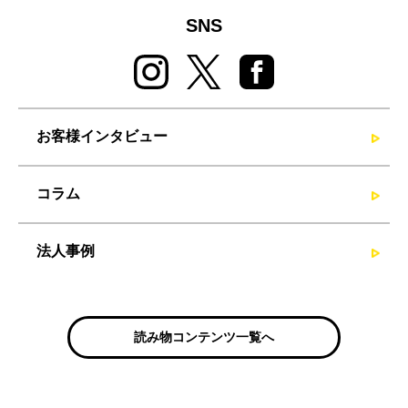
SNS
お客様インタビュー
コラム
法人事例
読み物コンテンツ一覧へ