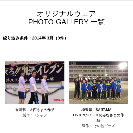
オリジナルウェア
PHOTO GALLERY 一覧
絞り込み条件：2014年 3月（9件）
香川県 大西さまの作品
埼玉県 SAITAMA
製作：
Tシャツ
OSTEN,SC Jr.のみなさまの作
品
製作：
その他グッズ