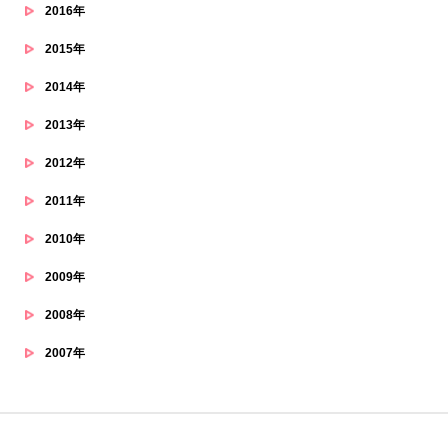
2016年
2015年
2014年
2013年
2012年
2011年
2010年
2009年
2008年
2007年