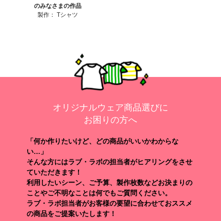
のみなさまの作品
製作：
Tシャツ
オリジナルウェア商品選びに
お困りの方へ
「何か作りたいけど、どの商品がいいかわからな
い…」
そんな方にはラブ・ラボの担当者がヒアリングをさせ
ていただきます！
利用したいシーン、ご予算、製作枚数などお決まりの
ことやご不明なことは何でもご質問ください。
ラブ・ラボ担当者がお客様の要望に合わせておススメ
の商品をご提案いたします！