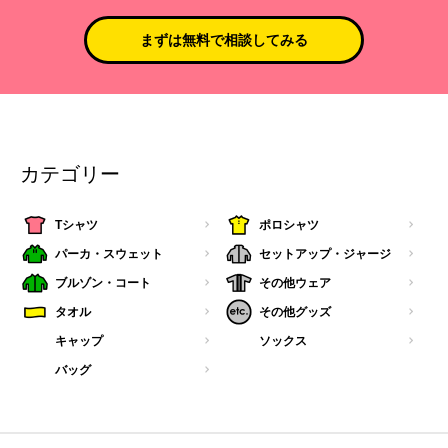
まずは無料で相談してみる
カテゴリー
Tシャツ
ポロシャツ
パーカ・スウェット
セットアップ・ジャージ
ブルゾン・コート
その他ウェア
タオル
その他グッズ
キャップ
ソックス
バッグ