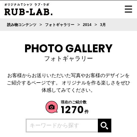
>
>
>
読み物コンテンツ
フォトギャラリー
2014
3月
PHOTO GALLERY
フォトギャラリー
お客様からお送りいただいた写真やお客様のデザインを
ご紹介するページです。
オリジナルを作る楽しさをぜひ
体感してみてください。
現在のご紹介数
1270
件