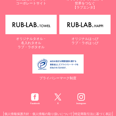
コーポレートサイト
世界をつなぐ
【ラブエンタ】
オリジナルタオル・
オリジナルはっぴ
名入れタオル
ラブ・ラボはっぴ
ラブ・ラボタオル
プライバシーマーク制度
Facebook
X
Instagram
個人情報保護方針・個人情報の取り扱いについて
特定商取引法に基づく表記