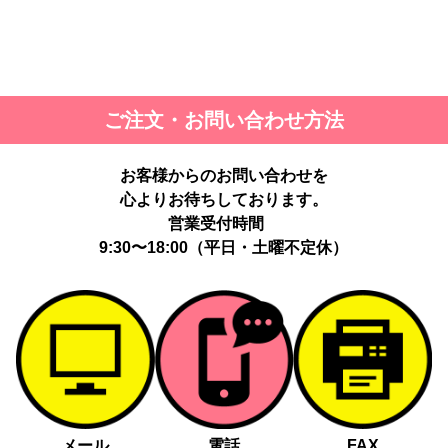
ご注文・お問い合わせ方法
お客様からのお問い合わせを
心よりお待ちしております。
営業受付時間
9:30〜18:00（平日・土曜不定休）
メール
電話
FAX