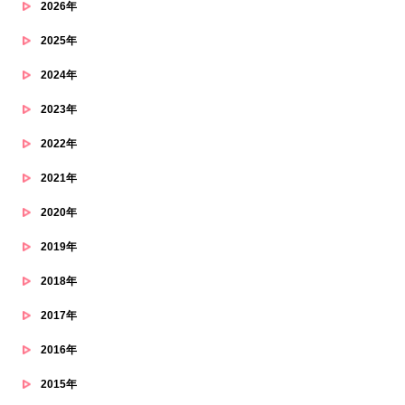
2026年
2025年
2024年
2023年
2022年
2021年
2020年
2019年
2018年
2017年
2016年
2015年