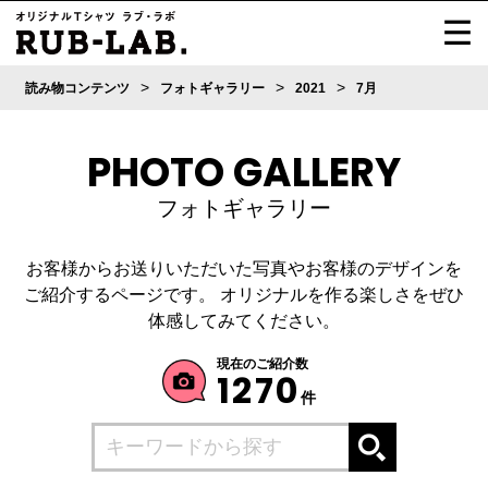
>
>
>
読み物コンテンツ
フォトギャラリー
2021
7月
PHOTO GALLERY
フォトギャラリー
お客様からお送りいただいた写真やお客様のデザインを
ご紹介するページです。
オリジナルを作る楽しさをぜひ
体感してみてください。
現在のご紹介数
1270
件