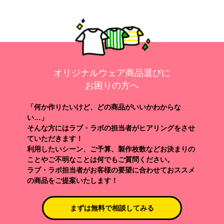
オリジナルウェア商品選びに
お困りの方へ
「何か作りたいけど、どの商品がいいかわからな
い…」
そんな方にはラブ・ラボの担当者がヒアリングをさせ
ていただきます！
利用したいシーン、ご予算、製作枚数などお決まりの
ことやご不明なことは何でもご質問ください。
ラブ・ラボ担当者がお客様の要望に合わせておススメ
の商品をご提案いたします！
まずは無料で相談してみる