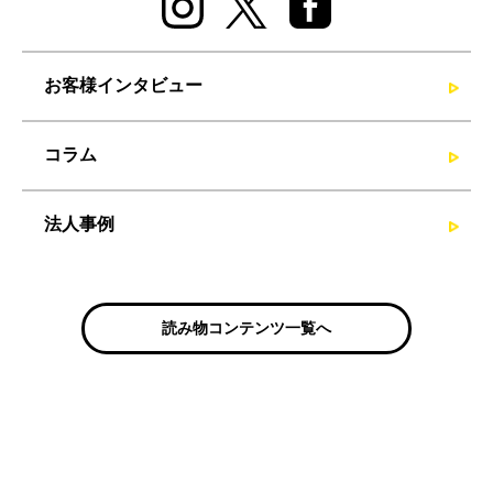
お客様インタビュー
コラム
法人事例
読み物コンテンツ一覧へ