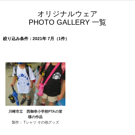
オリジナルウェア
PHOTO GALLERY 一覧
絞り込み条件：2021年 7月（1件）
川崎市立 西御幸小学校PTAの皆
様の作品
製作：
Tシャツ
その他グッズ