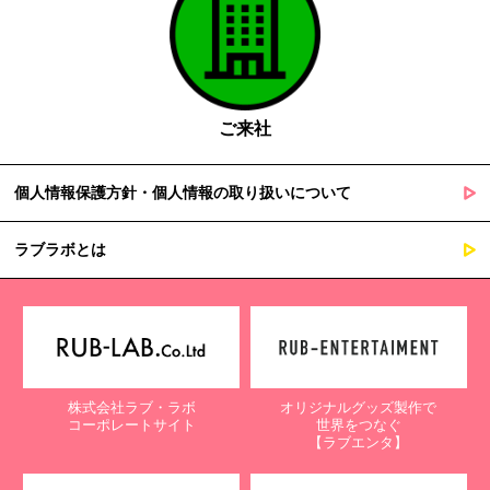
ご来社
個人情報保護方針・個人情報の取り扱いについて
ラブラボとは
株式会社ラブ・ラボ
オリジナルグッズ製作で
コーポレートサイト
世界をつなぐ
【ラブエンタ】