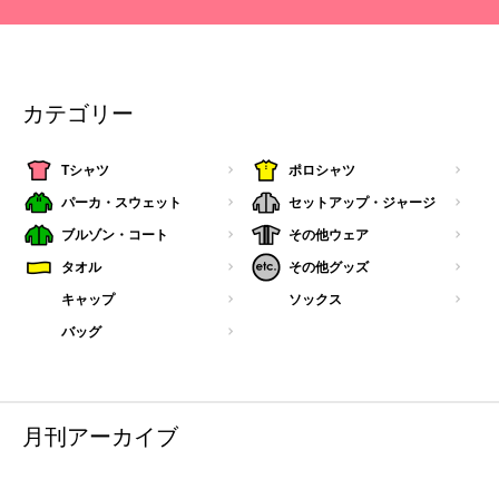
カテゴリー
Tシャツ
ポロシャツ
パーカ・スウェット
セットアップ・ジャージ
ブルゾン・コート
その他ウェア
タオル
その他グッズ
キャップ
ソックス
バッグ
月刊アーカイブ