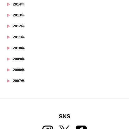
2014年
2013年
2012年
2011年
2010年
2009年
2008年
2007年
SNS