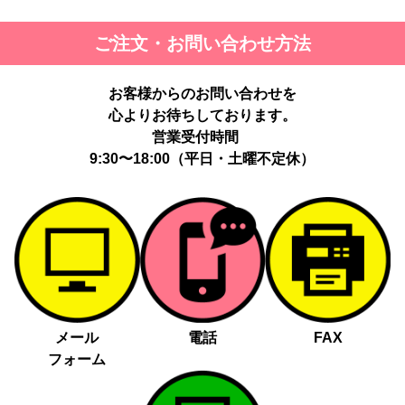
ご注文・お問い合わせ方法
お客様からのお問い合わせを
心よりお待ちしております。
営業受付時間
9:30〜18:00（平日・土曜不定休）
メール
電話
FAX
フォーム