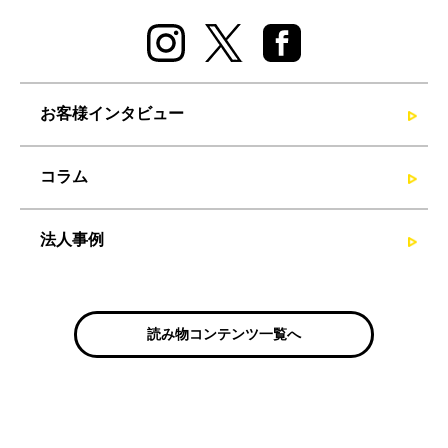
お客様インタビュー
コラム
法人事例
読み物コンテンツ一覧へ