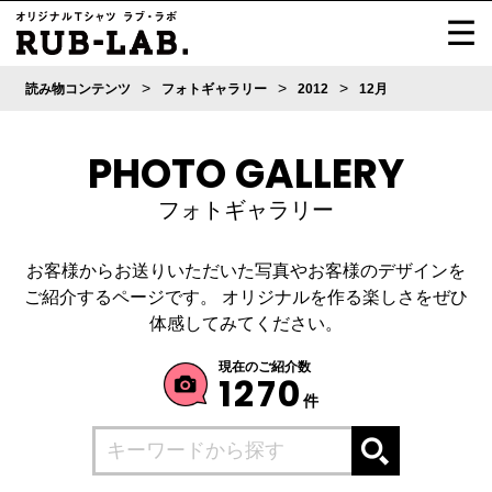
>
>
>
読み物コンテンツ
フォトギャラリー
2012
12月
PHOTO GALLERY
フォトギャラリー
お客様からお送りいただいた写真やお客様のデザインを
ご紹介するページです。
オリジナルを作る楽しさをぜひ
体感してみてください。
現在のご紹介数
1270
件