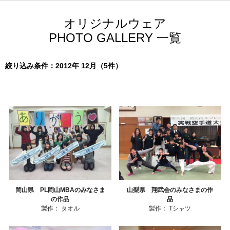
オリジナルウェア
PHOTO GALLERY 一覧
絞り込み条件：2012年 12月（5件）
岡山県 PL岡山MBAのみなさま
山梨県 翔武会のみなさまの作
の作品
品
製作：
タオル
製作：
Tシャツ