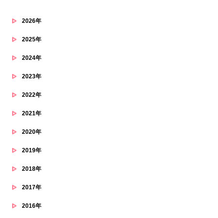
2026年
2025年
2024年
2023年
2022年
2021年
2020年
2019年
2018年
2017年
2016年