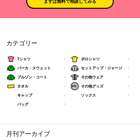
まずは無料で相談してみる
カテゴリー
Tシャツ
ポロシャツ
パーカ・スウェット
セットアップ・ジャージ
ブルゾン・コート
その他ウェア
タオル
その他グッズ
キャップ
ソックス
バッグ
月刊アーカイブ