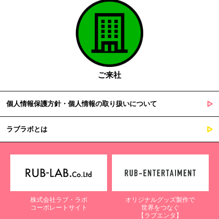
ご来社
個人情報保護方針・個人情報の取り扱いについて
ラブラボとは
株式会社ラブ・ラボ
オリジナルグッズ製作で
コーポレートサイト
世界をつなぐ
【ラブエンタ】