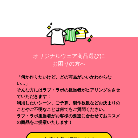
オリジナルウェア商品選びに
お困りの方へ
「何か作りたいけど、どの商品がいいかわからな
い…」
そんな方にはラブ・ラボの担当者がヒアリングをさせ
ていただきます！
利用したいシーン、ご予算、製作枚数などお決まりの
ことやご不明なことは何でもご質問ください。
ラブ・ラボ担当者がお客様の要望に合わせておススメ
の商品をご提案いたします！