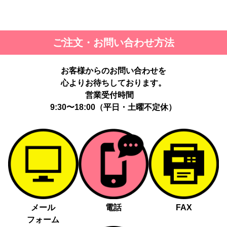
ご注文・お問い合わせ方法
お客様からのお問い合わせを
心よりお待ちしております。
営業受付時間
9:30〜18:00（平日・土曜不定休）
メール
電話
FAX
フォーム