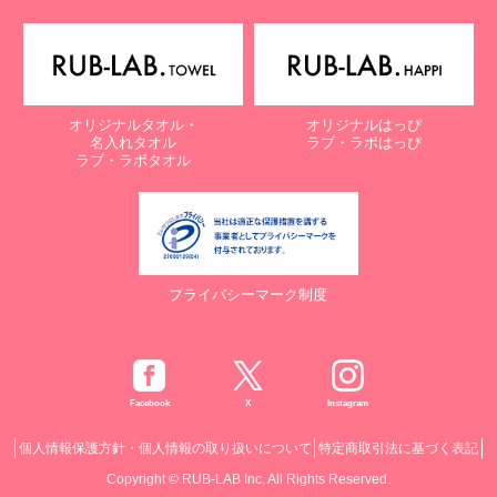
オリジナルタオル・
オリジナルはっぴ
名入れタオル
ラブ・ラボはっぴ
ラブ・ラボタオル
プライバシーマーク制度
Facebook
X
Instagram
個人情報保護方針・個人情報の取り扱いについて
特定商取引法に基づく表記
Copyright © RUB-LAB Inc. All Rights Reserved.