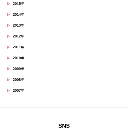
2015年
2014年
2013年
2012年
2011年
2010年
2009年
2008年
2007年
SNS