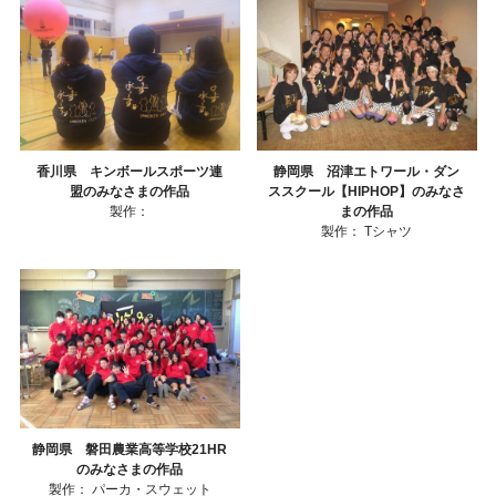
香川県 キンボールスポーツ連
静岡県 沼津エトワール・ダン
盟のみなさまの作品
ススクール【HIPHOP】のみなさ
製作：
まの作品
製作：
Tシャツ
静岡県 磐田農業高等学校21HR
のみなさまの作品
製作：
パーカ・スウェット