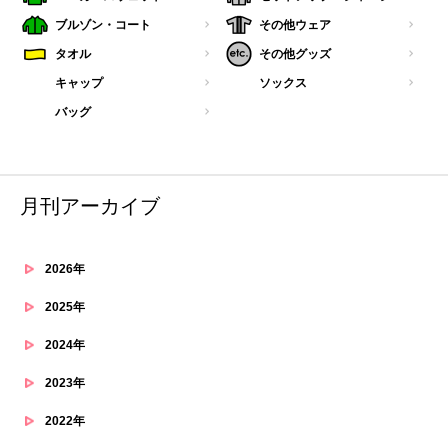
ブルゾン・コート
その他ウェア
タオル
その他グッズ
キャップ
ソックス
バッグ
月刊アーカイブ
2026年
2025年
2024年
2023年
2022年