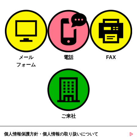
メール
電話
FAX
フォーム
ご来社
個人情報保護方針・個人情報の取り扱いについて