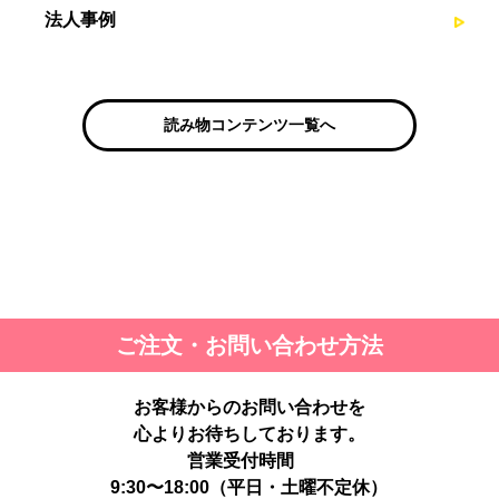
法人事例
読み物コンテンツ一覧へ
ご注文・お問い合わせ方法
お客様からのお問い合わせを
心よりお待ちしております。
営業受付時間
9:30〜18:00（平日・土曜不定休）