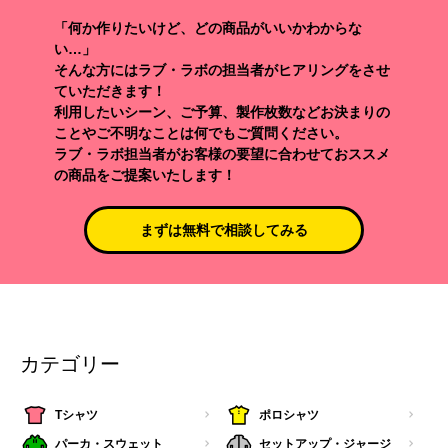
「何か作りたいけど、どの商品がいいかわからな
い…」
そんな方にはラブ・ラボの担当者がヒアリングをさせ
ていただきます！
利用したいシーン、ご予算、製作枚数などお決まりの
ことやご不明なことは何でもご質問ください。
ラブ・ラボ担当者がお客様の要望に合わせておススメ
の商品をご提案いたします！
まずは無料で相談してみる
カテゴリー
Tシャツ
ポロシャツ
パーカ・スウェット
セットアップ・ジャージ