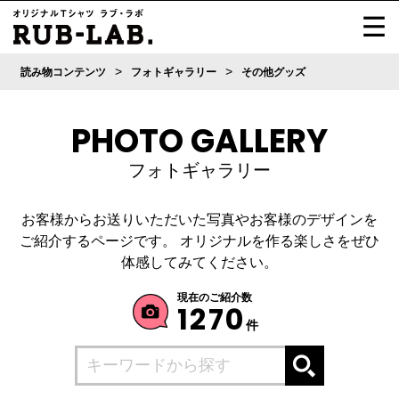
>
>
読み物コンテンツ
フォトギャラリー
その他グッズ
PHOTO GALLERY
フォトギャラリー
お客様からお送りいただいた写真やお客様のデザインを
ご紹介するページです。
オリジナルを作る楽しさをぜひ
体感してみてください。
現在のご紹介数
1270
件