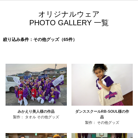
オリジナルウェア
PHOTO GALLERY 一覧
絞り込み条件：その他グッズ（65件）
みかえり美人様の作品
ダンススクールRB-SOUL様の作
製作：
タオル
その他グッズ
品
製作：
その他グッズ