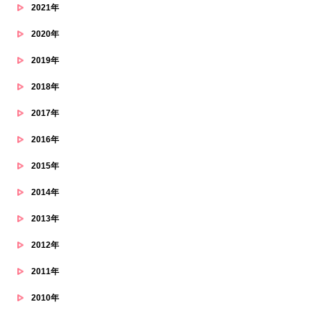
2021年
2020年
2019年
2018年
2017年
2016年
2015年
2014年
2013年
2012年
2011年
2010年