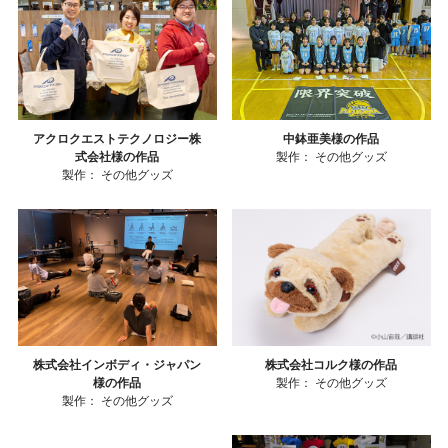
アクロクエストテクノロジー株
中鉢亜美様の作品
式会社様の作品
製作：
その他グッズ
製作：
その他グッズ
株式会社インボディ・ジャパン
株式会社コルク様の作品
様の作品
製作：
その他グッズ
製作：
その他グッズ