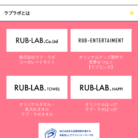
ラブラボとは
株式会社ラブ・ラボ
オリジナルグッズ製作で
コーポレートサイト
世界をつなぐ
【ラブエンタ】
オリジナルタオル・
オリジナルはっぴ
名入れタオル
ラブ・ラボはっぴ
ラブ・ラボタオル