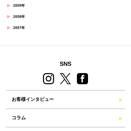
2009年
2008年
2007年
SNS
お客様インタビュー
コラム