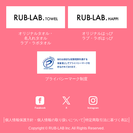
オリジナルタオル・
オリジナルはっぴ
名入れタオル
ラブ・ラボはっぴ
ラブ・ラボタオル
プライバシーマーク制度
Facebook
X
Instagram
個人情報保護方針・個人情報の取り扱いについて
特定商取引法に基づく表記
Copyright © RUB-LAB Inc. All Rights Reserved.