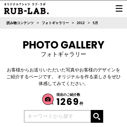
>
>
>
読み物コンテンツ
フォトギャラリー
2012
5月
PHOTO GALLERY
フォトギャラリー
お客様からお送りいただいた写真やお客様のデザインを
ご紹介するページです。
オリジナルを作る楽しさをぜひ
体感してみてください。
現在のご紹介数
1269
件