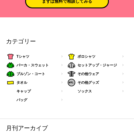
まずは無料で相談してみる
カテゴリー
Tシャツ
ポロシャツ
パーカ・スウェット
セットアップ・ジャージ
ブルゾン・コート
その他ウェア
タオル
その他グッズ
キャップ
ソックス
バッグ
月刊アーカイブ