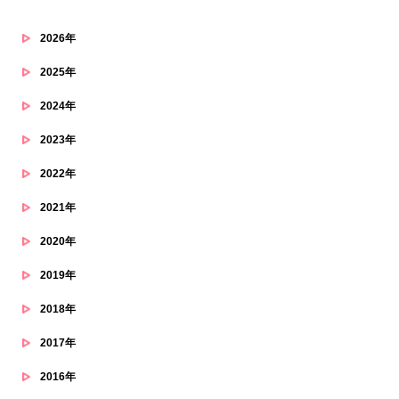
2026年
2025年
2024年
2023年
2022年
2021年
2020年
2019年
2018年
2017年
2016年