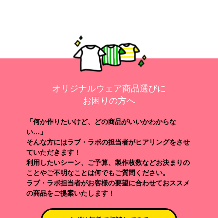
オリジナルウェア商品選びに
お困りの方へ
「何か作りたいけど、どの商品がいいかわからな
い…」
そんな方にはラブ・ラボの担当者がヒアリングをさせ
ていただきます！
利用したいシーン、ご予算、製作枚数などお決まりの
ことやご不明なことは何でもご質問ください。
ラブ・ラボ担当者がお客様の要望に合わせておススメ
の商品をご提案いたします！