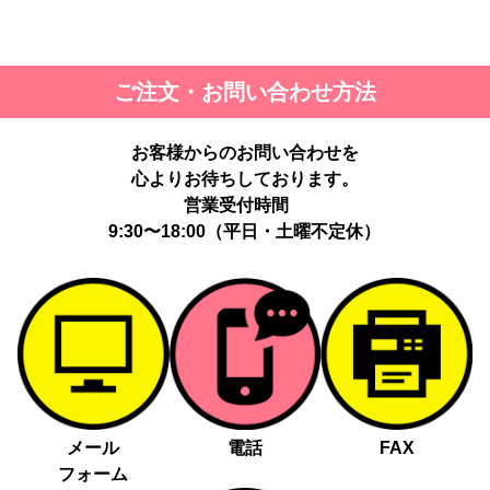
ご注文・お問い合わせ方法
お客様からのお問い合わせを
心よりお待ちしております。
営業受付時間
9:30〜18:00（平日・土曜不定休）
メール
電話
FAX
フォーム