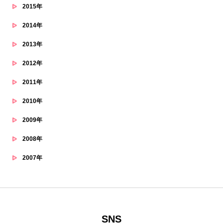
2015年
2014年
2013年
2012年
2011年
2010年
2009年
2008年
2007年
SNS