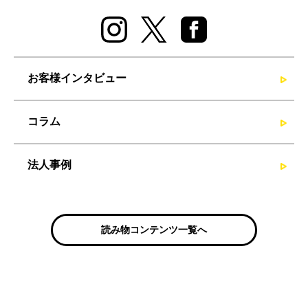
お客様インタビュー
コラム
法人事例
読み物コンテンツ一覧へ