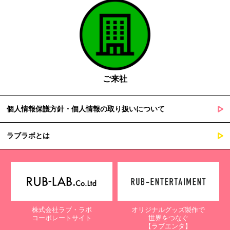
ご来社
個人情報保護方針・個人情報の取り扱いについて
ラブラボとは
株式会社ラブ・ラボ
オリジナルグッズ製作で
コーポレートサイト
世界をつなぐ
【ラブエンタ】