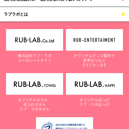
ラブラボとは
株式会社ラブ・ラボ
オリジナルグッズ製作で
コーポレートサイト
世界をつなぐ
【ラブエンタ】
オリジナルタオル・
オリジナルはっぴ
名入れタオル
ラブ・ラボはっぴ
ラブ・ラボタオル