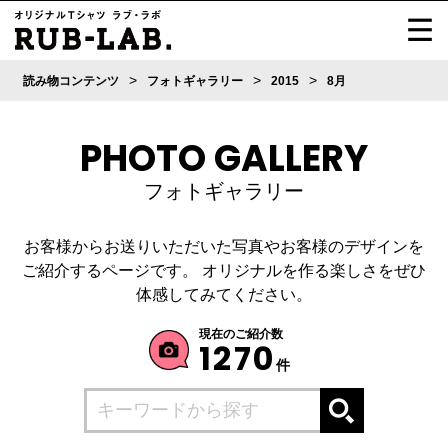
>
>
>
読み物コンテンツ
フォトギャラリー
2015
8月
PHOTO GALLERY
フォトギャラリー
お客様からお送りいただいた写真やお客様のデザインを
ご紹介するページです。
オリジナルを作る楽しさをぜひ
体感してみてください。
現在のご紹介数
1270
件