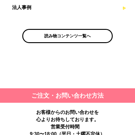
法人事例
読み物コンテンツ一覧へ
ご注文・お問い合わせ方法
お客様からのお問い合わせを
心よりお待ちしております。
営業受付時間
9:30〜18:00（平日・土曜不定休）