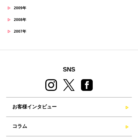
2009年
2008年
2007年
SNS
お客様インタビュー
コラム