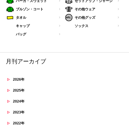
パーカ・スウェット
セットアップ・ジャージ
ブルゾン・コート
その他ウェア
タオル
その他グッズ
キャップ
ソックス
バッグ
月刊アーカイブ
2026年
2025年
2024年
2023年
2022年