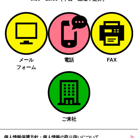
メール
電話
FAX
フォーム
ご来社
個人情報保護方針・個人情報の取り扱いについて