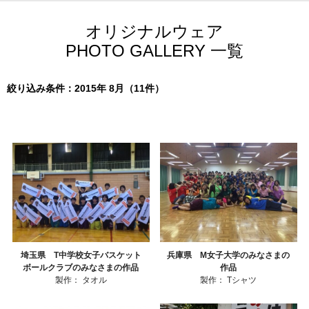
オリジナルウェア
PHOTO GALLERY 一覧
絞り込み条件：2015年 8月（11件）
埼玉県 T中学校女子バスケット
兵庫県 M女子大学のみなさまの
ボールクラブのみなさまの作品
作品
製作：
タオル
製作：
Tシャツ