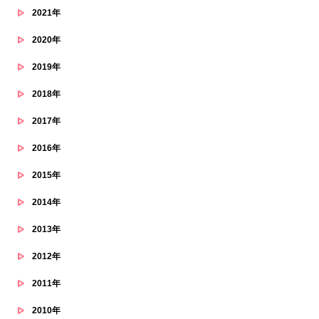
2021年
2020年
2019年
2018年
2017年
2016年
2015年
2014年
2013年
2012年
2011年
2010年