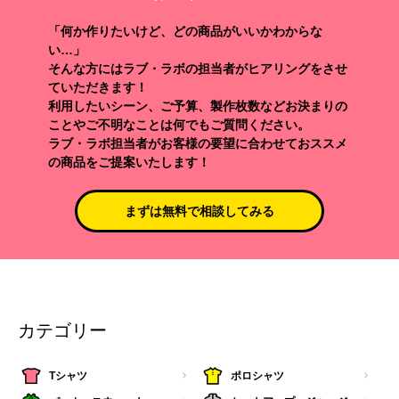
「何か作りたいけど、どの商品がいいかわからな
い…」
そんな方にはラブ・ラボの担当者がヒアリングをさせ
ていただきます！
利用したいシーン、ご予算、製作枚数などお決まりの
ことやご不明なことは何でもご質問ください。
ラブ・ラボ担当者がお客様の要望に合わせておススメ
の商品をご提案いたします！
まずは無料で相談してみる
カテゴリー
Tシャツ
ポロシャツ