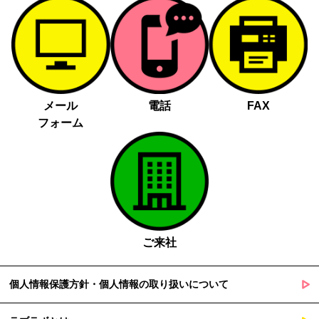
メール
電話
FAX
フォーム
ご来社
個人情報保護方針・個人情報の取り扱いについて