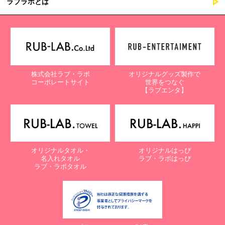
ラブラボとは
株式会社ラブ・ラボ
オリジナルグッズ製作で
コーポレートサイト
世界をつなぐ
【ラブエンタ】
オリジナルタオル・
オリジナルはっぴ
名入れタオル
ラブ・ラボはっぴ
ラブ・ラボタオル