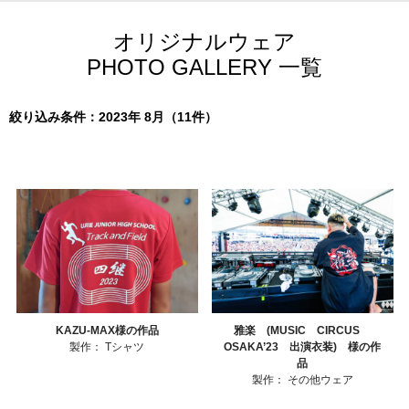
オリジナルウェア
PHOTO GALLERY 一覧
絞り込み条件：2023年 8月（11件）
KAZU-MAX様の作品
雅楽 (MUSIC CIRCUS
製作：
Tシャツ
OSAKA’23 出演衣装) 様の作
品
製作：
その他ウェア