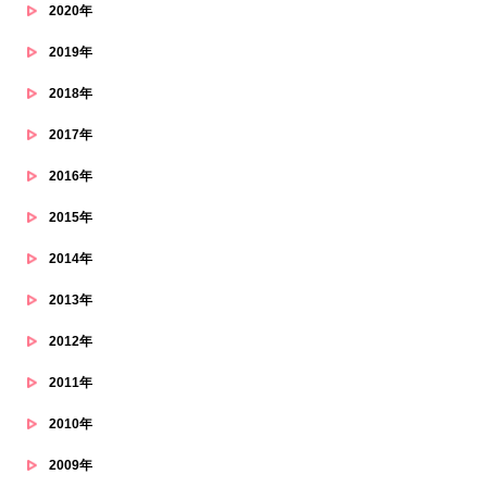
2020年
2019年
2018年
2017年
2016年
2015年
2014年
2013年
2012年
2011年
2010年
2009年