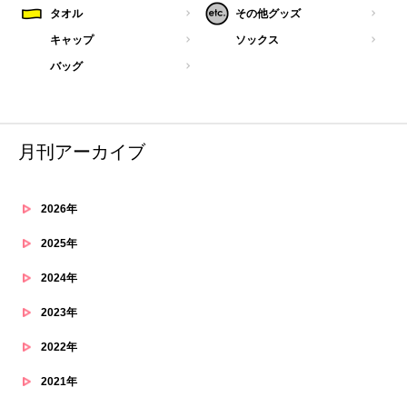
タオル
その他グッズ
キャップ
ソックス
バッグ
月刊アーカイブ
2026年
2025年
2024年
2023年
2022年
2021年