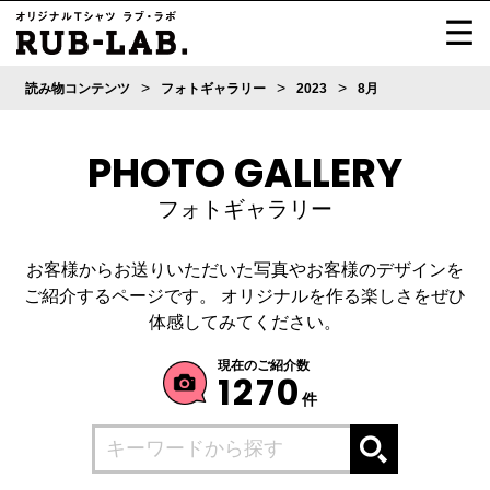
>
>
>
読み物コンテンツ
フォトギャラリー
2023
8月
PHOTO GALLERY
フォトギャラリー
お客様からお送りいただいた写真やお客様のデザインを
ご紹介するページです。
オリジナルを作る楽しさをぜひ
体感してみてください。
現在のご紹介数
1270
件