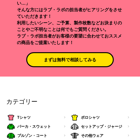
い…」
そんな方にはラブ・ラボの担当者がヒアリングをさせ
ていただきます！
利用したいシーン、ご予算、製作枚数などお決まりの
ことやご不明なことは何でもご質問ください。
ラブ・ラボ担当者がお客様の要望に合わせておススメ
の商品をご提案いたします！
まずは無料で相談してみる
カテゴリー
Tシャツ
ポロシャツ
パーカ・スウェット
セットアップ・ジャージ
ブルゾン・コート
その他ウェア