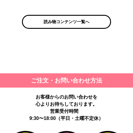
読み物コンテンツ一覧へ
ご注文・お問い合わせ方法
お客様からのお問い合わせを
心よりお待ちしております。
営業受付時間
9:30〜18:00（平日・土曜不定休）