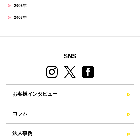
2008年
2007年
SNS
お客様インタビュー
コラム
法人事例