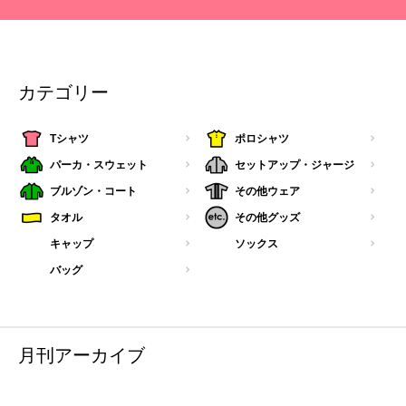
カテゴリー
Tシャツ
ポロシャツ
パーカ・スウェット
セットアップ・ジャージ
ブルゾン・コート
その他ウェア
タオル
その他グッズ
キャップ
ソックス
バッグ
月刊アーカイブ