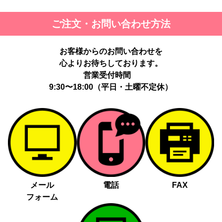
ご注文・お問い合わせ方法
お客様からのお問い合わせを
心よりお待ちしております。
営業受付時間
9:30〜18:00（平日・土曜不定休）
メール
電話
FAX
フォーム