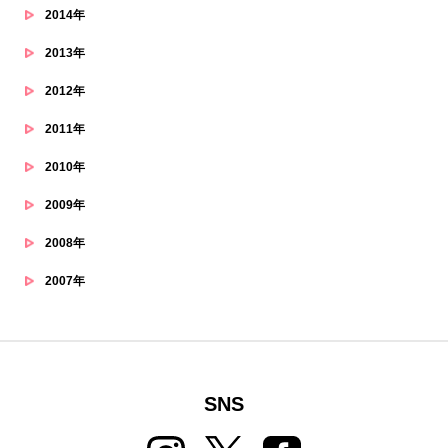
2014年
2013年
2012年
2011年
2010年
2009年
2008年
2007年
SNS