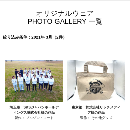
オリジナルウェア
PHOTO GALLERY 一覧
絞り込み条件：2021年 3月（2件）
埼玉県 SKSジャパンホールデ
東京都 株式会社リッチメディ
ィングス株式会社様の作品
ア様の作品
製作：
ブルゾン・コート
製作：
その他グッズ