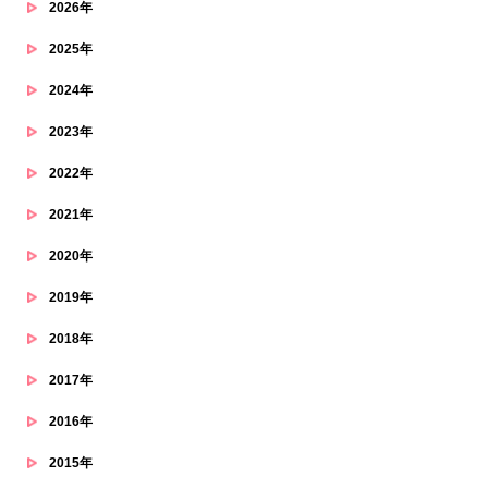
2026年
2025年
2024年
2023年
2022年
2021年
2020年
2019年
2018年
2017年
2016年
2015年