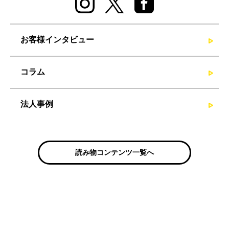
お客様インタビュー
コラム
法人事例
読み物コンテンツ一覧へ