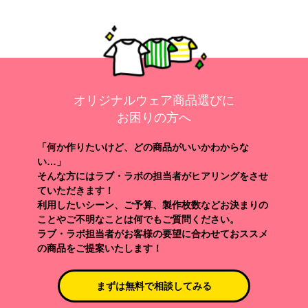
オリジナルウェア商品選びに
お困りの方へ
「何か作りたいけど、どの商品がいいかわからな
い…」
そんな方にはラブ・ラボの担当者がヒアリングをさせ
ていただきます！
利用したいシーン、ご予算、製作枚数などお決まりの
ことやご不明なことは何でもご質問ください。
ラブ・ラボ担当者がお客様の要望に合わせておススメ
の商品をご提案いたします！
まずは無料で相談してみる