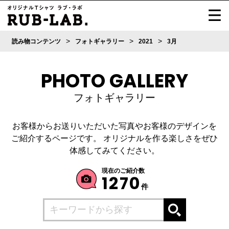
>
>
>
読み物コンテンツ
フォトギャラリー
2021
3月
PHOTO GALLERY
フォトギャラリー
お客様からお送りいただいた写真やお客様のデザインを
ご紹介するページです。
オリジナルを作る楽しさをぜひ
体感してみてください。
現在のご紹介数
1270
件