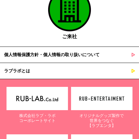
ご来社
個人情報保護方針・個人情報の取り扱いについて
ラブラボとは
株式会社ラブ・ラボ
オリジナルグッズ製作で
コーポレートサイト
世界をつなぐ
【ラブエンタ】