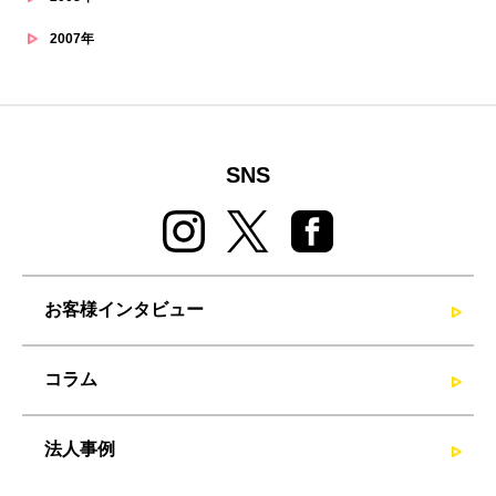
2007年
SNS
お客様インタビュー
コラム
法人事例