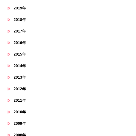
2019年
2018年
2017年
2016年
2015年
2014年
2013年
2012年
2011年
2010年
2009年
2008年