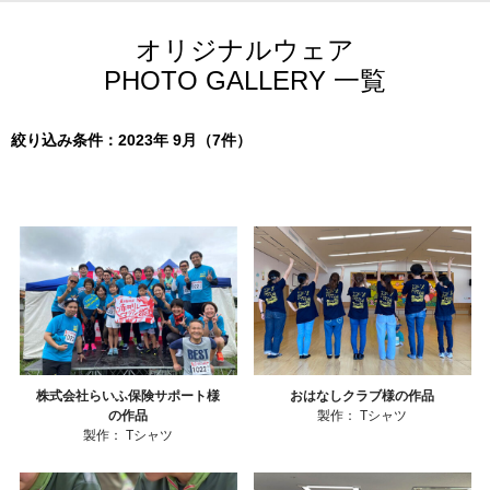
オリジナルウェア
PHOTO GALLERY 一覧
絞り込み条件：2023年 9月（7件）
株式会社らいふ保険サポート様
おはなしクラブ様の作品
の作品
製作：
Tシャツ
製作：
Tシャツ