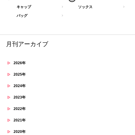
キャップ
ソックス
バッグ
月刊アーカイブ
2026年
2025年
2024年
2023年
2022年
2021年
2020年