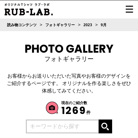
>
>
>
読み物コンテンツ
フォトギャラリー
2023
9月
PHOTO GALLERY
フォトギャラリー
お客様からお送りいただいた写真やお客様のデザインを
ご紹介するページです。
オリジナルを作る楽しさをぜひ
体感してみてください。
現在のご紹介数
1269
件