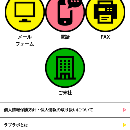
メール
電話
FAX
フォーム
ご来社
個人情報保護方針・個人情報の取り扱いについて
ラブラボとは