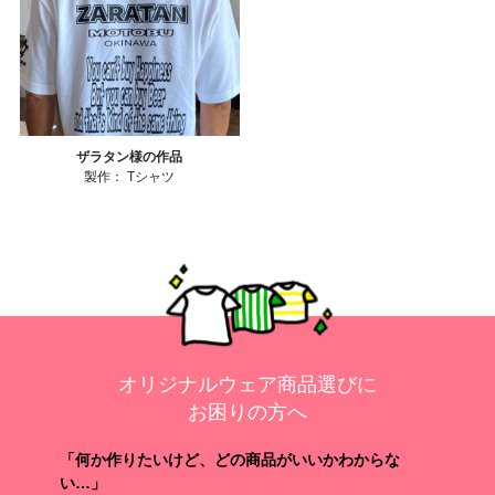
ザラタン様の作品
製作：
Tシャツ
オリジナルウェア商品選びに
お困りの方へ
「何か作りたいけど、どの商品がいいかわからな
い…」