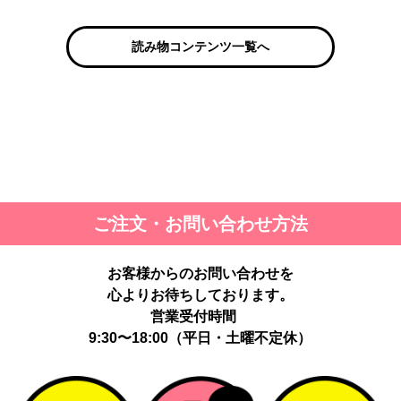
読み物コンテンツ一覧へ
ご注文・お問い合わせ方法
お客様からのお問い合わせを
心よりお待ちしております。
営業受付時間
9:30〜18:00（平日・土曜不定休）