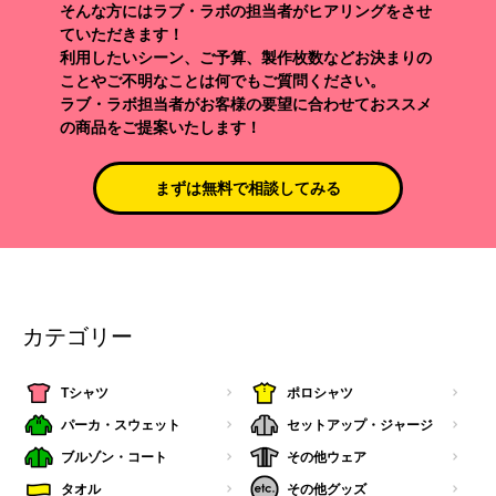
そんな方にはラブ・ラボの担当者がヒアリングをさせ
ていただきます！
利用したいシーン、ご予算、製作枚数などお決まりの
ことやご不明なことは何でもご質問ください。
ラブ・ラボ担当者がお客様の要望に合わせておススメ
の商品をご提案いたします！
まずは無料で相談してみる
カテゴリー
Tシャツ
ポロシャツ
パーカ・スウェット
セットアップ・ジャージ
ブルゾン・コート
その他ウェア
タオル
その他グッズ