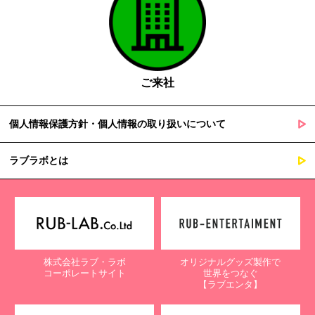
ご来社
個人情報保護方針・個人情報の取り扱いについて
ラブラボとは
株式会社ラブ・ラボ
オリジナルグッズ製作で
コーポレートサイト
世界をつなぐ
【ラブエンタ】