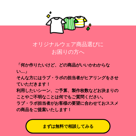
オリジナルウェア商品選びに
お困りの方へ
「何か作りたいけど、どの商品がいいかわからな
い…」
そんな方にはラブ・ラボの担当者がヒアリングをさせ
ていただきます！
利用したいシーン、ご予算、製作枚数などお決まりの
ことやご不明なことは何でもご質問ください。
ラブ・ラボ担当者がお客様の要望に合わせておススメ
の商品をご提案いたします！
まずは無料で相談してみる