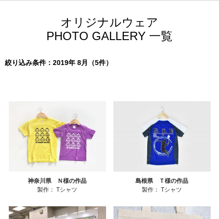
オリジナルウェア
PHOTO GALLERY 一覧
絞り込み条件：2019年 8月（5件）
神奈川県 Ｎ様の作品
島根県 Ｔ様の作品
製作：
Tシャツ
製作：
Tシャツ