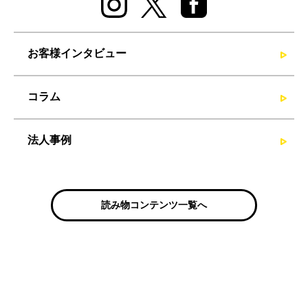
お客様インタビュー
コラム
法人事例
読み物コンテンツ一覧へ