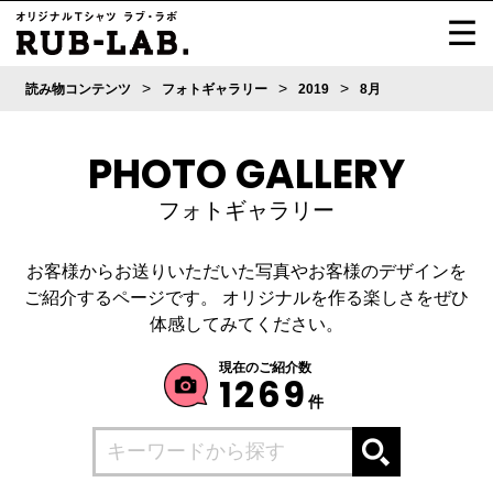
>
>
>
読み物コンテンツ
フォトギャラリー
2019
8月
PHOTO GALLERY
フォトギャラリー
お客様からお送りいただいた写真やお客様のデザインを
ご紹介するページです。
オリジナルを作る楽しさをぜひ
体感してみてください。
現在のご紹介数
1269
件