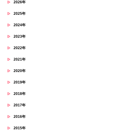
2026年
2025年
2024年
2023年
2022年
2021年
2020年
2019年
2018年
2017年
2016年
2015年