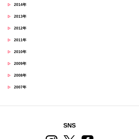
2014年
2013年
2012年
2011年
2010年
2009年
2008年
2007年
SNS