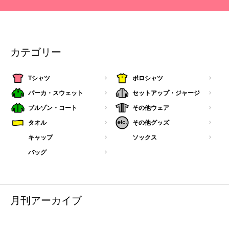
カテゴリー
Tシャツ
ポロシャツ
パーカ・スウェット
セットアップ・ジャージ
ブルゾン・コート
その他ウェア
タオル
その他グッズ
キャップ
ソックス
バッグ
月刊アーカイブ