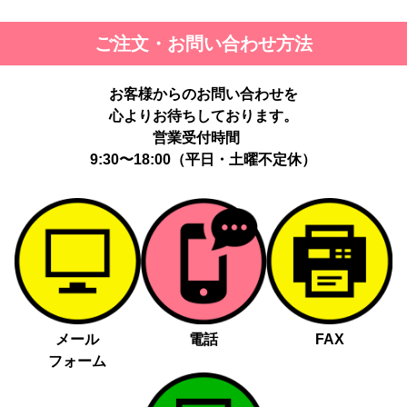
ご注文・お問い合わせ方法
お客様からのお問い合わせを
心よりお待ちしております。
営業受付時間
9:30〜18:00（平日・土曜不定休）
メール
電話
FAX
フォーム