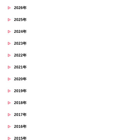
2026年
2025年
2024年
2023年
2022年
2021年
2020年
2019年
2018年
2017年
2016年
2015年