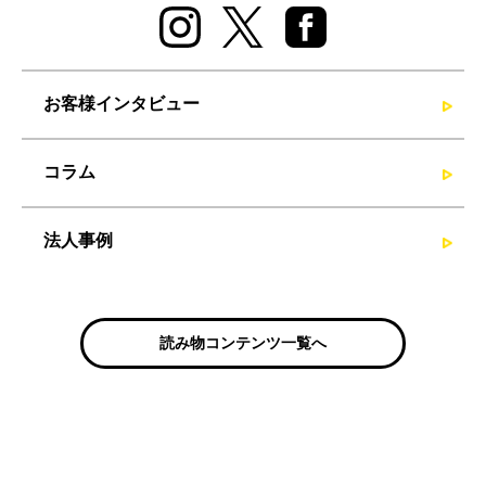
お客様インタビュー
コラム
法人事例
読み物コンテンツ一覧へ