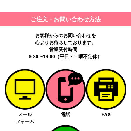
ご注文・お問い合わせ方法
お客様からのお問い合わせを
心よりお待ちしております。
営業受付時間
9:30〜18:00（平日・土曜不定休）
メール
電話
FAX
フォーム