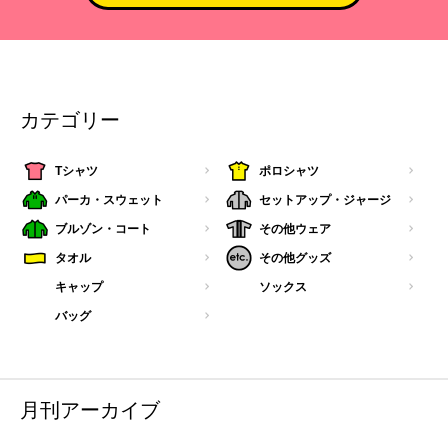
カテゴリー
Tシャツ
ポロシャツ
パーカ・スウェット
セットアップ・ジャージ
ブルゾン・コート
その他ウェア
タオル
その他グッズ
キャップ
ソックス
バッグ
月刊アーカイブ