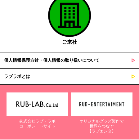
ご来社
個人情報保護方針・個人情報の取り扱いについて
ラブラボとは
株式会社ラブ・ラボ
オリジナルグッズ製作で
コーポレートサイト
世界をつなぐ
【ラブエンタ】