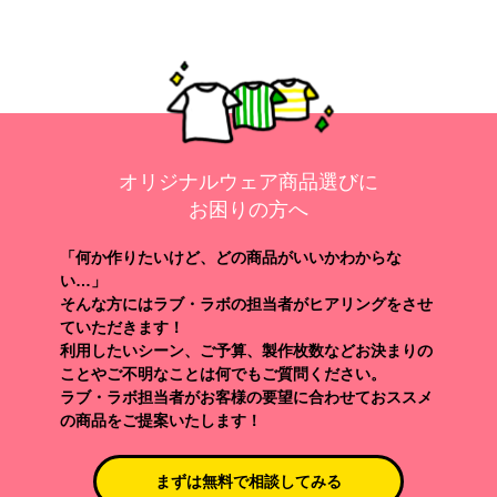
オリジナルウェア商品選びに
お困りの方へ
「何か作りたいけど、どの商品がいいかわからな
い…」
そんな方にはラブ・ラボの担当者がヒアリングをさせ
ていただきます！
利用したいシーン、ご予算、製作枚数などお決まりの
ことやご不明なことは何でもご質問ください。
ラブ・ラボ担当者がお客様の要望に合わせておススメ
の商品をご提案いたします！
まずは無料で相談してみる