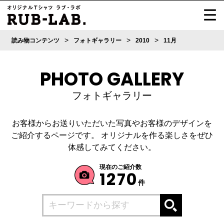
>
>
>
読み物コンテンツ
フォトギャラリー
2010
11月
PHOTO GALLERY
フォトギャラリー
お客様からお送りいただいた写真やお客様のデザインを
ご紹介するページです。
オリジナルを作る楽しさをぜひ
体感してみてください。
現在のご紹介数
1270
件