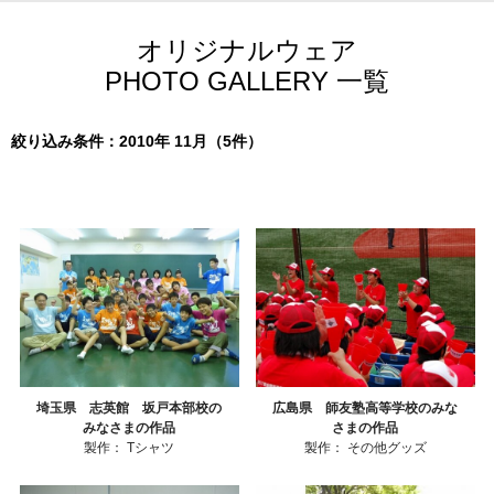
オリジナルウェア
PHOTO GALLERY 一覧
絞り込み条件：2010年 11月（5件）
埼玉県 志英館 坂戸本部校の
広島県 師友塾高等学校のみな
みなさまの作品
さまの作品
製作：
Tシャツ
製作：
その他グッズ