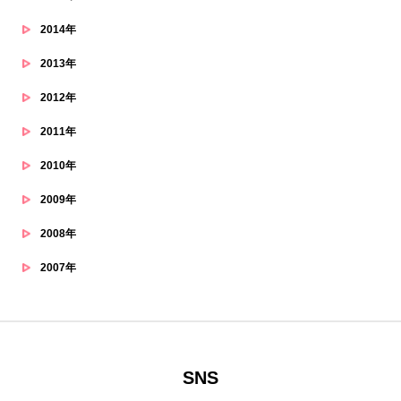
2014年
2013年
2012年
2011年
2010年
2009年
2008年
2007年
SNS