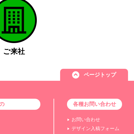
ご来社
ページトップ
の
各種お問い合わせ
お問い合わせ
デザイン入稿フォーム