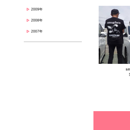
2009年
2008年
2007年
s