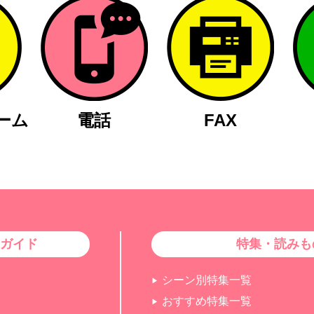
ーム
電話
FAX
ガイド
特集・読みも
シーン別特集一覧
おすすめ特集一覧