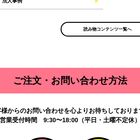
法人事例
読み物コンテンツ一覧へ
ご注文・お問い合わせ方法
客様からのお問い合わせを
心よりお待ちしておりま
営業受付時間
9:30〜18:00（平日・土曜不定休