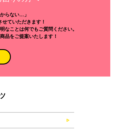
からない…」
させていただきます！
明なことは何でもご質問ください。
商品をご提案いたします！
ツ