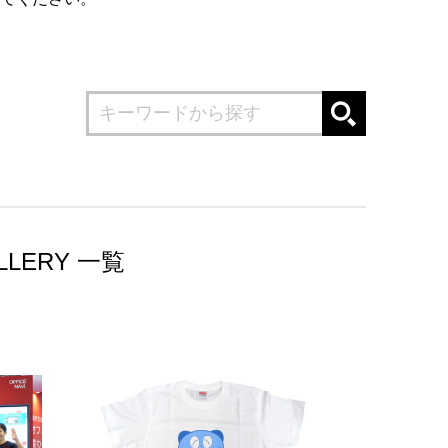
LLERY 一覧