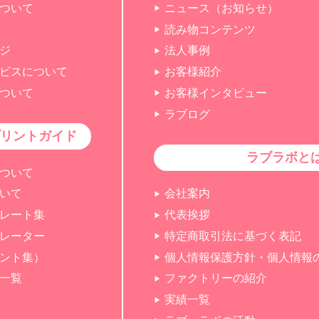
ついて
ニュース（お知らせ）
読み物コンテンツ
ジ
法人事例
ビスについて
お客様紹介
ついて
お客様インタビュー
ラブログ
リントガイド
ラブラボと
ついて
いて
会社案内
レート集
代表挨拶
レーター
特定商取引法に基づく表記
ント集）
個人情報保護方針・個人情報
一覧
ファクトリーの紹介
実績一覧