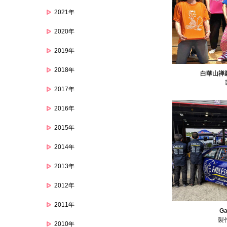
2021年
2020年
2019年
2018年
白華山禅
2017年
2016年
2015年
2014年
2013年
2012年
2011年
G
製
2010年