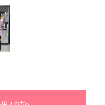
お困りの方へ