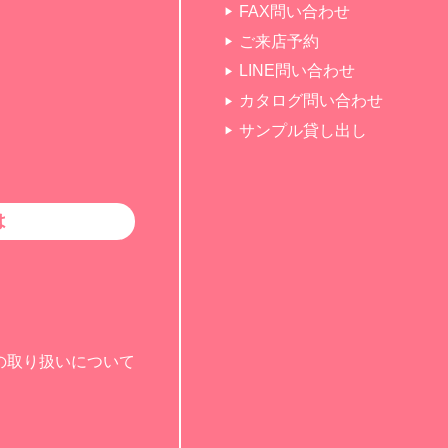
FAX問い合わせ
ご来店予約
LINE問い合わせ
カタログ問い合わせ
サンプル貸し出し
は
の取り扱いについて