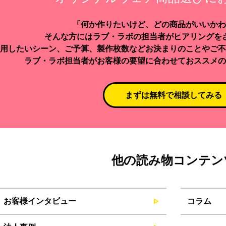
「何か作りたいけど、どの商品がいいかわ
そんな方にはラブ・ラボの担当者がヒアリングを
用したいシーン、ご予算、製作枚数などお決まりのことやご不
ラブ・ラボ担当者がお客様の要望に合わせておススメの
まずは無料で相談してみる
他の読み物コンテン
お客様インタビュー
コラム