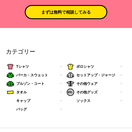
まずは無料で相談してみる
カテゴリー
Tシャツ
ポロシャツ
パーカ・スウェット
セットアップ・ジャージ
ブルゾン・コート
その他ウェア
タオル
その他グッズ
キャップ
ソックス
バッグ