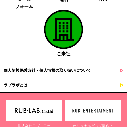
フォーム
ご来社
個人情報保護方針・個人情報の取り扱いについて
ラブラボとは
株式会社ラブ・ラボ
オリジナルグッズ製作で