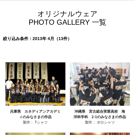
オリジナルウェア
PHOTO GALLERY 一覧
絞り込み条件：2013年 4月（13件）
兵庫県 カネディアンアカデミ
沖縄県 宮古総合実業高校 海
ィのみなさまの作品
洋科学科 2-1のみなさまの作品
製作：
Tシャツ
製作：
ポロシャツ