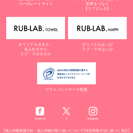
コーポレートサイト
世界をつなぐ
【ラブエンタ】
オリジナルタオル・
オリジナルはっぴ
名入れタオル
ラブ・ラボはっぴ
ラブ・ラボタオル
プライバシーマーク制度
Facebook
X
Instagram
個人情報保護方針・個人情報の取り扱いについて
特定商取引法に基づく表記