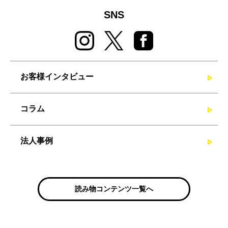
SNS
お客様インタビュー
コラム
法人事例
読み物コンテンツ一覧へ