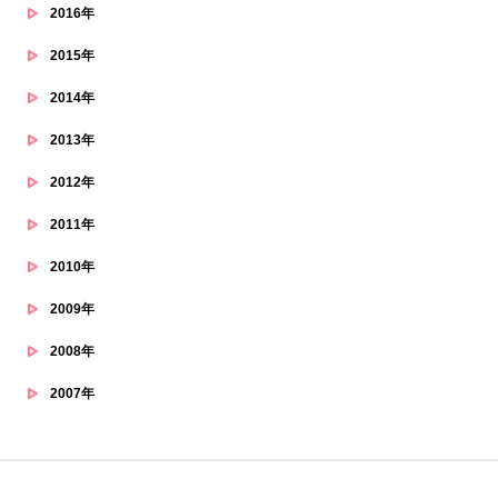
2016年
2015年
2014年
2013年
2012年
2011年
2010年
2009年
2008年
2007年