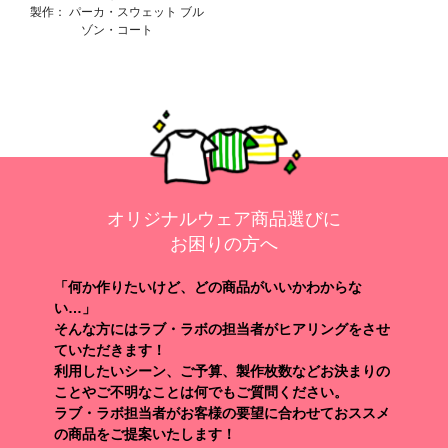
製作：
パーカ・スウェット
ブル
ゾン・コート
オリジナルウェア商品選びに
お困りの方へ
「何か作りたいけど、どの商品がいいかわからな
い…」
そんな方にはラブ・ラボの担当者がヒアリングをさせ
ていただきます！
利用したいシーン、ご予算、製作枚数などお決まりの
ことやご不明なことは何でもご質問ください。
ラブ・ラボ担当者がお客様の要望に合わせておススメ
の商品をご提案いたします！