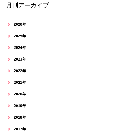
月刊アーカイブ
2026年
2025年
2024年
2023年
2022年
2021年
2020年
2019年
2018年
2017年