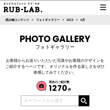
>
>
>
読み物コンテンツ
フォトギャラリー
2013
4月
PHOTO GALLERY
フォトギャラリー
お客様からお送りいただいた写真やお客様のデザインを
ご紹介するページです。
オリジナルを作る楽しさをぜひ
体感してみてください。
現在のご紹介数
1270
件