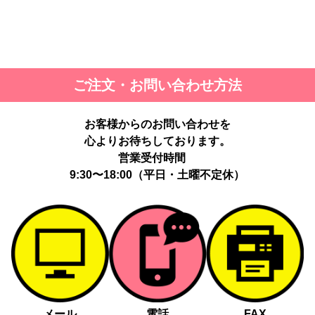
ご注文・お問い合わせ方法
お客様からのお問い合わせを
心よりお待ちしております。
営業受付時間
9:30〜18:00（平日・土曜不定休）
メール
電話
FAX