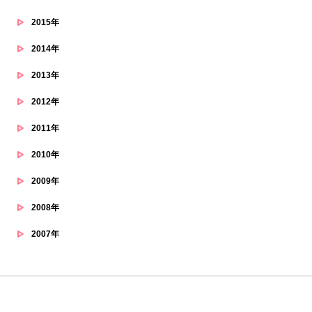
2015年
2014年
2013年
2012年
2011年
2010年
2009年
2008年
2007年