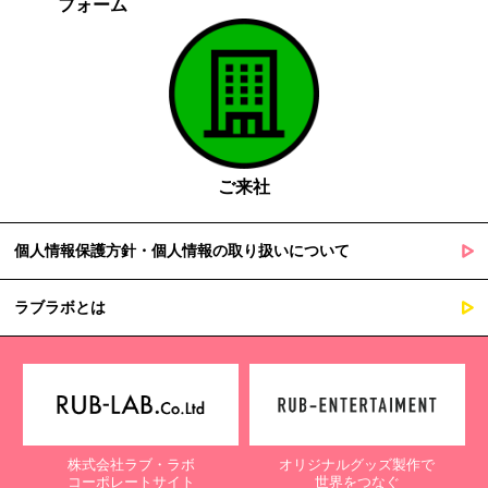
フォーム
ご来社
個人情報保護方針・個人情報の取り扱いについて
ラブラボとは
株式会社ラブ・ラボ
オリジナルグッズ製作で
コーポレートサイト
世界をつなぐ