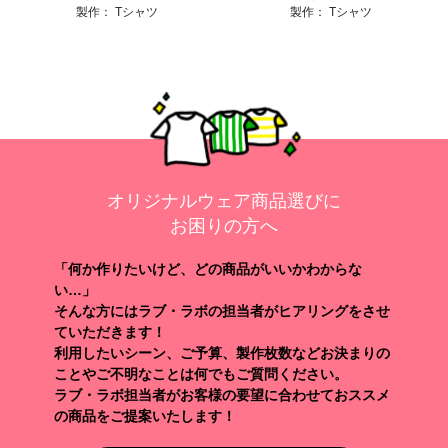
製作：
Tシャツ
製作：
Tシャツ
オリジナルウェア商品選びに
お困りの方へ
「何か作りたいけど、どの商品がいいかわからな
い…」
そんな方にはラブ・ラボの担当者がヒアリングをさせ
ていただきます！
利用したいシーン、ご予算、製作枚数などお決まりの
ことやご不明なことは何でもご質問ください。
ラブ・ラボ担当者がお客様の要望に合わせておススメ
の商品をご提案いたします！