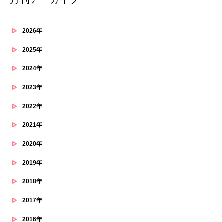
2026年
2025年
2024年
2023年
2022年
2021年
2020年
2019年
2018年
2017年
2016年