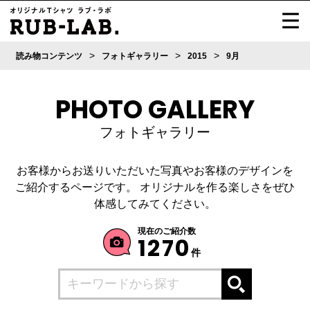
>
>
>
読み物コンテンツ
フォトギャラリー
2015
9月
PHOTO GALLERY
フォトギャラリー
お客様からお送りいただいた写真やお客様のデザインを
ご紹介するページです。
オリジナルを作る楽しさをぜひ
体感してみてください。
現在のご紹介数
1270
件