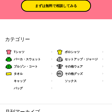
まずは無料で相談してみる
カテゴリー
Tシャツ
ポロシャツ
パーカ・スウェット
セットアップ・ジャージ
ブルゾン・コート
その他ウェア
タオル
その他グッズ
キャップ
ソックス
バッグ
月刊アーカイブ