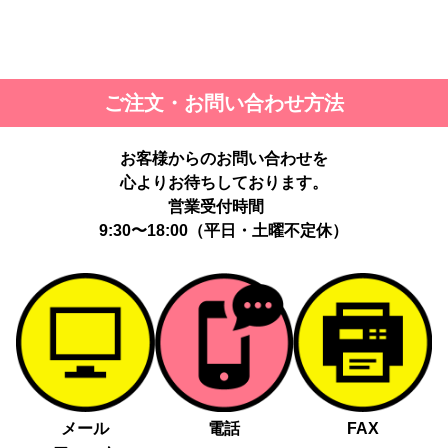
ご注文・お問い合わせ方法
お客様からのお問い合わせを
心よりお待ちしております。
営業受付時間
9:30〜18:00（平日・土曜不定休）
メール
電話
FAX