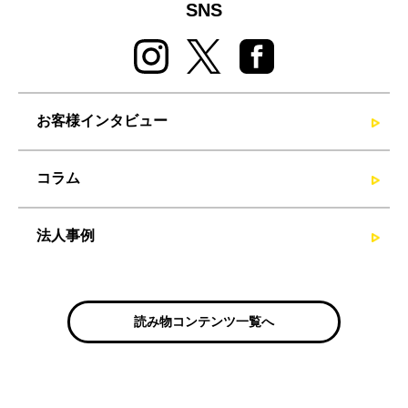
SNS
お客様インタビュー
コラム
法人事例
読み物コンテンツ一覧へ