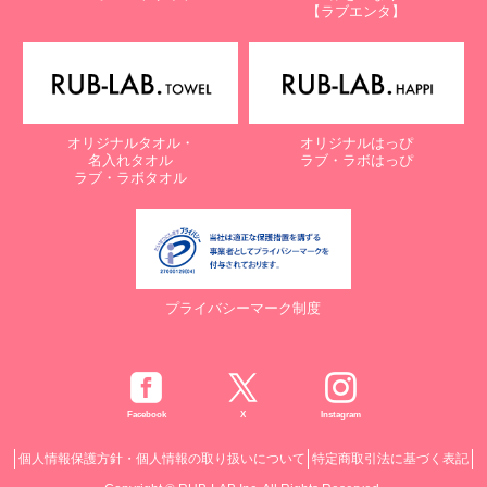
【ラブエンタ】
オリジナルタオル・
オリジナルはっぴ
名入れタオル
ラブ・ラボはっぴ
ラブ・ラボタオル
プライバシーマーク制度
Facebook
X
Instagram
個人情報保護方針・個人情報の取り扱いについて
特定商取引法に基づく表記