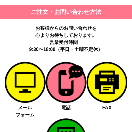
ご注文・お問い合わせ方法
お客様からのお問い合わせを
心よりお待ちしております。
営業受付時間
9:30〜18:00（平日・土曜不定休）
メール
電話
FAX
フォーム