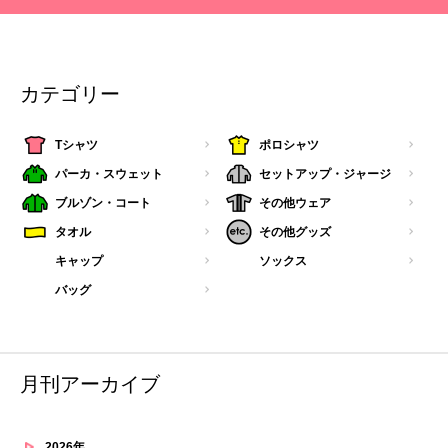
カテゴリー
Tシャツ
ポロシャツ
パーカ・スウェット
セットアップ・ジャージ
ブルゾン・コート
その他ウェア
タオル
その他グッズ
キャップ
ソックス
バッグ
月刊アーカイブ
2026年