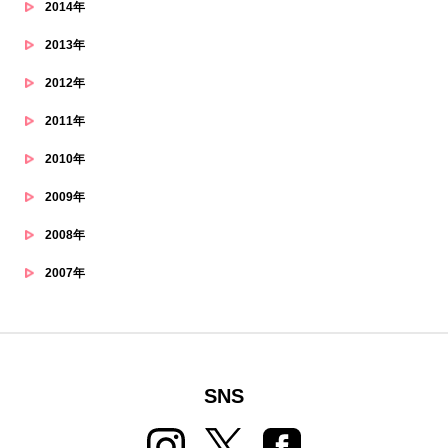
2014年
2013年
2012年
2011年
2010年
2009年
2008年
2007年
SNS