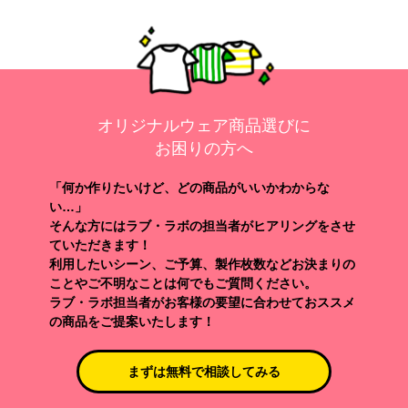
オリジナルウェア商品選びに
お困りの方へ
「何か作りたいけど、どの商品がいいかわからな
い…」
そんな方にはラブ・ラボの担当者がヒアリングをさせ
ていただきます！
利用したいシーン、ご予算、製作枚数などお決まりの
ことやご不明なことは何でもご質問ください。
ラブ・ラボ担当者がお客様の要望に合わせておススメ
の商品をご提案いたします！
まずは無料で相談してみる