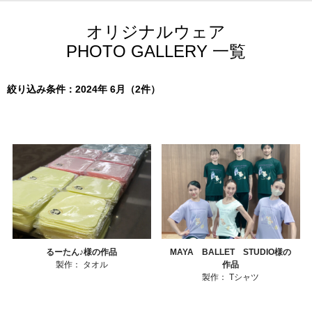
オリジナルウェア
PHOTO GALLERY 一覧
絞り込み条件：2024年 6月（2件）
るーたん♪様の作品
MAYA BALLET STUDIO様の
製作：
タオル
作品
製作：
Tシャツ