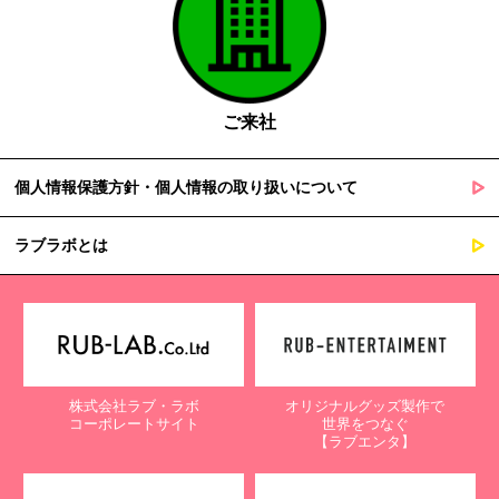
ご来社
個人情報保護方針・個人情報の取り扱いについて
ラブラボとは
株式会社ラブ・ラボ
オリジナルグッズ製作で
コーポレートサイト
世界をつなぐ
【ラブエンタ】