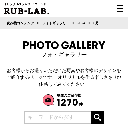
>
>
>
読み物コンテンツ
フォトギャラリー
2024
6月
PHOTO GALLERY
フォトギャラリー
お客様からお送りいただいた写真やお客様のデザインを
ご紹介するページです。
オリジナルを作る楽しさをぜひ
体感してみてください。
現在のご紹介数
1270
件