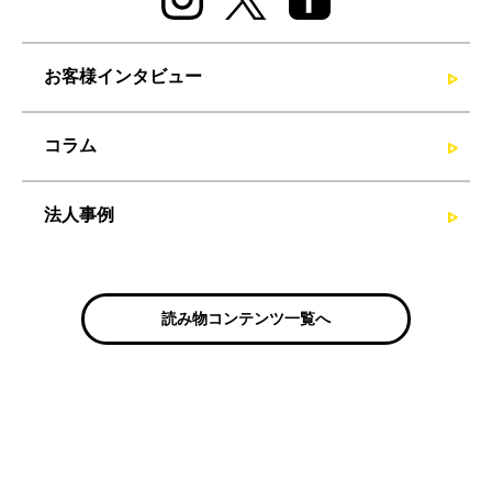
お客様インタビュー
コラム
法人事例
読み物コンテンツ一覧へ