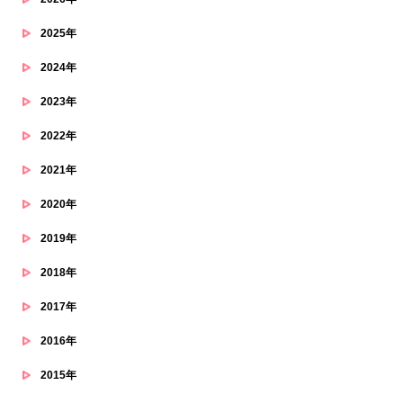
2025年
2024年
2023年
2022年
2021年
2020年
2019年
2018年
2017年
2016年
2015年