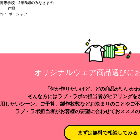
高等学校 2年B組のみなさまの
作品
製作：
ポロシャツ
オリジナルウェア商品選びに
「何か作りたいけど、どの商品がいいかわ
そんな方にはラブ・ラボの担当者がヒアリングを
用したいシーン、ご予算、製作枚数などお決まりのことやご不
ラブ・ラボ担当者がお客様の要望に合わせておススメの
まずは無料で相談してみる