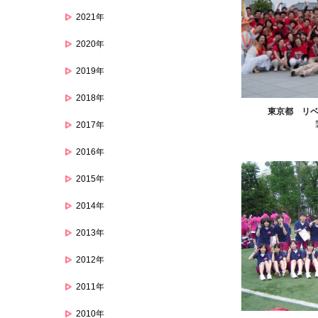
2021年
2020年
2019年
2018年
東京都 リ
2017年
2016年
2015年
2014年
2013年
2012年
2011年
2010年