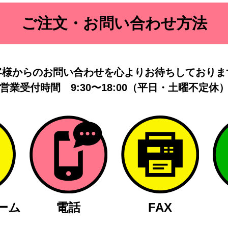
ご注文・お問い合わせ方法
客様からのお問い合わせを
心よりお待ちしておりま
営業受付時間
9:30〜18:00（平日・土曜不定休
ーム
電話
FAX