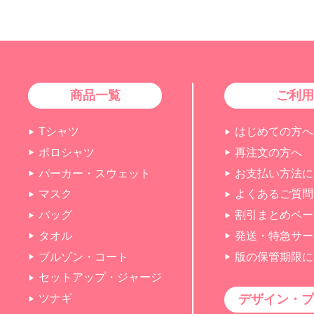
商品一覧
ご利用
Tシャツ
はじめての方へ
ポロシャツ
再注文の方へ
パーカー・スウェット
お支払い方法に
マスク
よくあるご質問
バッグ
割引まとめペー
タオル
発送・特急サー
ブルゾン・コート
版の保管期限に
セットアップ・ジャージ
デザイン・プ
ツナギ