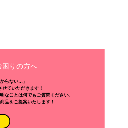
お困りの方へ
からない…」
させていただきます！
明なことは何でもご質問ください。
商品をご提案いたします！