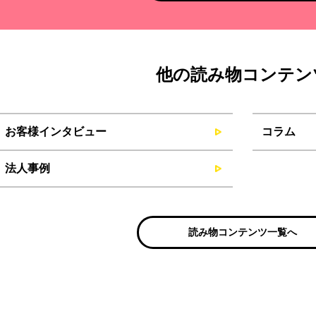
他の読み物コンテン
お客様インタビュー
コラム
法人事例
読み物コンテンツ一覧へ