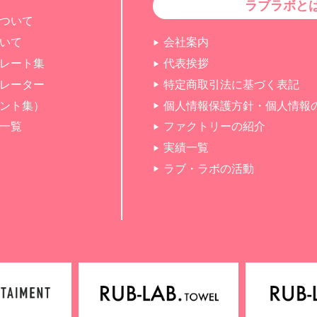
ラブラボと
ついて
いて
会社案内
レート集
代表挨拶
レーター
特定商取引法に基づく表記
ント集）
個人情報保護方針・個人情報
一覧
ファクトリーの紹介
実績一覧
ラブ・ラボの活動