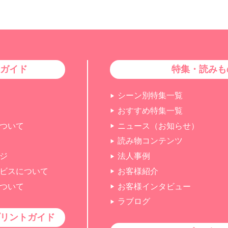
ガイド
特集・読みも
シーン別特集一覧
おすすめ特集一覧
ついて
ニュース（お知らせ）
読み物コンテンツ
ジ
法人事例
ビスについて
お客様紹介
ついて
お客様インタビュー
ラブログ
リントガイド