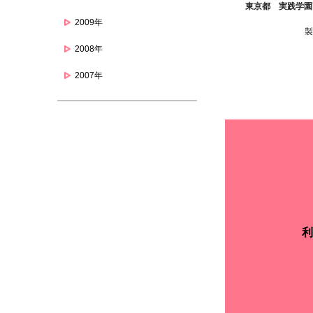
東京都 実践学園
2009年
2008年
2007年
利