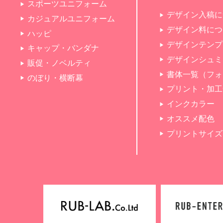
スポーツユニフォーム
デザイン入稿に
カジュアルユニフォーム
デザイン料につ
ハッピ
デザインテンプ
キャップ・バンダナ
デザインシュミ
販促・ノベルティ
書体一覧（フォ
のぼり・横断幕
プリント・加工
インクカラー
オススメ配色
プリントサイズ