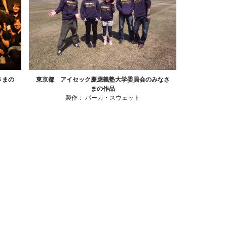
さまの
東京都 アイセック慶應義塾大学委員会のみなさ
まの作品
製作：
パーカ・スウェット