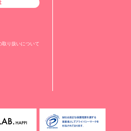
は
の取り扱いについて