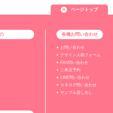
ページトップ
の
各種お問い合わせ
お問い合わせ
デザイン入稿フォーム
FAX問い合わせ
ご来店予約
LINE問い合わせ
カタログ問い合わせ
サンプル貸し出し