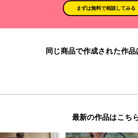
まずは無料で相談してみる
同じ商品で作成された作品
最新の作品はこち