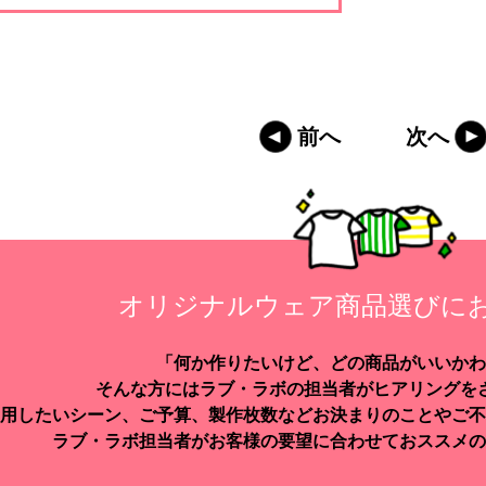
前へ
次へ
オリジナルウェア商品選びに
「何か作りたいけど、どの商品がいいかわ
そんな方にはラブ・ラボの担当者がヒアリングを
用したいシーン、ご予算、製作枚数などお決まりのことやご不
ラブ・ラボ担当者がお客様の要望に合わせておススメの