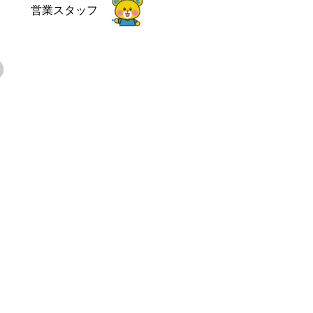
営業スタッフ