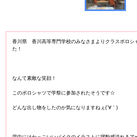
香川県 香川高等専門学校のみなさまよりクラスポロシ
た！
なんて素敵な笑顔！
このポロシャツで学祭に参加されたそうです☆
どんな出し物をしたのか気になりますねぇ(´∀｀)
背中にはかっこいいバイクのイラストに躍動感溢れるア