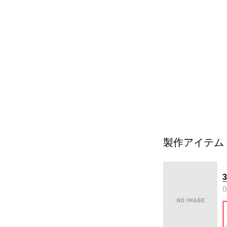
製作アイテム