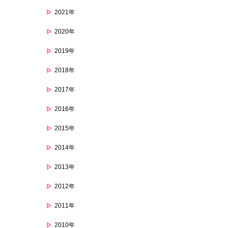
2021年
2020年
2019年
2018年
2017年
2016年
2015年
2014年
2013年
2012年
2011年
2010年