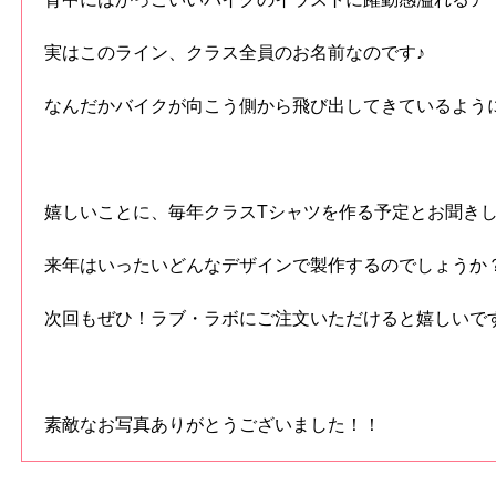
実はこのライン、クラス全員のお名前なのです♪
なんだかバイクが向こう側から飛び出してきているように
嬉しいことに、毎年クラスTシャツを作る予定とお聞き
来年はいったいどんなデザインで製作するのでしょうか
次回もぜひ！ラブ・ラボにご注文いただけると嬉しいです(人´ω
素敵なお写真ありがとうございました！！