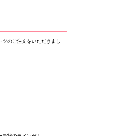
ャツのご注文をいただきまし
ーチ状のラインが！