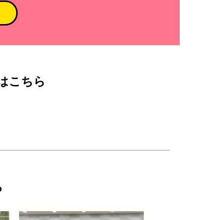
はこちら
ら