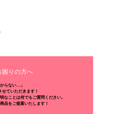
お困りの方へ
からない…」
させていただきます！
明なことは何でもご質問ください。
商品をご提案いたします！