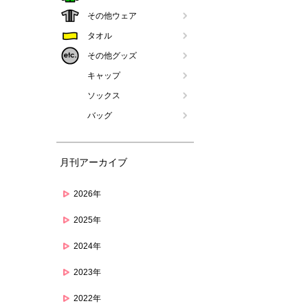
その他ウェア
タオル
その他グッズ
キャップ
ソックス
バッグ
月刊アーカイブ
2026年
2025年
2024年
2023年
2022年