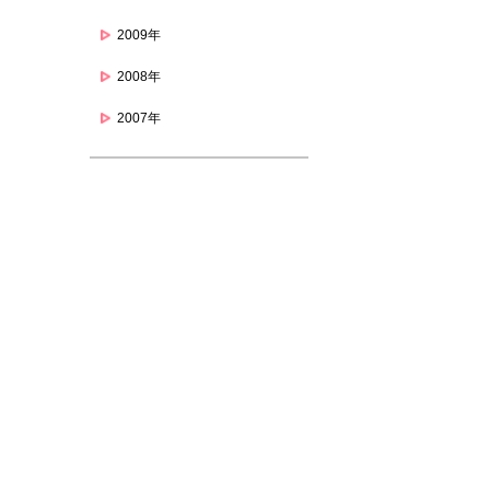
2009年
2008年
2007年