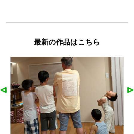
最新の作品はこちら