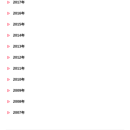
2017年
2016年
2015年
2014年
2013年
2012年
2011年
2010年
2009年
2008年
2007年