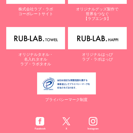
株式会社ラブ・ラボ
オリジナルグッズ製作で
コーポレートサイト
世界をつなぐ
【ラブエンタ】
オリジナルタオル・
オリジナルはっぴ
名入れタオル
ラブ・ラボはっぴ
ラブ・ラボタオル
プライバシーマーク制度
Facebook
X
Instagram