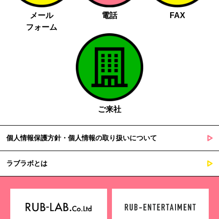
メール
電話
FAX
フォーム
ご来社
個人情報保護方針・個人情報の取り扱いについて
ラブラボとは