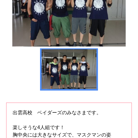
出雲高校 ベイダーズのみなさまです。
楽しそうな4人組です！
胸中央には大きなサイズで、マスクマンの姿