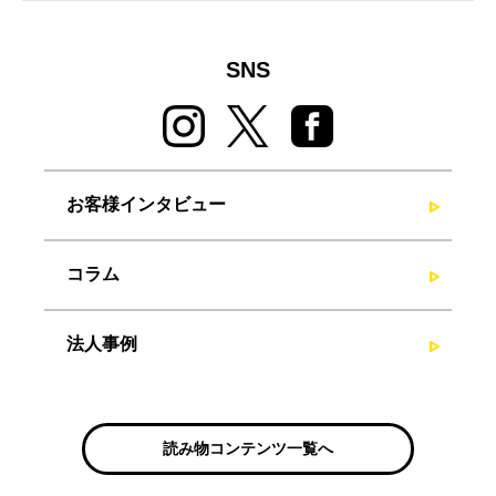
SNS
お客様インタビュー
コラム
法人事例
読み物コンテンツ一覧へ