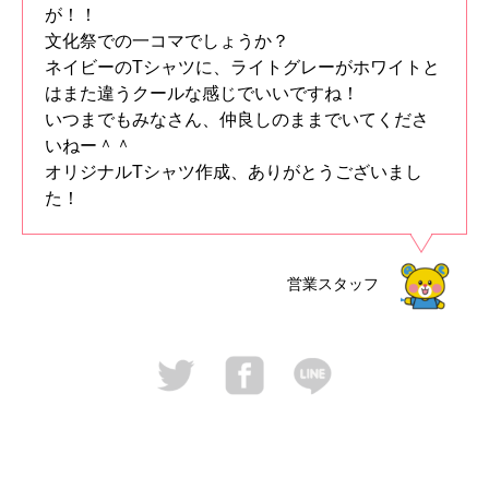
が！！
文化祭での一コマでしょうか？
ネイビーのTシャツに、ライトグレーがホワイトと
はまた違うクールな感じでいいですね！
いつまでもみなさん、仲良しのままでいてくださ
いねー＾＾
オリジナルTシャツ作成、ありがとうございまし
た！
営業スタッフ