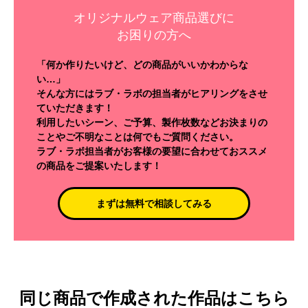
オリジナルウェア商品選びに
お困りの方へ
「何か作りたいけど、どの商品がいいかわからな
い…」
そんな方にはラブ・ラボの担当者がヒアリングをさせ
ていただきます！
利用したいシーン、ご予算、製作枚数などお決まりの
ことやご不明なことは何でもご質問ください。
ラブ・ラボ担当者がお客様の要望に合わせておススメ
の商品をご提案いたします！
まずは無料で相談してみる
同じ商品で作成された作品はこちら