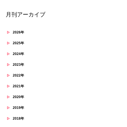
月刊アーカイブ
2026年
2025年
2024年
2023年
2022年
2021年
2020年
2019年
2018年