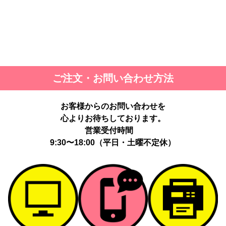
ご注文・お問い合わせ方法
お客様からのお問い合わせを
心よりお待ちしております。
営業受付時間
9:30〜18:00（平日・土曜不定休）