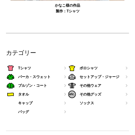
農工大硬式庭球部様の作品
製作：
Tシャツ
カテゴリー
Tシャツ
ポロシャツ
パーカ・スウェット
セットアップ・ジャージ
ブルゾン・コート
その他ウェア
タオル
その他グッズ
キャップ
ソックス
バッグ