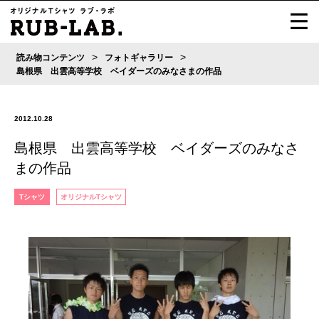
>
>
読み物コンテンツ
フォトギャラリー
島根県 出雲高等学校 ベイダーズのみなさまの作品
2012.10.28
島根県 出雲高等学校 ベイダーズのみなさ
まの作品
Tシャツ
オリジナルTシャツ