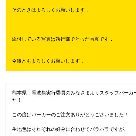
そのときはよろしくお願いします．
添付している写真は執行部でとった写真です．
今後ともよろしくお願いします．
熊本県 電波祭実行委員のみなさまよりスタッフパーカ
た！
この度はパーカーのご注文ありがとうございました！
生地色はそれぞれの好みに合わせてバラバラですが、