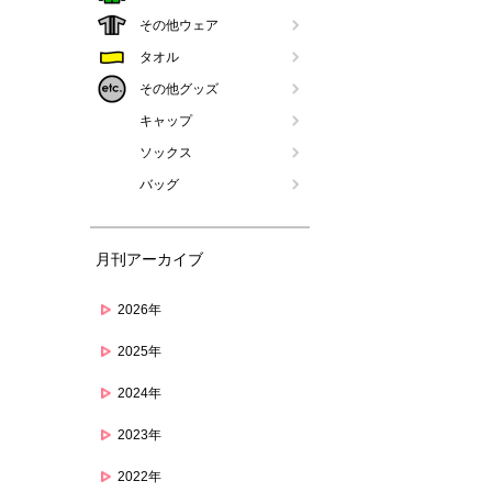
その他ウェア
タオル
その他グッズ
キャップ
ソックス
バッグ
月刊アーカイブ
2026年
2025年
2024年
2023年
2022年