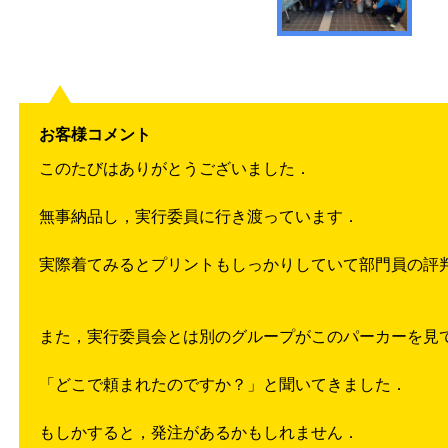
お客様コメント
このたびはありがとうございました．
無事納品し，実行委員に行き渡っています．
実際着てみるとプリントもしっかりしていて部門員の評
また，実行委員会とは別のグループがこのパーカーを見
「どこで頼まれたのですか？」と聞いてきました．
もしかすると，発注があるかもしれません．