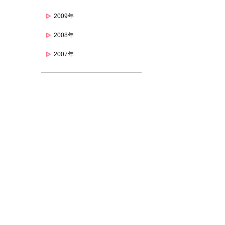
2009年
2008年
2007年