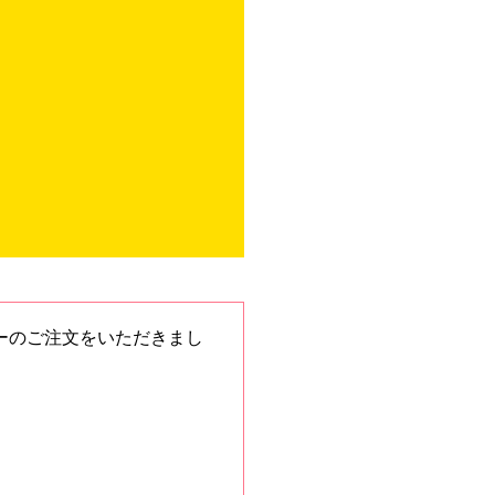
ーのご注文をいただきまし