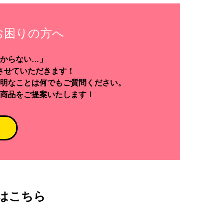
お困りの方へ
からない…」
させていただきます！
明なことは何でもご質問ください。
商品をご提案いたします！
はこちら