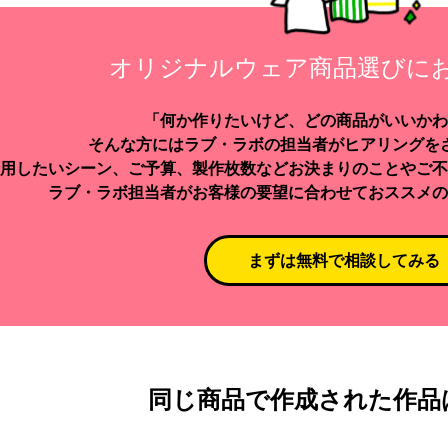
オリジナルウェア商品選びに
「何か作りたいけど、どの商品がいいかわ
そんな方にはラブ・ラボの担当者がヒアリングを
用したいシーン、ご予算、製作枚数などお決まりのことやご不
ラブ・ラボ担当者がお客様の要望に合わせておススメの
まずは無料で相談してみる
同じ商品で作成された作品