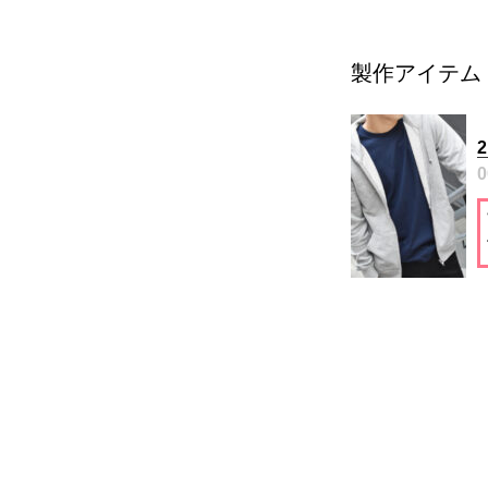
製作アイテム
0