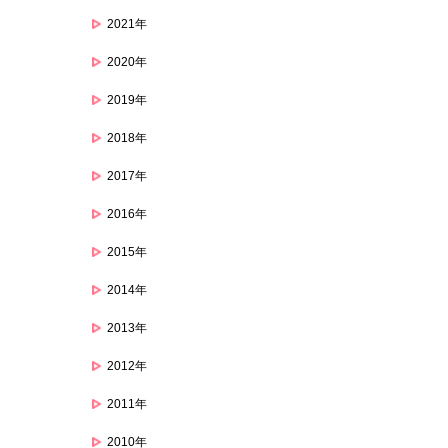
2021年
2020年
2019年
2018年
2017年
2016年
2015年
2014年
2013年
2012年
2011年
2010年