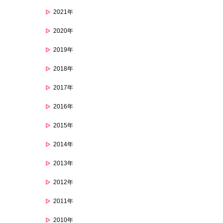
2021年
2020年
2019年
2018年
2017年
2016年
2015年
2014年
2013年
2012年
2011年
2010年