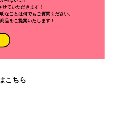
からない…」
させていただきます！
明なことは何でもご質問ください。
商品をご提案いたします！
はこちら