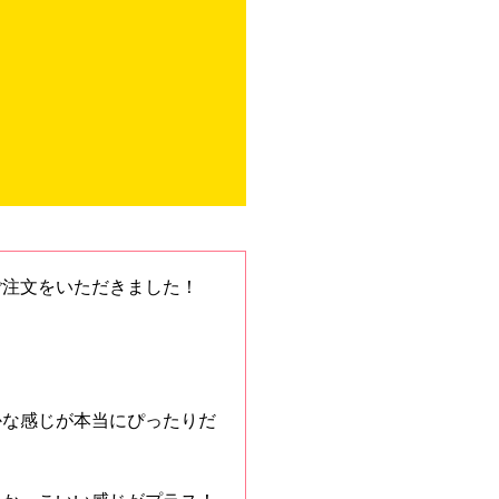
ご注文をいただきました！
かな感じが本当にぴったりだ