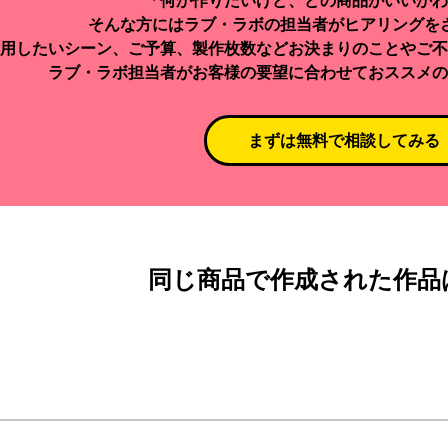
「何か作りたいけど、どの商品がいいかわ
そんな方にはラブ・ラボの担当者がヒアリングを
用したいシーン、ご予算、製作枚数などお決まりのことやご不
ラブ・ラボ担当者がお客様の要望に合わせておススメの
まずは無料で相談してみる
同じ商品で作成された作品