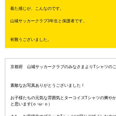
着た感じが、こんなのです。
山城サッカークラブ3年生と保護者です。
有難うございました。
京都府 山城サッカークラブのみなさまよりTシャツの
素敵なお写真ありがとうございました！
お子様たちの元気な雰囲気とターコイズTシャツの爽や
と思います(ｏ･ω･ｏ）