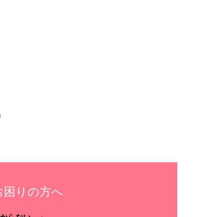
お困りの方へ