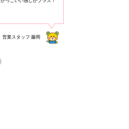
にかっこいい感じがプラス！
営業スタッフ
藤岡