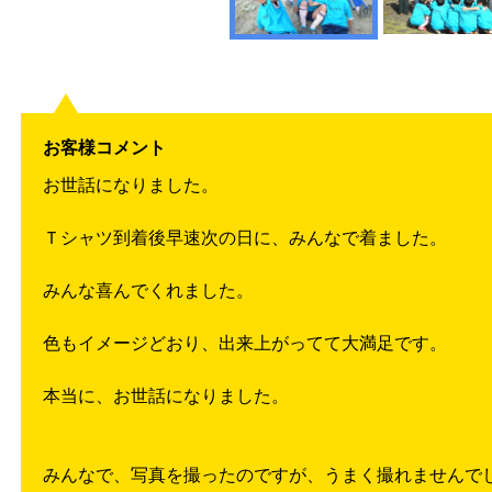
お客様コメント
お世話になりました。
Ｔシャツ到着後早速次の日に、みんなで着ました。
みんな喜んでくれました。
色もイメージどおり、出来上がってて大満足です。
本当に、お世話になりました。
みんなで、写真を撮ったのですが、うまく撮れませんで