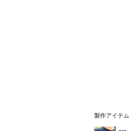
製作アイテム