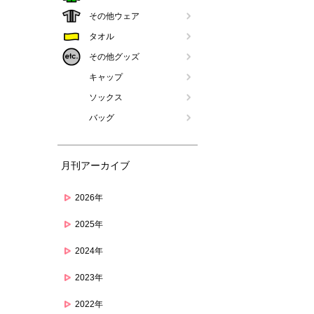
その他ウェア
タオル
その他グッズ
キャップ
ソックス
バッグ
月刊アーカイブ
2026年
2025年
2024年
2023年
2022年