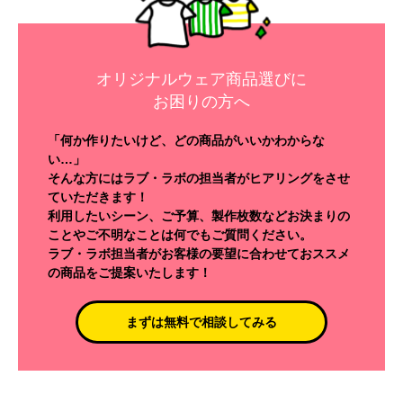
オリジナルウェア商品選びに
お困りの方へ
「何か作りたいけど、どの商品がいいかわからな
い…」
そんな方にはラブ・ラボの担当者がヒアリングをさせ
ていただきます！
利用したいシーン、ご予算、製作枚数などお決まりの
ことやご不明なことは何でもご質問ください。
ラブ・ラボ担当者がお客様の要望に合わせておススメ
の商品をご提案いたします！
まずは無料で相談してみる