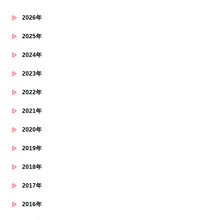
2026年
2025年
2024年
2023年
2022年
2021年
2020年
2019年
2018年
2017年
2016年