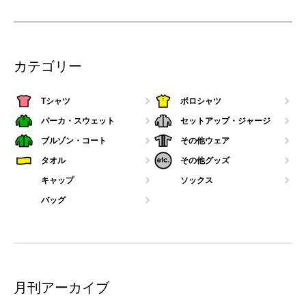
カテゴリー
Tシャツ
ポロシャツ
パーカ・スウェット
セットアップ・ジャージ
ブルゾン・コート
その他ウェア
タオル
その他グッズ
キャップ
ソックス
バッグ
月刊アーカイブ