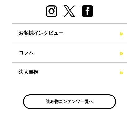
お客様インタビュー
コラム
法人事例
読み物コンテンツ一覧へ