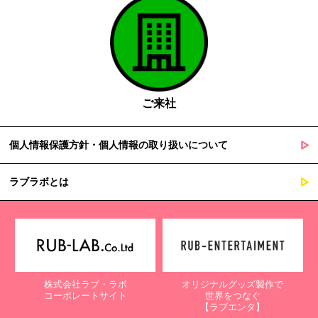
ご来社
個人情報保護方針・個人情報の取り扱いについて
ラブラボとは
株式会社ラブ・ラボ
オリジナルグッズ製作で
コーポレートサイト
世界をつなぐ
【ラブエンタ】