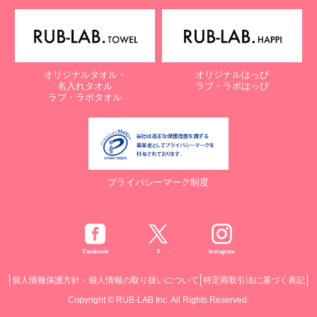
オリジナルタオル・
オリジナルはっぴ
名入れタオル
ラブ・ラボはっぴ
ラブ・ラボタオル
プライバシーマーク制度
Facebook
X
Instagram
個人情報保護方針・個人情報の取り扱いについて
特定商取引法に基づく表記
Copyright © RUB-LAB Inc. All Rights Reserved.