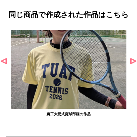
同じ商品で作成された作品はこちら
農工大硬式庭球部様の作品