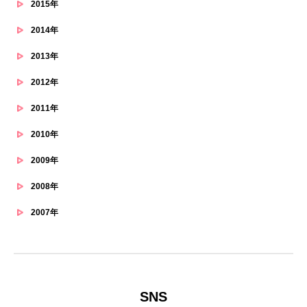
2015年
2014年
2013年
2012年
2011年
2010年
2009年
2008年
2007年
SNS