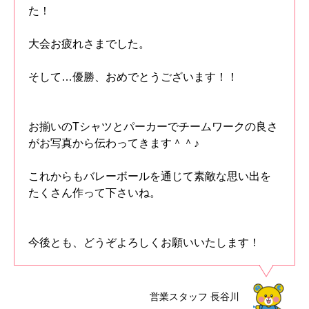
た！
大会お疲れさまでした。
そして…優勝、おめでとうございます！！
お揃いのTシャツとパーカーでチームワークの良さ
がお写真から伝わってきます＾＾♪
これからもバレーボールを通じて素敵な思い出を
たくさん作って下さいね。
今後とも、どうぞよろしくお願いいたします！
営業スタッフ
長谷川