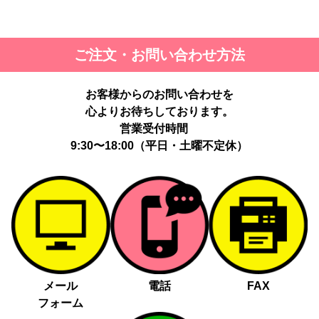
ご注文・お問い合わせ方法
お客様からのお問い合わせを
心よりお待ちしております。
営業受付時間
9:30〜18:00（平日・土曜不定休）
メール
電話
FAX
フォーム