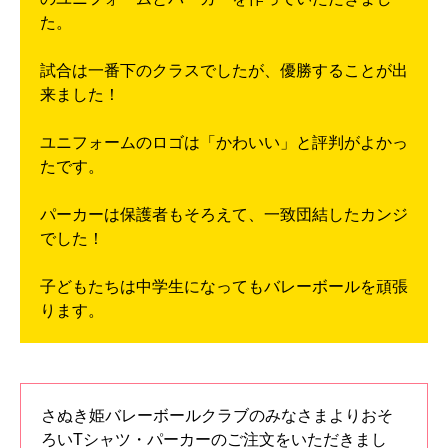
た。
試合は一番下のクラスでしたが、優勝することが出
来ました！
ユニフォームのロゴは「かわいい」と評判がよかっ
たです。
パーカーは保護者もそろえて、一致団結したカンジ
でした！
子どもたちは中学生になってもバレーボールを頑張
ります。
さぬき姫バレーボールクラブのみなさまよりおそ
ろいTシャツ・パーカーのご注文をいただきまし