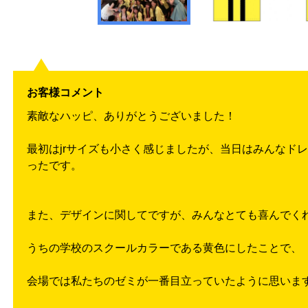
お客様コメント
素敵なハッピ、ありがとうございました！
最初はjrサイズも小さく感じましたが、当日はみんなド
ったです。
また、デザインに関してですが、みんなとても喜んでく
うちの学校のスクールカラーである黄色にしたことで、
会場では私たちのゼミが一番目立っていたように思いま