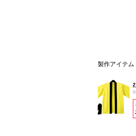
製作アイテム
0