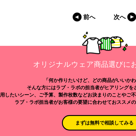
前へ
次へ
オリジナルウェア商品選びに
「何か作りたいけど、どの商品がいいかわ
そんな方にはラブ・ラボの担当者がヒアリングを
用したいシーン、ご予算、製作枚数などお決まりのことやご不
ラブ・ラボ担当者がお客様の要望に合わせておススメの
まずは無料で相談してみる