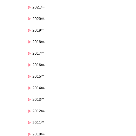
2021年
2020年
2019年
2018年
2017年
2016年
2015年
2014年
2013年
2012年
2011年
2010年