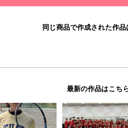
同じ商品で作成された作品
最新の作品はこち