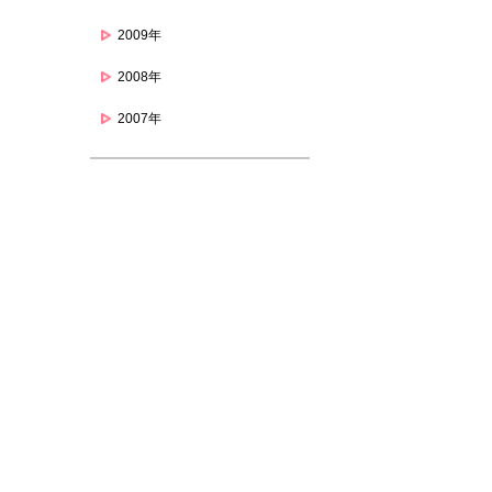
2009年
2008年
2007年