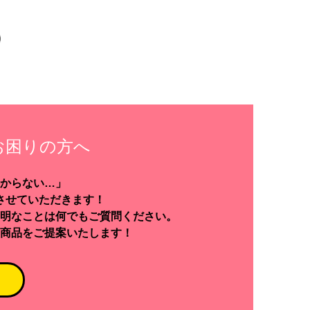
お困りの方へ
からない…」
させていただきます！
明なことは何でもご質問ください。
商品をご提案いたします！