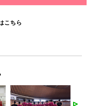
はこちら
ら