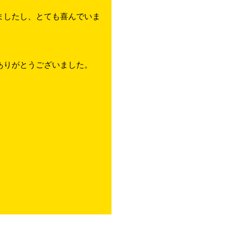
ましたし、とても喜んでいま
ありがとうございました。
。