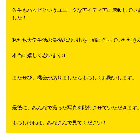
先生もハッピというユニークなアイディアに感動してい
した！
私たち大学生活の最後の思い出を一緒に作っていただき
本当に嬉しく思います:)
またぜひ、機会がありましたらよろしくお願いします。
最後に、みんなで撮った写真を貼付させていただきます
よろしければ、みなさんで見てください！