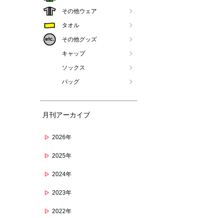
その他ウェア
タオル
その他グッズ
キャップ
ソックス
バッグ
月刊アーカイブ
2026年
2025年
2024年
2023年
2022年