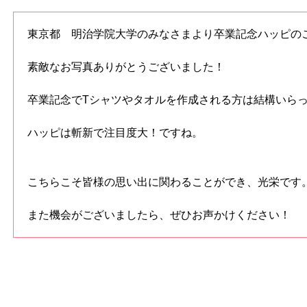
東京都 明治学院大学のみなさまより卒業記念ハッピの
素敵なお写真ありがとうございました！
卒業記念でTシャツやタオルを作成される方は結構いら
ハッピは斬新で注目度大！ですね。
こちらこそ皆様の思い出に関わることができ、光栄です
また機会がございましたら、ぜひお声かけください！