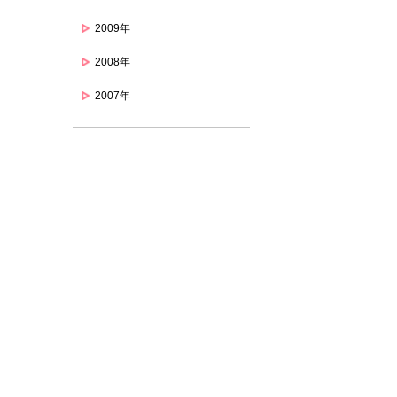
2009年
2008年
2007年