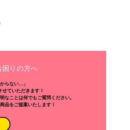
お困りの方へ
からない…」
させていただきます！
明なことは何でもご質問ください。
商品をご提案いたします！