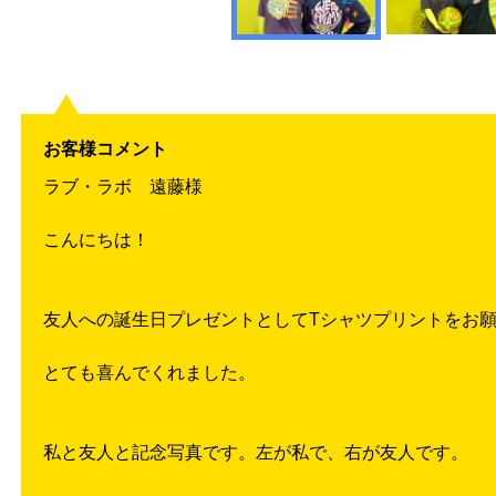
お客様コメント
ラブ・ラボ 遠藤様
こんにちは！
友人への誕生日プレゼントとしてTシャツプリントをお
とても喜んでくれました。
私と友人と記念写真です。左が私で、右が友人です。