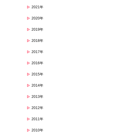
2021年
2020年
2019年
2018年
2017年
2016年
2015年
2014年
2013年
2012年
2011年
2010年