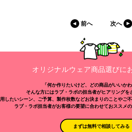
前へ
次へ
オリジナルウェア商品選びに
「何か作りたいけど、どの商品がいいかわ
そんな方にはラブ・ラボの担当者がヒアリングを
用したいシーン、ご予算、製作枚数などお決まりのことやご不
ラブ・ラボ担当者がお客様の要望に合わせておススメの
まずは無料で相談してみる