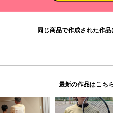
同じ商品で作成された作品
最新の作品はこち