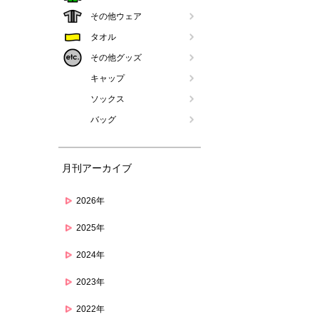
その他ウェア
タオル
その他グッズ
キャップ
ソックス
バッグ
月刊アーカイブ
2026年
2025年
2024年
2023年
2022年