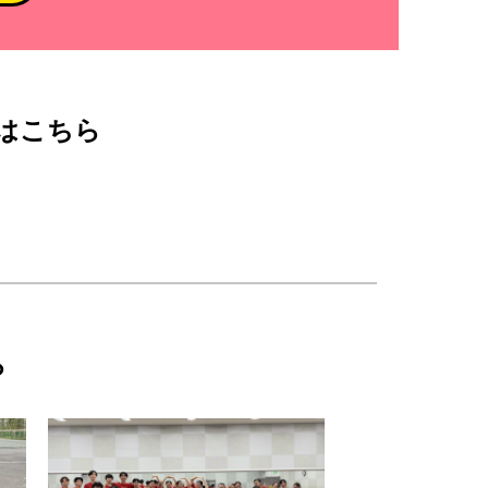
はこちら
ら