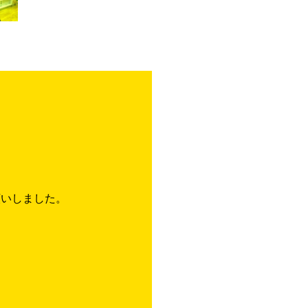
願いしました。