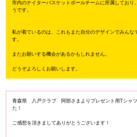
市内のナイターバスケットボールチームに所属しており
うです。
私が着ているのは、これもまた自分のデザインでみんな
す。
またお願いする機会があるかもしれません。
どうぞよろしくお願いします。
青森県 八戸クラブ 阿部さまよりプレゼント用Tシャ
た！
ご感想を頂きましてありがとうございます！