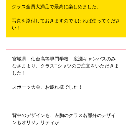
クラス全員大満足で最高に楽しめました。
写真を添付しておきますのでよければ使ってくださ
い！
宮城県 仙台高等専門学校 広瀬キャンパスのみ
なさまより、クラスTシャツのご注文をいただきま
した！
スポーツ大会、お疲れ様でした！
背中のデザインも、左胸のクラス名部分のデザイ
ンもオリジナリティが