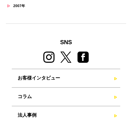
2007年
SNS
お客様インタビュー
コラム
法人事例