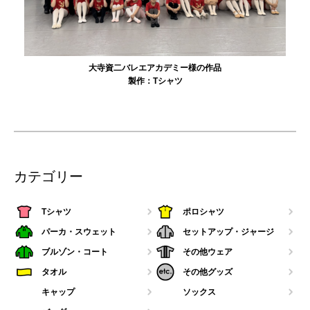
大寺資二バレエアカデミー様の作品
製作：
Tシャツ
カテゴリー
Tシャツ
ポロシャツ
パーカ・スウェット
セットアップ・ジャージ
ブルゾン・コート
その他ウェア
タオル
その他グッズ
キャップ
ソックス