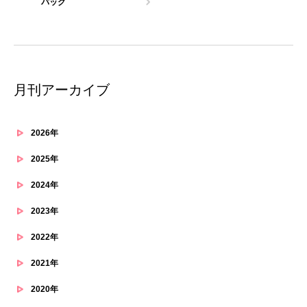
バッグ
月刊アーカイブ
2026年
2025年
2024年
2023年
2022年
2021年
2020年