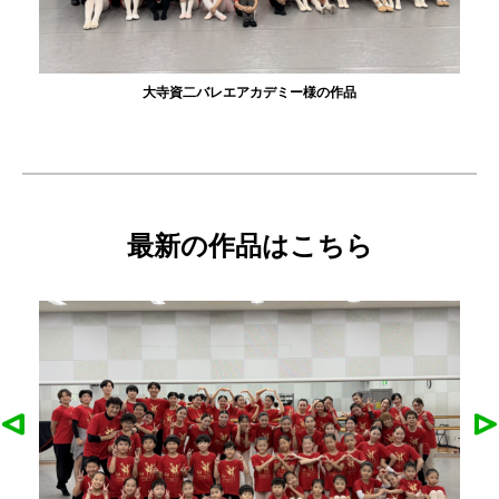
大寺資二バレエアカデミー様の作品
最新の作品はこちら