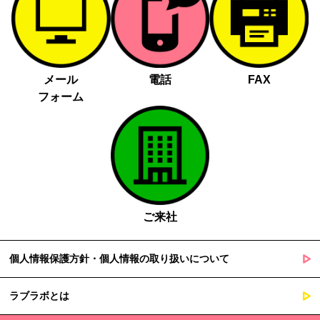
メール
電話
FAX
フォーム
ご来社
個人情報保護方針・個人情報の取り扱いについて
ラブラボとは