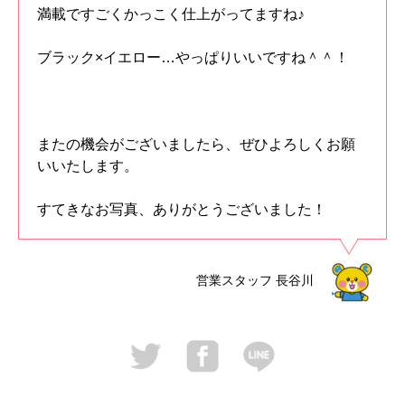
満載ですごくかっこく仕上がってますね♪
ブラック×イエロー…やっぱりいいですね＾＾！
またの機会がございましたら、ぜひよろしくお願
いいたします。
すてきなお写真、ありがとうございました！
営業スタッフ
長谷川