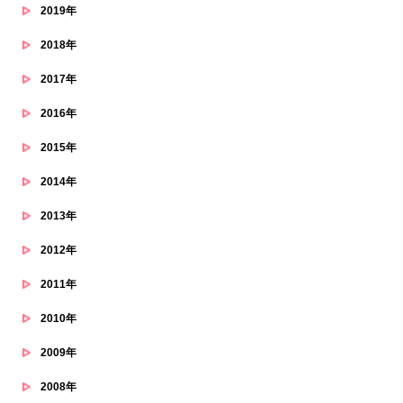
2019年
2018年
2017年
2016年
2015年
2014年
2013年
2012年
2011年
2010年
2009年
2008年