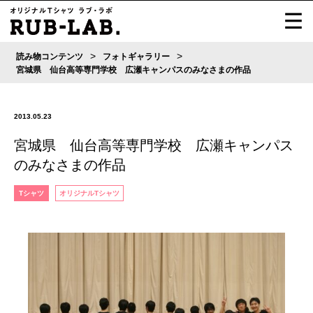
>
>
読み物コンテンツ
フォトギャラリー
宮城県 仙台高等専門学校 広瀬キャンパスのみなさまの作品
2013.05.23
宮城県 仙台高等専門学校 広瀬キャンパス
のみなさまの作品
Tシャツ
オリジナルTシャツ