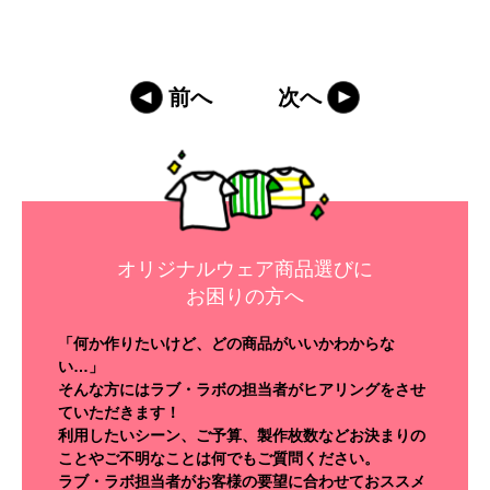
前へ
次へ
オリジナルウェア商品選びに
お困りの方へ
「何か作りたいけど、どの商品がいいかわからな
い…」
そんな方にはラブ・ラボの担当者がヒアリングをさせ
ていただきます！
利用したいシーン、ご予算、製作枚数などお決まりの
ことやご不明なことは何でもご質問ください。
ラブ・ラボ担当者がお客様の要望に合わせておススメ