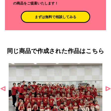
の商品をご提案いたします！
まずは無料で相談してみる
同じ商品で作成された作品はこちら