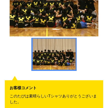
お客様コメント
このたびは素晴らしいTシャツありがとうございま
した。