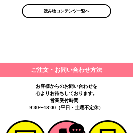
読み物コンテンツ一覧へ
ご注文・お問い合わせ方法
お客様からのお問い合わせを
心よりお待ちしております。
営業受付時間
9:30〜18:00（平日・土曜不定休）