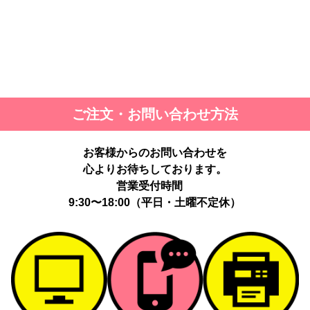
ご注文・お問い合わせ方法
お客様からのお問い合わせを
心よりお待ちしております。
営業受付時間
9:30〜18:00（平日・土曜不定休）