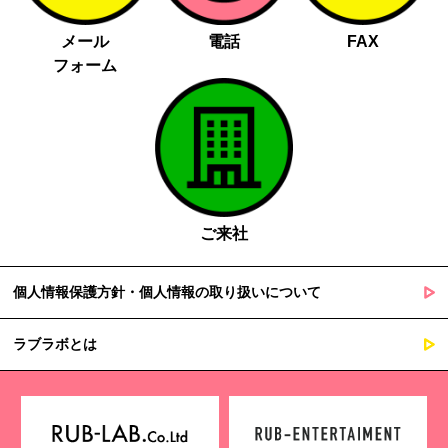
メール
電話
FAX
フォーム
ご来社
個人情報保護方針・個人情報の取り扱いについて
ラブラボとは