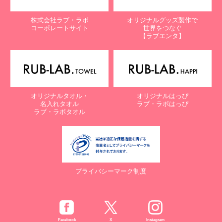
株式会社ラブ・ラボ
オリジナルグッズ製作で
コーポレートサイト
世界をつなぐ
【ラブエンタ】
オリジナルタオル・
オリジナルはっぴ
名入れタオル
ラブ・ラボはっぴ
ラブ・ラボタオル
プライバシーマーク制度
Facebook
X
Instagram