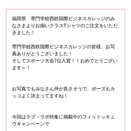
福岡県 専門学校西鉄国際ビジネスカレッジのみ
なさまよりお揃いクラスTシャツのご注文をいただ
きました！
専門学校西鉄国際ビジネスカレッジの皆様、お写
真ありがとうございました！
そしてスポーツ大会7位入賞！！おめでとうござい
ます～！
お写真でもみなさん仲が良さそうで、ポーズもカ
ッコよく決まってますね！
今回はラブ・ラボ特集に掲載中のフィットッキュ
ウキャンペーンで