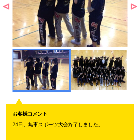
お客様コメント
24日、無事スポーツ大会終了しました。