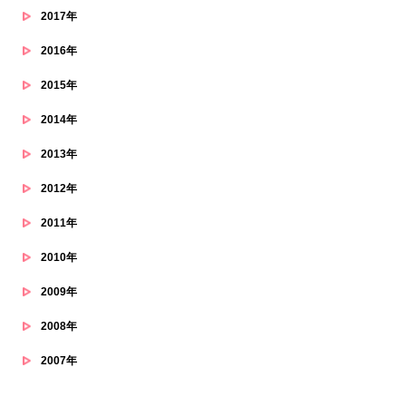
2017年
2016年
2015年
2014年
2013年
2012年
2011年
2010年
2009年
2008年
2007年