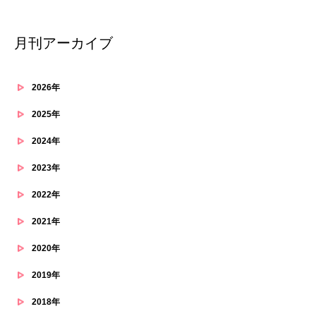
月刊アーカイブ
2026年
2025年
2024年
2023年
2022年
2021年
2020年
2019年
2018年