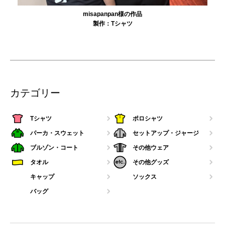
misapanpan様の作品
製作：
Tシャツ
カテゴリー
Tシャツ
ポロシャツ
パーカ・スウェット
セットアップ・ジャージ
ブルゾン・コート
その他ウェア
タオル
その他グッズ
キャップ
ソックス
バッグ