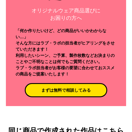
オリジナルウェア商品選びに
お困りの方へ
「何か作りたいけど、どの商品がいいかわからな
い…」
そんな方にはラブ・ラボの担当者がヒアリングをさせ
ていただきます！
利用したいシーン、ご予算、製作枚数などお決まりの
ことやご不明なことは何でもご質問ください。
ラブ・ラボ担当者がお客様の要望に合わせておススメ
の商品をご提案いたします！
まずは無料で相談してみる
同じ商品で作成された作品はこちら