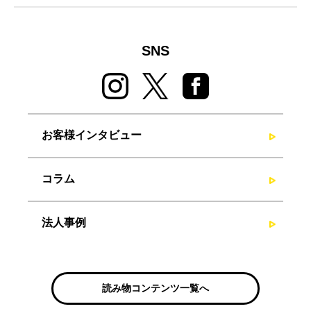
SNS
お客様インタビュー
コラム
法人事例
読み物コンテンツ一覧へ