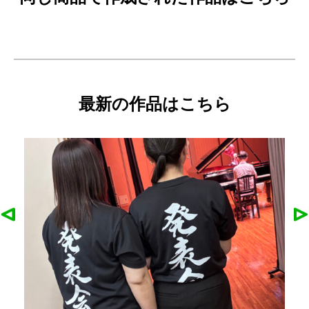
最新の作品はこちら