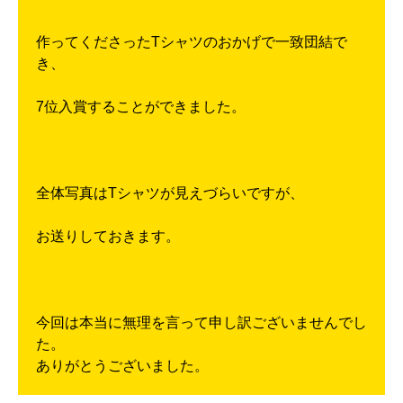
作ってくださったTシャツのおかげで一致団結で
き、
7位入賞することができました。
全体写真はTシャツが見えづらいですが、
お送りしておきます。
今回は本当に無理を言って申し訳ございませんでし
た。
ありがとうございました。