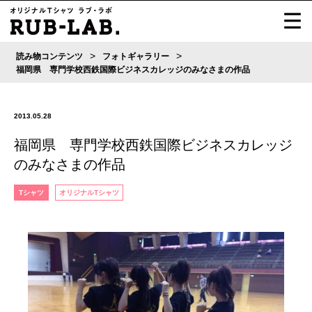
>
>
読み物コンテンツ
フォトギャラリー
福岡県 専門学校西鉄国際ビジネスカレッジのみなさまの作品
2013.05.28
福岡県 専門学校西鉄国際ビジネスカレッジ
のみなさまの作品
Tシャツ
オリジナルTシャツ