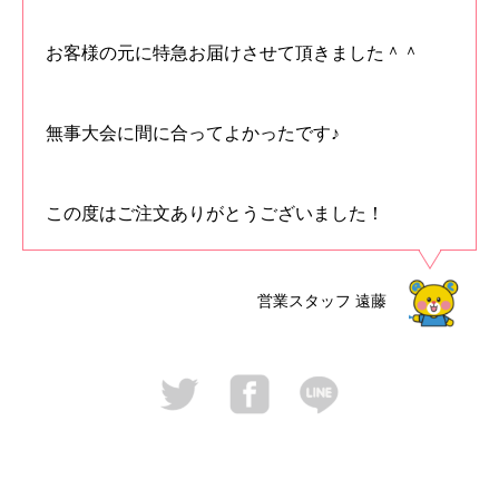
お客様の元に特急お届けさせて頂きました＾＾
無事大会に間に合ってよかったです♪
この度はご注文ありがとうございました！
営業スタッフ
遠藤