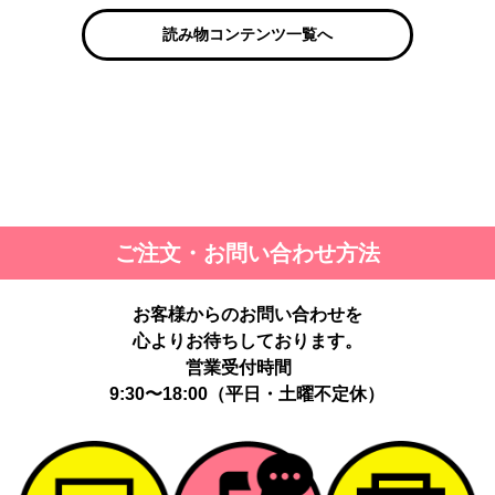
読み物コンテンツ一覧へ
ご注文・お問い合わせ方法
お客様からのお問い合わせを
心よりお待ちしております。
営業受付時間
9:30〜18:00（平日・土曜不定休）