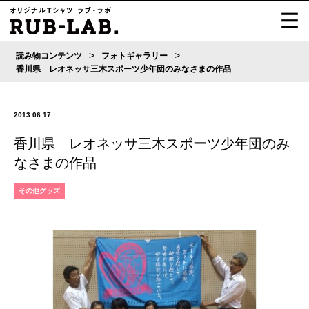
>
>
読み物コンテンツ
フォトギャラリー
香川県 レオネッサ三木スポーツ少年団のみなさまの作品
2013.06.17
香川県 レオネッサ三木スポーツ少年団のみ
なさまの作品
その他グッズ