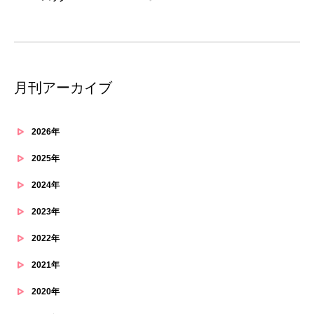
月刊アーカイブ
2026年
2025年
2024年
2023年
2022年
2021年
2020年