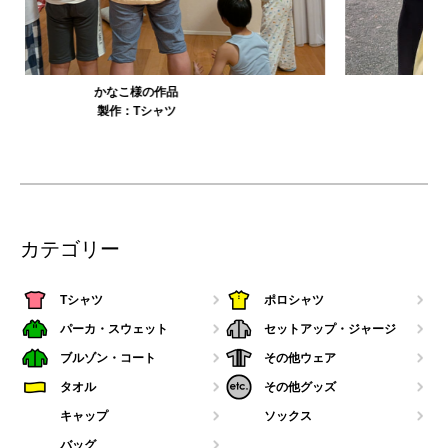
農工大硬式庭球部様の作品
製作：
Tシャツ
カテゴリー
Tシャツ
ポロシャツ
パーカ・スウェット
セットアップ・ジャージ
ブルゾン・コート
その他ウェア
タオル
その他グッズ
キャップ
ソックス
バッグ