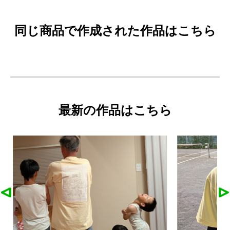
同じ商品で作成された作品はこちら
最新の作品はこちら