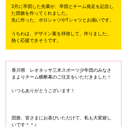
3月に卒団した先輩が、卒団とチーム発足を記念し
た団旗を作ってくれました。
先に作った、ポロシャツやTシャツとお揃いです。
うちわは、デザイン案を拝借して、作りました。
熱く応援できそうです。
香川県 レオネッサ三木スポーツ少年団のみなさ
まよりチーム横断幕のご注文をいただきました！
いつもありがとうございます！
団旗、皆さまにお喜びいただけて、私も大変嬉し
いです＾＾♪