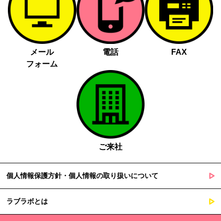
メール
電話
FAX
フォーム
ご来社
個人情報保護方針・個人情報の取り扱いについて
ラブラボとは