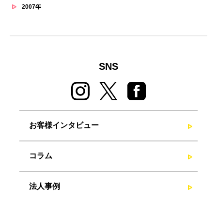
2007年
SNS
お客様インタビュー
コラム
法人事例