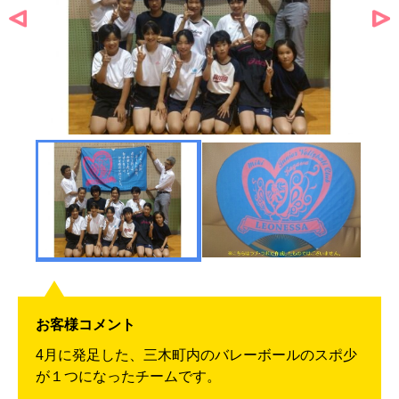
お客様コメント
4月に発足した、三木町内のバレーボールのスポ少
が１つになったチームです。