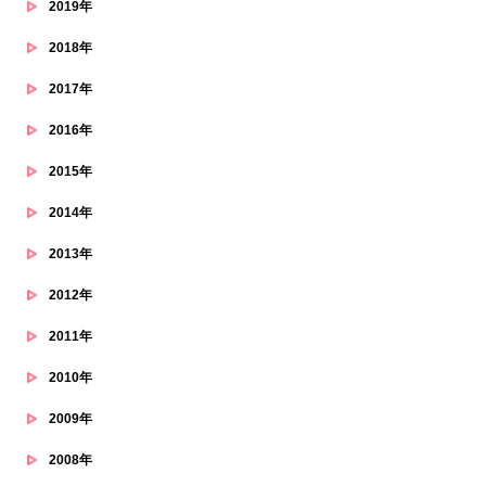
2019年
2018年
2017年
2016年
2015年
2014年
2013年
2012年
2011年
2010年
2009年
2008年