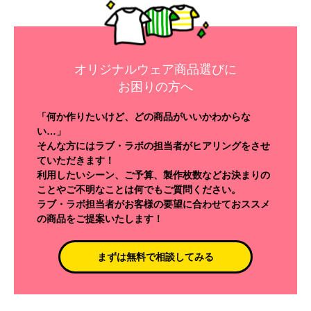
オリジナルウェア商品選びに
お困りの方へ
「何か作りたいけど、どの商品がいいかわからな
い…」
そんな方にはラブ・ラボの担当者がヒアリングをさせ
ていただきます！
利用したいシーン、ご予算、製作枚数などお決まりの
ことやご不明なことは何でもご質問ください。
ラブ・ラボ担当者がお客様の要望に合わせておススメ
の商品をご提案いたします！
まずは無料で相談してみる