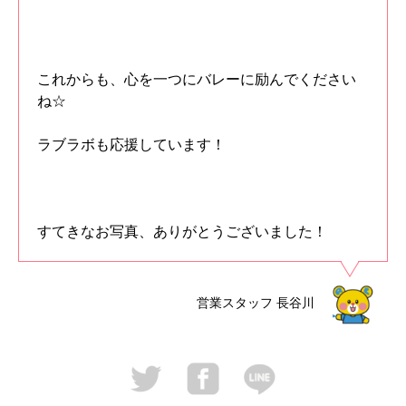
これからも、心を一つにバレーに励んでください
ね☆
ラブラボも応援しています！
すてきなお写真、ありがとうございました！
営業スタッフ
長谷川